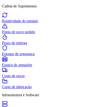
Cadeia de Suprimentos
Rotatividade de estoque
Ponto de novo pedido
Prazo de entrega
Estoque de segurança
Espaço de armazém
Custo de envio
Custo de fabricação
Infraestrutura e Software