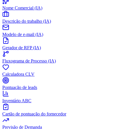
Nome Comercial (IA)
Descrição do trabalho (IA)
Modelo de e-mail (IA)
Gerador de RFP (IA)
Fluxograma de Processo (IA)
Calculadora CLV
Pontuação de leads
Inventário ABC
Cartão de pontuação do fornecedor
Previsão de Demanda