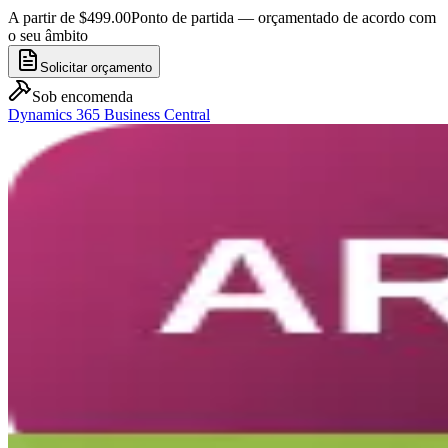
A partir de $499.00
Ponto de partida — orçamentado de acordo com
o seu âmbito
Solicitar orçamento
Sob encomenda
Dynamics 365 Business Central