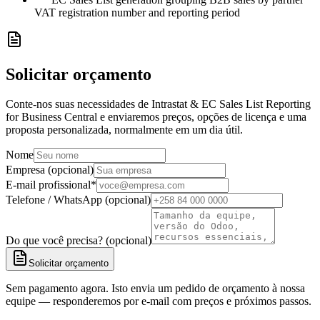
VAT registration number and reporting period
Solicitar orçamento
Conte-nos suas necessidades de Intrastat & EC Sales List Reporting
for Business Central e enviaremos preços, opções de licença e uma
proposta personalizada, normalmente em um dia útil.
Nome
Empresa (opcional)
E-mail profissional
*
Telefone / WhatsApp (opcional)
Do que você precisa? (opcional)
Solicitar orçamento
Sem pagamento agora. Isto envia um pedido de orçamento à nossa
equipe — responderemos por e-mail com preços e próximos passos.