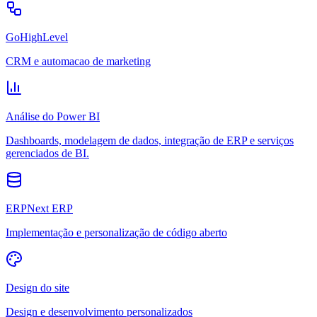
GoHighLevel
CRM e automacao de marketing
Análise do Power BI
Dashboards, modelagem de dados, integração de ERP e serviços
gerenciados de BI.
ERPNext ERP
Implementação e personalização de código aberto
Design do site
Design e desenvolvimento personalizados