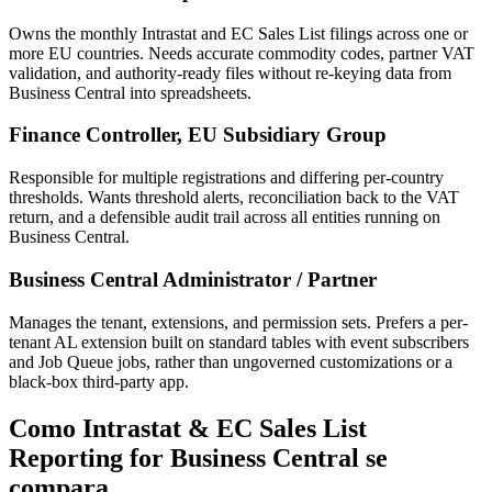
Owns the monthly Intrastat and EC Sales List filings across one or
more EU countries. Needs accurate commodity codes, partner VAT
validation, and authority-ready files without re-keying data from
Business Central into spreadsheets.
Finance Controller, EU Subsidiary Group
Responsible for multiple registrations and differing per-country
thresholds. Wants threshold alerts, reconciliation back to the VAT
return, and a defensible audit trail across all entities running on
Business Central.
Business Central Administrator / Partner
Manages the tenant, extensions, and permission sets. Prefers a per-
tenant AL extension built on standard tables with event subscribers
and Job Queue jobs, rather than ungoverned customizations or a
black-box third-party app.
Como Intrastat & EC Sales List
Reporting for Business Central se
compara