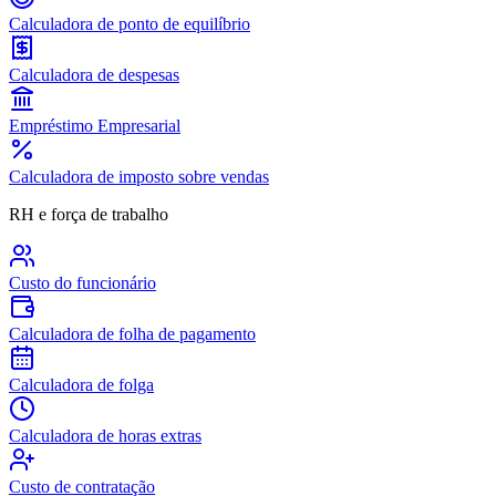
Calculadora de ponto de equilíbrio
Calculadora de despesas
Empréstimo Empresarial
Calculadora de imposto sobre vendas
RH e força de trabalho
Custo do funcionário
Calculadora de folha de pagamento
Calculadora de folga
Calculadora de horas extras
Custo de contratação