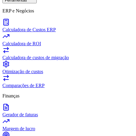
Ferramentas
ERP e Negócios
Calculadora de Custos ERP
Calculadora de ROI
Calculadora de custos de migração
Otimização de custos
Comparações de ERP
Finanças
Gerador de faturas
Margem de lucro