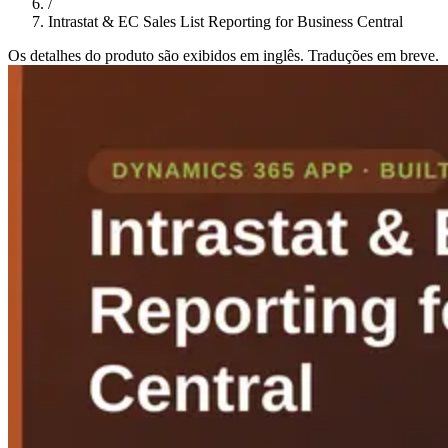
/
Intrastat & EC Sales List Reporting for Business Central
Os detalhes do produto são exibidos em inglês. Traduções em breve.