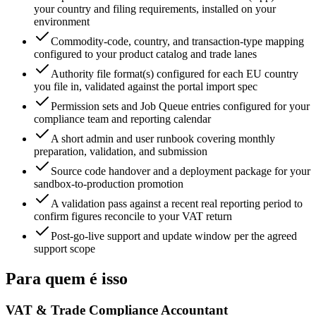
your country and filing requirements, installed on your
environment
Commodity-code, country, and transaction-type mapping
configured to your product catalog and trade lanes
Authority file format(s) configured for each EU country
you file in, validated against the portal import spec
Permission sets and Job Queue entries configured for your
compliance team and reporting calendar
A short admin and user runbook covering monthly
preparation, validation, and submission
Source code handover and a deployment package for your
sandbox-to-production promotion
A validation pass against a recent real reporting period to
confirm figures reconcile to your VAT return
Post-go-live support and update window per the agreed
support scope
Para quem é isso
VAT & Trade Compliance Accountant