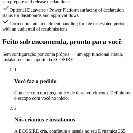
can prepare and release declarations
Optional Dataverse / Power Platform surfacing of declaration
status for dashboards and approval flows
Correction and amendment handling for late or restated periods,
with an audit trail of resubmissions
Feito sob encomenda, pronto para você
Sem configuração por conta própria — um app funcional criado,
instalado e com suporte da ECOSIRE.
1
Você faz o pedido
Comece com um preço único de desenvolvimento. Definimos
o escopo com você no início.
2
Nós criamos e instalamos
A ECOSIRE cria, configura e instala no seu Dynamics 365