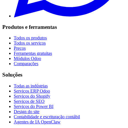
Produtos e ferramentas
Todos os produtos
Todos os serviços
Preços
Ferramentas gratuitas
Módulos Odoo
Comparações
Soluções
Todas as indústrias
Serviços ERP Odoo
Serviços do Shopify
Serviços de SEO
Serviços do Power BI
Design do site
Contabilidade e escrituração contábil
Agentes de IA OpenClaw