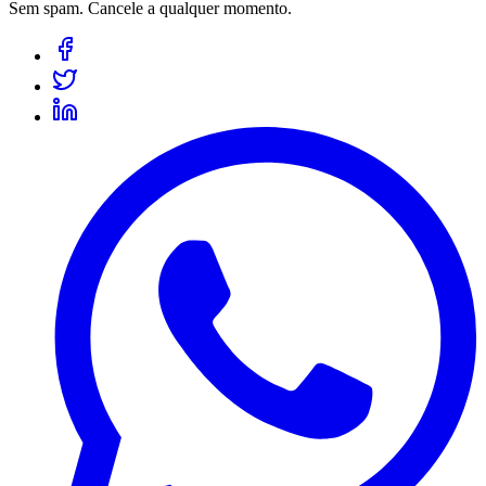
Sem spam. Cancele a qualquer momento.