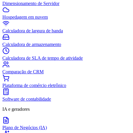
Dimensionamento de Servidor
Hospedagem em nuvem
Calculadora de largura de banda
Calculadora de armazenamento
Calculadora de SLA de tempo de atividade
Comparação de CRM
Plataforma de comércio eletrônico
Software de contabilidade
IA e geradores
Plano de Negócios (IA)