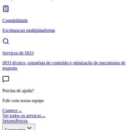
Contabilidade
Escrituracao multiplataforma
Serviços de SEO
SEO técnico, estratégia de conteúdo e otimização de mecanismo de
resposta
Precisa de ajuda?
Fale com nossa equipe
Comece
→
Ver todos os servicos
→
Setores
Preços