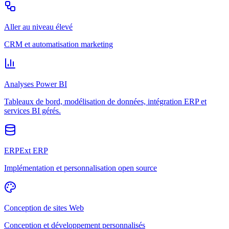
Aller au niveau élevé
CRM et automatisation marketing
Analyses Power BI
Tableaux de bord, modélisation de données, intégration ERP et
services BI gérés.
ERPExt ERP
Implémentation et personnalisation open source
Conception de sites Web
Conception et développement personnalisés