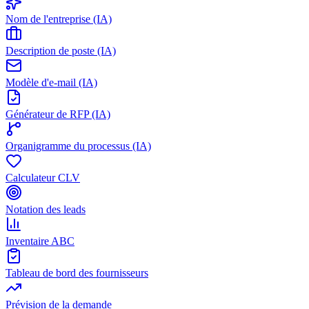
Nom de l'entreprise (IA)
Description de poste (IA)
Modèle d'e-mail (IA)
Générateur de RFP (IA)
Organigramme du processus (IA)
Calculateur CLV
Notation des leads
Inventaire ABC
Tableau de bord des fournisseurs
Prévision de la demande