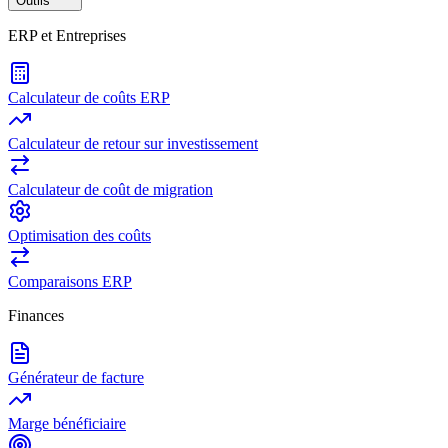
Outils
ERP et Entreprises
Calculateur de coûts ERP
Calculateur de retour sur investissement
Calculateur de coût de migration
Optimisation des coûts
Comparaisons ERP
Finances
Générateur de facture
Marge bénéficiaire