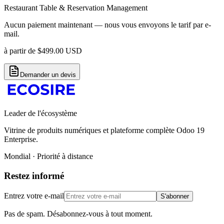
Restaurant Table & Reservation Management
Aucun paiement maintenant — nous vous envoyons le tarif par e-
mail.
à partir de
$
499.00
USD
Demander un devis
Leader de l'écosystème
Vitrine de produits numériques et plateforme complète Odoo 19
Enterprise.
Mondial · Priorité à distance
Restez informé
Entrez votre e-mail
S'abonner
Pas de spam. Désabonnez-vous à tout moment.