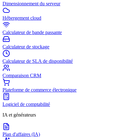
Dimensionnement du serveur
Hébergement cloud
Calculateur de bande passante
Calculateur de stockage
Calculateur de SLA de disponibilité
Comparaison CRM
Plateforme de commerce électronique
Logiciel de comptabilité
IA et générateurs
Plan d'affaires (IA)