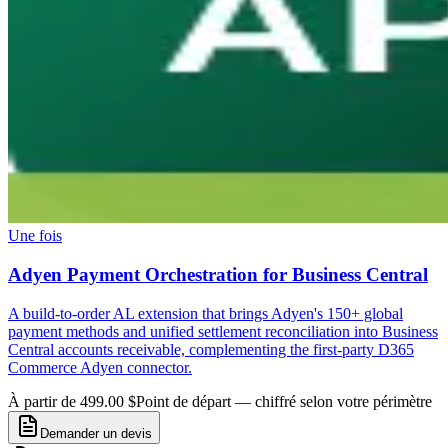
Une fois
Adyen Payment Orchestration for Business Central
A build-to-order AL extension that brings Adyen's 150+ global
payment methods and unified settlement reconciliation into Business
Central accounts receivable, complementing the first-party D365
Commerce Adyen connector.
À partir de 499.00 $
Point de départ — chiffré selon votre périmètre
Demander un devis