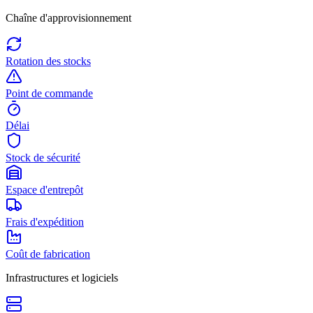
Chaîne d'approvisionnement
Rotation des stocks
Point de commande
Délai
Stock de sécurité
Espace d'entrepôt
Frais d'expédition
Coût de fabrication
Infrastructures et logiciels