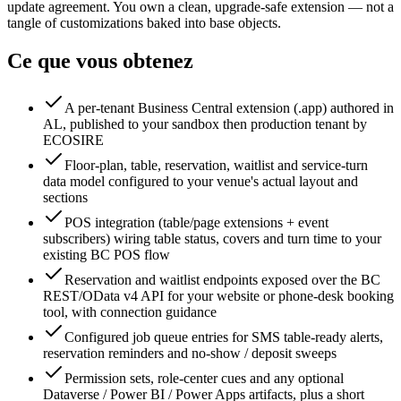
update agreement. You own a clean, upgrade-safe extension — not a
tangle of customizations baked into base objects.
Ce que vous obtenez
A per-tenant Business Central extension (.app) authored in
AL, published to your sandbox then production tenant by
ECOSIRE
Floor-plan, table, reservation, waitlist and service-turn
data model configured to your venue's actual layout and
sections
POS integration (table/page extensions + event
subscribers) wiring table status, covers and turn time to your
existing BC POS flow
Reservation and waitlist endpoints exposed over the BC
REST/OData v4 API for your website or phone-desk booking
tool, with connection guidance
Configured job queue entries for SMS table-ready alerts,
reservation reminders and no-show / deposit sweeps
Permission sets, role-center cues and any optional
Dataverse / Power BI / Power Apps artifacts, plus a short