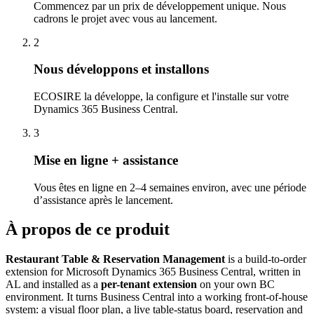
Commencez par un prix de développement unique. Nous
cadrons le projet avec vous au lancement.
2
Nous développons et installons
ECOSIRE la développe, la configure et l'installe sur votre
Dynamics 365 Business Central.
3
Mise en ligne + assistance
Vous êtes en ligne en 2–4 semaines environ, avec une période
d’assistance après le lancement.
À propos de ce produit
Restaurant Table & Reservation Management
is a build-to-order
extension for Microsoft Dynamics 365 Business Central, written in
AL and installed as a
per-tenant extension
on your own BC
environment. It turns Business Central into a working front-of-house
system: a visual floor plan, a live table-status board, reservation and