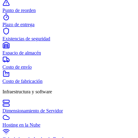
Punto de reorden
Plazo de entrega
Existencias de seguridad
Espacio de almacén
Costo de envío
Costo de fabricación
Infraestructura y software
Dimensionamiento de Servidor
Hosting en la Nube