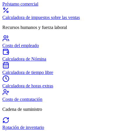
Préstamo comercial
Calculadora de impuestos sobre las ventas
Recursos humanos y fuerza laboral
Costo del empleado
Calculadora de Nómina
Calculadora de tiempo libre
Calculadora de horas extras
Costo de contratación
Cadena de suministro
Rotación de inventario