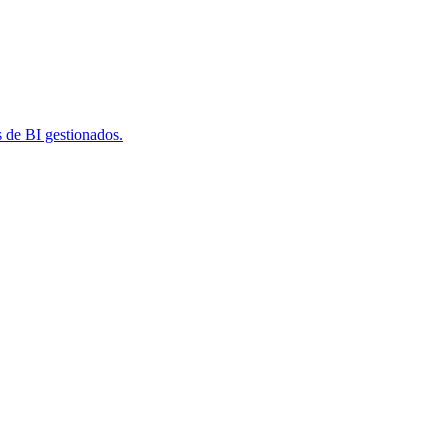
s de BI gestionados.