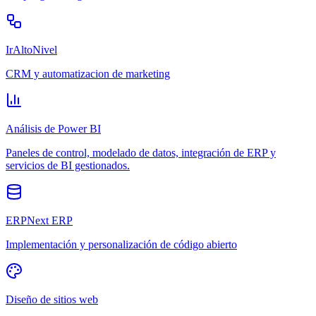
IrAltoNivel
CRM y automatizacion de marketing
Análisis de Power BI
Paneles de control, modelado de datos, integración de ERP y
servicios de BI gestionados.
ERPNext ERP
Implementación y personalización de código abierto
Diseño de sitios web