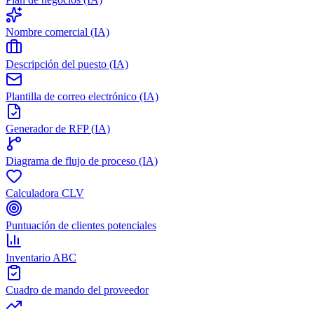
Nombre comercial (IA)
Descripción del puesto (IA)
Plantilla de correo electrónico (IA)
Generador de RFP (IA)
Diagrama de flujo de proceso (IA)
Calculadora CLV
Puntuación de clientes potenciales
Inventario ABC
Cuadro de mando del proveedor