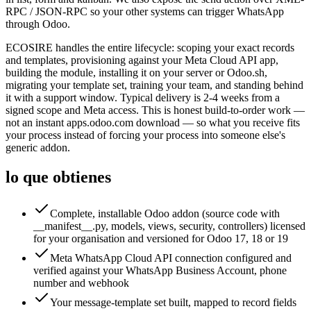
RPC / JSON-RPC so your other systems can trigger WhatsApp
through Odoo.
ECOSIRE handles the entire lifecycle: scoping your exact records
and templates, provisioning against your Meta Cloud API app,
building the module, installing it on your server or Odoo.sh,
migrating your template set, training your team, and standing behind
it with a support window. Typical delivery is 2-4 weeks from a
signed scope and Meta access. This is honest build-to-order work —
not an instant apps.odoo.com download — so what you receive fits
your process instead of forcing your process into someone else's
generic addon.
lo que obtienes
Complete, installable Odoo addon (source code with
__manifest__.py, models, views, security, controllers) licensed
for your organisation and versioned for Odoo 17, 18 or 19
Meta WhatsApp Cloud API connection configured and
verified against your WhatsApp Business Account, phone
number and webhook
Your message-template set built, mapped to record fields