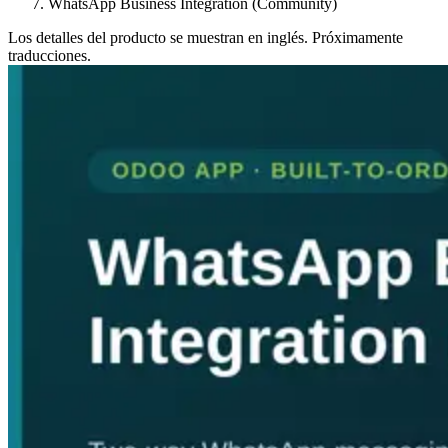
WhatsApp Business Integration (Community)
Los detalles del producto se muestran en inglés. Próximamente
traducciones.