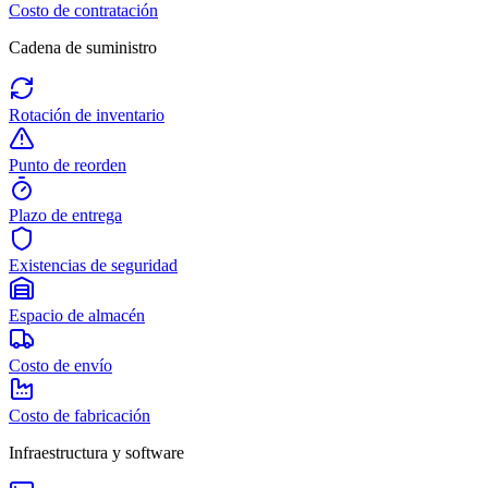
Costo de contratación
Cadena de suministro
Rotación de inventario
Punto de reorden
Plazo de entrega
Existencias de seguridad
Espacio de almacén
Costo de envío
Costo de fabricación
Infraestructura y software