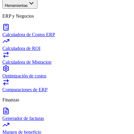
Herramientas
ERP y Negocios
Calculadora de Costos ERP
Calculadora de ROI
Calculadora de Migracion
Optimización de costos
Comparaciones de ERP
Finanzas
Generador de facturas
Margen de beneficio