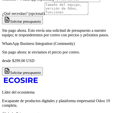
¿Qué necesitas? (opcional)
Solicitar presupuesto
Sin pago ahora. Esto envía una solicitud de presupuesto a nuestro
equipo; te responderemos por correo con precios y próximos pasos.
WhatsApp Business Integration (Community)
Sin pago ahora: te enviamos el precio por correo.
desde
$
299.00
USD
Solicitar presupuesto
Líder del ecosistema
Escaparate de productos digitales y plataforma empresarial Odoo 19
completa.