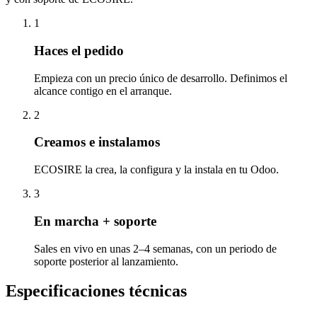
1
Haces el pedido
Empieza con un precio único de desarrollo. Definimos el
alcance contigo en el arranque.
2
Creamos e instalamos
ECOSIRE la crea, la configura y la instala en tu Odoo.
3
En marcha + soporte
Sales en vivo en unas 2–4 semanas, con un periodo de
soporte posterior al lanzamiento.
Especificaciones técnicas