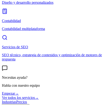
Diseño y desarrollo personalizados
Contabilidad
Contabilidad multiplataforma
Servicios de SEO
SEO técnico, estrategia de contenidos y optimización de motores de
respuesta
Necesitas ayuda?
Habla con nuestro equipo
Empezar
→
Ver todos los servicios
→
Industrias
Precios