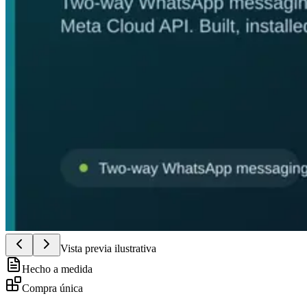
Vista previa ilustrativa
Hecho a medida
Compra única