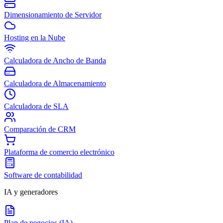
Dimensionamiento de Servidor
Hosting en la Nube
Calculadora de Ancho de Banda
Calculadora de Almacenamiento
Calculadora de SLA
Comparación de CRM
Plataforma de comercio electrónico
Software de contabilidad
IA y generadores
Plan de negocios (IA)