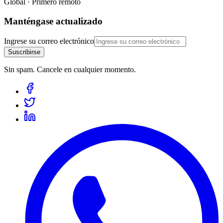
Global · Primero remoto
Manténgase actualizado
Ingrese su correo electrónico
Suscribirse
Sin spam. Cancele en cualquier momento.