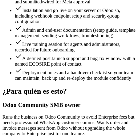
and submitted/wired for Meta approval
Installation and go-live on your server or Odoo.sh,
including webhook endpoint setup and security-group
configuration
Admin and end-user documentation (setup guide, template
management, sending workflows, troubleshooting)
Live training session for agents and administrators,
recorded for future onboarding
A defined post-launch support and bug-fix window with a
named ECOSIRE point of contact
Deployment notes and a handover checklist so your team
can maintain, back up and re-deploy the module confidently
¿Para quién es esto?
Odoo Community SMB owner
Runs the business on Odoo Community to avoid Enterprise fees but
needs professional WhatsApp customer comms. Wants order and
invoice messages sent from Odoo without upgrading the whole
company to Enterprise just for one feature.