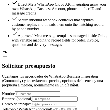
Direct Meta WhatsApp Cloud API integration using your
own WhatsApp Business Account, phone number ID and
message credits
Secure inbound webhook controller that captures
customer replies and threads them onto the matching record
by phone number
Approved Meta message templates managed inside Odoo,
with variable mapping to record fields for order, invoice,
quotation and delivery messages
Solicitar presupuesto
Cuéntanos tus necesidades de WhatsApp Business Integration
(Community) y te enviaremos precios, opciones de licencia y una
propuesta a medida, normalmente en un día hábil.
Nombre
Empresa (opcional)
Correo de trabajo
*
Teléfono / WhatsApp (opcional)