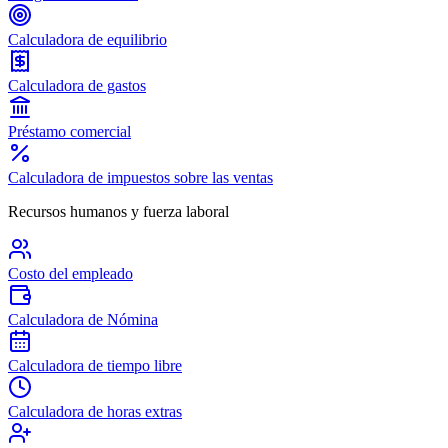
Calculadora de equilibrio
Calculadora de gastos
Préstamo comercial
Calculadora de impuestos sobre las ventas
Recursos humanos y fuerza laboral
Costo del empleado
Calculadora de Nómina
Calculadora de tiempo libre
Calculadora de horas extras