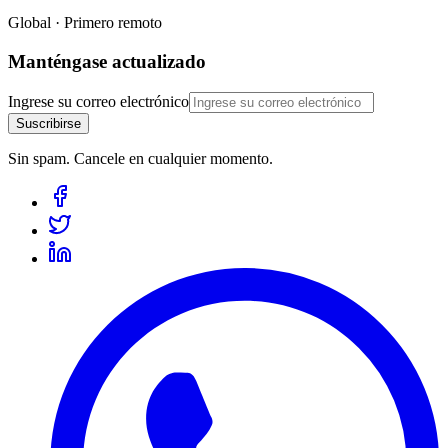
Global · Primero remoto
Manténgase actualizado
Ingrese su correo electrónico
Suscribirse
Sin spam. Cancele en cualquier momento.