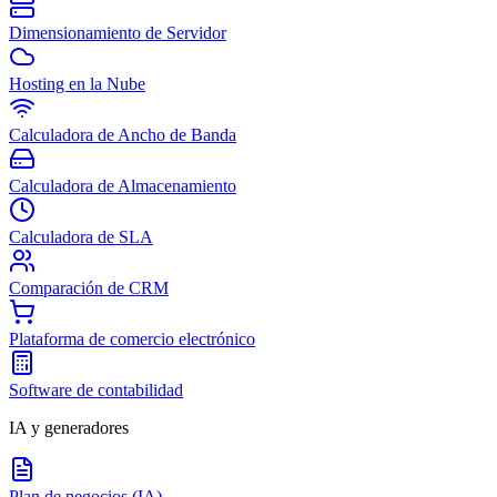
Dimensionamiento de Servidor
Hosting en la Nube
Calculadora de Ancho de Banda
Calculadora de Almacenamiento
Calculadora de SLA
Comparación de CRM
Plataforma de comercio electrónico
Software de contabilidad
IA y generadores
Plan de negocios (IA)