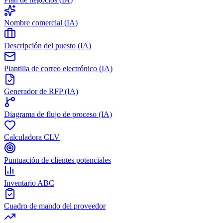
Nombre comercial (IA)
Descripción del puesto (IA)
Plantilla de correo electrónico (IA)
Generador de RFP (IA)
Diagrama de flujo de proceso (IA)
Calculadora CLV
Puntuación de clientes potenciales
Inventario ABC
Cuadro de mando del proveedor