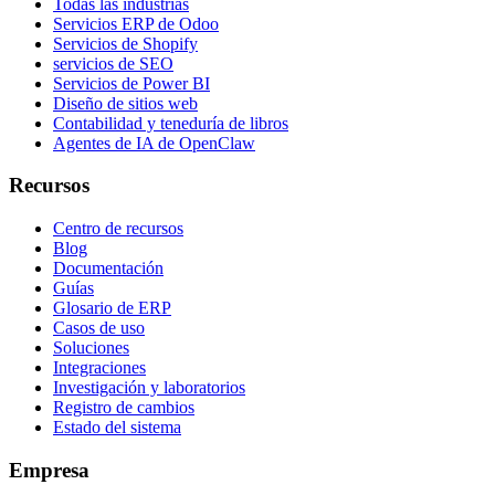
Todas las industrias
Servicios ERP de Odoo
Servicios de Shopify
servicios de SEO
Servicios de Power BI
Diseño de sitios web
Contabilidad y teneduría de libros
Agentes de IA de OpenClaw
Recursos
Centro de recursos
Blog
Documentación
Guías
Glosario de ERP
Casos de uso
Soluciones
Integraciones
Investigación y laboratorios
Registro de cambios
Estado del sistema
Empresa