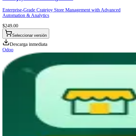
Enterprise-Grade Cratejoy Store Management with Advanced
Automation & Analytics
$
249.00
Seleccionar versión
Descarga inmediata
Odoo