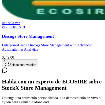
una sola vez
v17 · v18 · v19
Discogs Store Management
Enterprise-Grade Discogs Store Management with Advanced
Automation & Analytics
$
249.00
Seleccionar versión
Habla con un experto de ECOSIRE sobre
StockX Store Management
Obtenga una cotización personalizada, una demostración en vivo o
ayuda para evaluar la idoneidad.