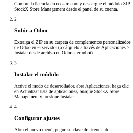
Compre la licencia en ecosire.com y descargue el módulo ZIP
StockX Store Management desde el panel de su cuenta.
2
Subir a Odoo
Extraiga el ZIP en su carpeta de complementos personalizados
de Odoo en el servidor (o cárguelo a través de Aplicaciones >
Instalar desde archivo en Odoo.sh/runbot).
3
Instalar el módulo
Active el modo de desarrollador, abra Aplicaciones, haga clic
en Actualizar lista de aplicaciones, busque StockX Store
Management y presione Instalar.
4
Configurar ajustes
Abra el nuevo menú, pegue su clave de licencia de