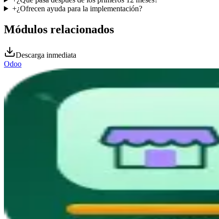
+
¿Ofrecen ayuda para la implementación?
Módulos relacionados
Descarga inmediata
Odoo