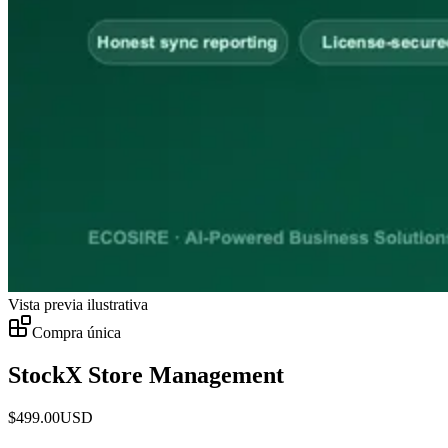
Vista previa ilustrativa
Compra única
StockX Store Management
$
499.00
USD