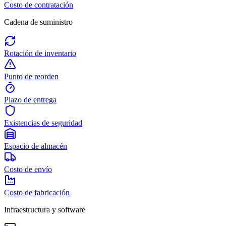
Costo de contratación
Cadena de suministro
Rotación de inventario
Punto de reorden
Plazo de entrega
Existencias de seguridad
Espacio de almacén
Costo de envío
Costo de fabricación
Infraestructura y software