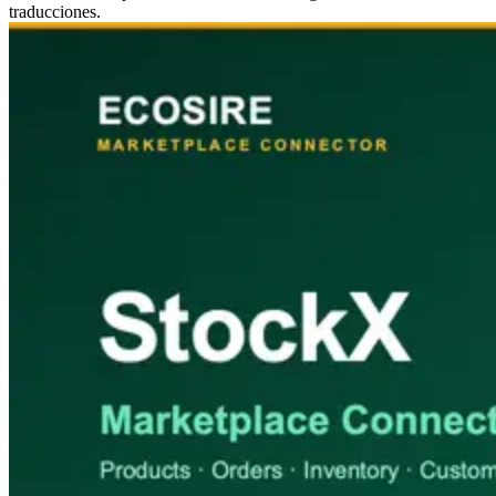
traducciones.