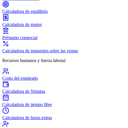
Calculadora de equilibrio
Calculadora de gastos
Préstamo comercial
Calculadora de impuestos sobre las ventas
Recursos humanos y fuerza laboral
Costo del empleado
Calculadora de Nómina
Calculadora de tiempo libre
Calculadora de horas extras