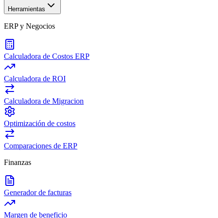
Herramientas
ERP y Negocios
Calculadora de Costos ERP
Calculadora de ROI
Calculadora de Migracion
Optimización de costos
Comparaciones de ERP
Finanzas
Generador de facturas
Margen de beneficio