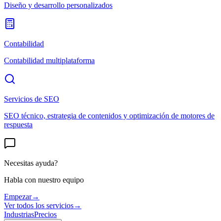
Diseño y desarrollo personalizados
Contabilidad
Contabilidad multiplataforma
Servicios de SEO
SEO técnico, estrategia de contenidos y optimización de motores de
respuesta
Necesitas ayuda?
Habla con nuestro equipo
Empezar
→
Ver todos los servicios
→
Industrias
Precios