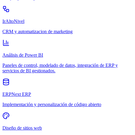
IrAltoNivel
CRM y automatizacion de marketing
Análisis de Power BI
Paneles de control, modelado de datos, integración de ERP y
servicios de BI gestionados.
ERPNext ERP
Implementación y personalización de código abierto
Diseño de sitios web