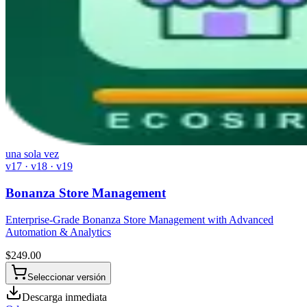
una sola vez
v17 · v18 · v19
Bonanza Store Management
Enterprise-Grade Bonanza Store Management with Advanced
Automation & Analytics
$
249.00
Seleccionar versión
Descarga inmediata