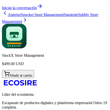
Iniciar la conversación
Anterior
Spocket Store Management
Siguiente
Subbly Store
Management
StockX Store Management
$
499.00
USD
Añadir al carrito
Líder del ecosistema
Escaparate de productos digitales y plataforma empresarial Odoo 19
completa.