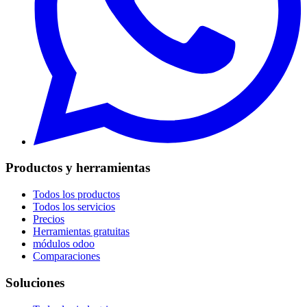
Productos y herramientas
Todos los productos
Todos los servicios
Precios
Herramientas gratuitas
módulos odoo
Comparaciones
Soluciones