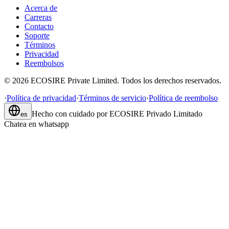
Acerca de
Carreras
Contacto
Soporte
Términos
Privacidad
Reembolsos
©
2026
ECOSIRE Private Limited. Todos los derechos reservados.
·
Política de privacidad
·
Términos de servicio
·
Política de reembolso
Hecho con cuidado por
ECOSIRE Privado Limitado
es
Chatea en whatsapp