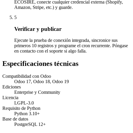
ECOSIRE, conecte cualquier credencial externa (Shopify,
Amazon, Stripe, etc.) y guarde.
5
Verificar y publicar
Ejecute la prueba de conexión integrada, sincronice sus
primeros 10 registros y programe el cron recurrente. Póngase
en contacto con el soporte si algo falla.
Especificaciones técnicas
Compatibilidad con Odoo
Odoo 17, Odoo 18, Odoo 19
Ediciones
Enterprise y Community
Licencia
LGPL-3.0
Requisito de Python
Python 3.10+
Base de datos
PostgreSQL 12+