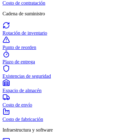
Costo de contratación
Cadena de suministro
Rotación de inventario
Punto de reorden
Plazo de entrega
Existencias de seguridad
Espacio de almacén
Costo de envío
Costo de fabricación
Infraestructura y software