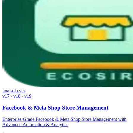
una sola vez
v17 · v18 · v19
Facebook & Meta Shop Store Management
Enterprise-Grade Facebook & Meta Shop Store Management with
Advanced Automation & Analytics