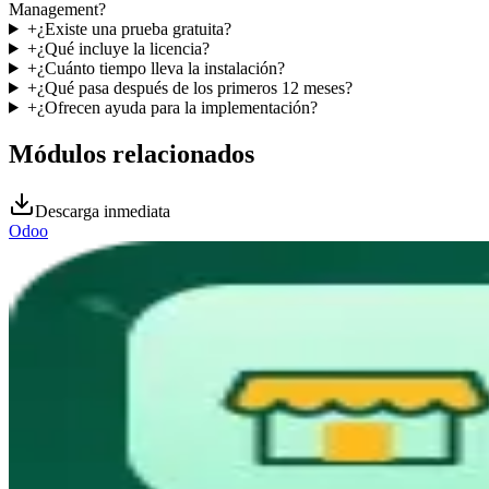
Management?
+
¿Existe una prueba gratuita?
+
¿Qué incluye la licencia?
+
¿Cuánto tiempo lleva la instalación?
+
¿Qué pasa después de los primeros 12 meses?
+
¿Ofrecen ayuda para la implementación?
Módulos relacionados
Descarga inmediata
Odoo