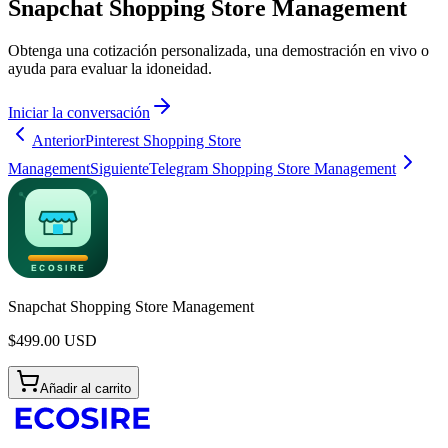
Snapchat Shopping Store Management
Obtenga una cotización personalizada, una demostración en vivo o
ayuda para evaluar la idoneidad.
Iniciar la conversación
Anterior
Pinterest Shopping Store
Management
Siguiente
Telegram Shopping Store Management
Snapchat Shopping Store Management
$
499.00
USD
Añadir al carrito