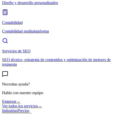
Diseño y desarrollo personalizados
Contabilidad
Contabilidad multiplataforma
Servicios de SEO
SEO técnico, estrategia de contenidos y optimización de motores de
respuesta
Necesitas ayuda?
Habla con nuestro equipo
Empezar
→
Ver todos los servicios
→
Industrias
Precios