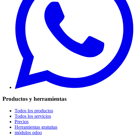
Productos y herramientas
Todos los productos
Todos los servicios
Precios
Herramientas gratuitas
módulos odoo