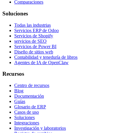
Comparaciones
Soluciones
Todas las industrias
Servicios ERP de Odoo
Servicios de Shopify
servicios de SEO
Servicios de Power BI
Diseño de sitios web
Contabilidad y teneduría de libros
Agentes de IA de OpenClaw
Recursos
Centro de recursos
Blog
Documentación
Guías
Glosario de ERP
Casos de uso
Soluciones
Integraciones
Investigación y laboratorios