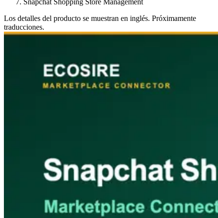
Snapchat Shopping Store Management
Los detalles del producto se muestran en inglés. Próximamente
traducciones.