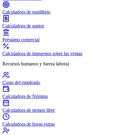
Calculadora de equilibrio
Calculadora de gastos
Préstamo comercial
Calculadora de impuestos sobre las ventas
Recursos humanos y fuerza laboral
Costo del empleado
Calculadora de Nómina
Calculadora de tiempo libre
Calculadora de horas extras