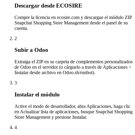
Descargar desde ECOSIRE
Compre la licencia en ecosire.com y descargue el módulo ZIP
Snapchat Shopping Store Management desde el panel de su
cuenta.
2
Subir a Odoo
Extraiga el ZIP en su carpeta de complementos personalizados
de Odoo en el servidor (o cárguelo a través de Aplicaciones >
Instalar desde archivo en Odoo.sh/runbot).
3
Instalar el módulo
Active el modo de desarrollador, abra Aplicaciones, haga clic
en Actualizar lista de aplicaciones, busque Snapchat Shopping
Store Management y presione Instalar.
4