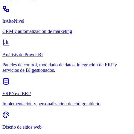
IrAltoNivel
CRM y automatizacion de marketing
Análisis de Power BI
Paneles de control, modelado de datos, integración de ERP y
servicios de BI gestionados.
ERPNext ERP
Implementación y personalización de código abierto
Diseño de sitios web