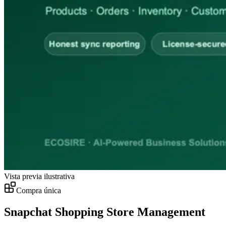
Vista previa ilustrativa
Compra única
Snapchat Shopping Store Management