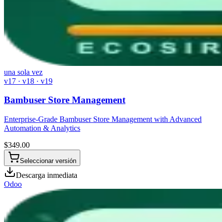
una sola vez
v17 · v18 · v19
Bambuser Store Management
Enterprise-Grade Bambuser Store Management with Advanced
Automation & Analytics
$
349.00
Seleccionar versión
Descarga inmediata
Odoo