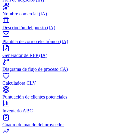
Nombre comercial (IA)
Descripción del puesto (IA)
Plantilla de correo electrónico (IA)
Generador de RFP (IA)
Diagrama de flujo de proceso (IA)
Calculadora CLV
Puntuación de clientes potenciales
Inventario ABC
Cuadro de mando del proveedor