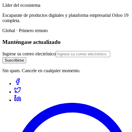
Líder del ecosistema
Escaparate de productos digitales y plataforma empresarial Odoo 19
completa.
Global · Primero remoto
Manténgase actualizado
Ingrese su correo electrónico
Suscribirse
Sin spam. Cancele en cualquier momento.