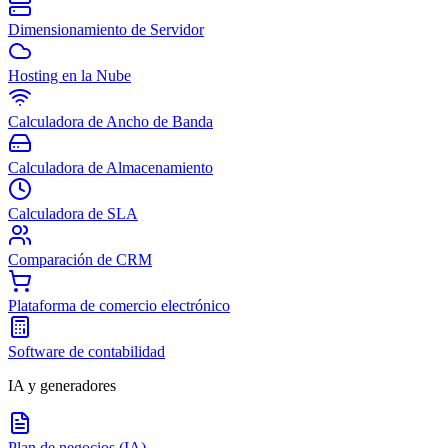
Dimensionamiento de Servidor
Hosting en la Nube
Calculadora de Ancho de Banda
Calculadora de Almacenamiento
Calculadora de SLA
Comparación de CRM
Plataforma de comercio electrónico
Software de contabilidad
IA y generadores
Plan de negocios (IA)