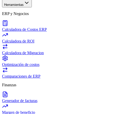
Herramientas
ERP y Negocios
Calculadora de Costos ERP
Calculadora de ROI
Calculadora de Migracion
Optimización de costos
Comparaciones de ERP
Finanzas
Generador de facturas
Margen de beneficio