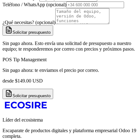
Teléfono / WhatsApp (opcional)
¿Qué necesitas? (opcional)
Solicitar presupuesto
Sin pago ahora. Esto envía una solicitud de presupuesto a nuestro
equipo; te responderemos por correo con precios y próximos pasos.
POS Tip Management
Sin pago ahora: te enviamos el precio por correo.
desde
$
149.00
USD
Solicitar presupuesto
Líder del ecosistema
Escaparate de productos digitales y plataforma empresarial Odoo 19
completa.