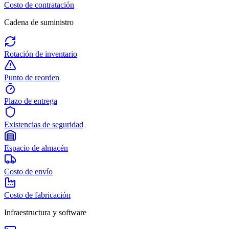
Costo de contratación
Cadena de suministro
Rotación de inventario
Punto de reorden
Plazo de entrega
Existencias de seguridad
Espacio de almacén
Costo de envío
Costo de fabricación
Infraestructura y software