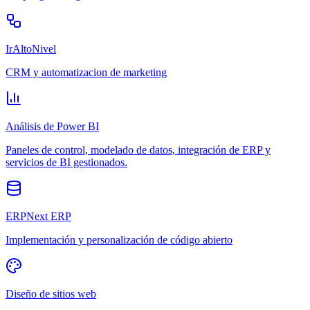
IrAltoNivel
CRM y automatizacion de marketing
Análisis de Power BI
Paneles de control, modelado de datos, integración de ERP y
servicios de BI gestionados.
ERPNext ERP
Implementación y personalización de código abierto
Diseño de sitios web