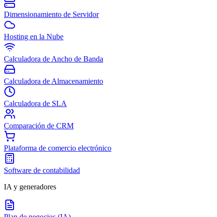
Dimensionamiento de Servidor
Hosting en la Nube
Calculadora de Ancho de Banda
Calculadora de Almacenamiento
Calculadora de SLA
Comparación de CRM
Plataforma de comercio electrónico
Software de contabilidad
IA y generadores
Plan de negocios (IA)