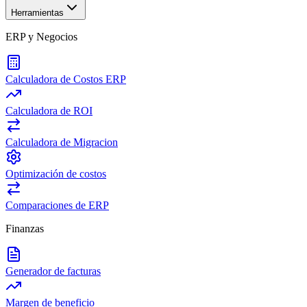
Herramientas
ERP y Negocios
Calculadora de Costos ERP
Calculadora de ROI
Calculadora de Migracion
Optimización de costos
Comparaciones de ERP
Finanzas
Generador de facturas
Margen de beneficio