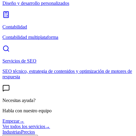
Diseño y desarrollo personalizados
Contabilidad
Contabilidad multiplataforma
Servicios de SEO
SEO técnico, estrategia de contenidos y optimización de motores de
respuesta
Necesitas ayuda?
Habla con nuestro equipo
Empezar
→
Ver todos los servicios
→
Industrias
Precios