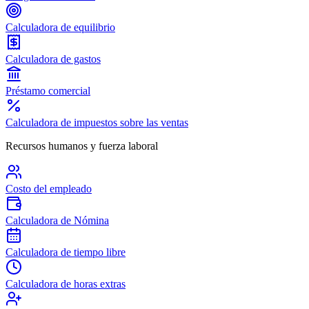
Calculadora de equilibrio
Calculadora de gastos
Préstamo comercial
Calculadora de impuestos sobre las ventas
Recursos humanos y fuerza laboral
Costo del empleado
Calculadora de Nómina
Calculadora de tiempo libre
Calculadora de horas extras