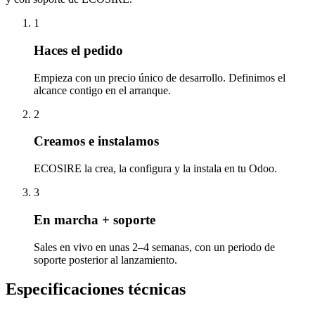
1
Haces el pedido
Empieza con un precio único de desarrollo. Definimos el
alcance contigo en el arranque.
2
Creamos e instalamos
ECOSIRE la crea, la configura y la instala en tu Odoo.
3
En marcha + soporte
Sales en vivo en unas 2–4 semanas, con un periodo de
soporte posterior al lanzamiento.
Especificaciones técnicas