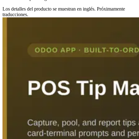
Los detalles del producto se muestran en inglés. Próximamente
traducciones.