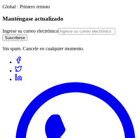
Global · Primero remoto
Manténgase actualizado
Ingrese su correo electrónico
Suscribirse
Sin spam. Cancele en cualquier momento.