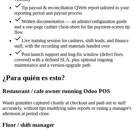
Tip payout & reconciliation QWeb report tailored to your
reporting period and payout process
Written documentation — an admin/configuration guide
and a one-page cashier cheat-sheet for the payment-screen tip
flow
Live training session for cashiers, shift leads, and finance
staff, with the recording and materials handed over
Post-launch support and bug-fix window (defect fixes
covered) with a defined SLA, plus optional ongoing
maintenance and a version-upgrade path
¿Para quién es esto?
Restaurant / cafe owner running Odoo POS
Wants gratuities captured cleanly at checkout and paid out to staff
accurately, without tips muddying sales reports or eating a manager's
afternoon at period close.
Floor / shift manager