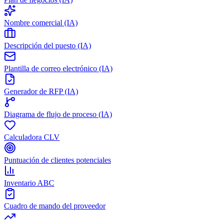
Nombre comercial (IA)
Descripción del puesto (IA)
Plantilla de correo electrónico (IA)
Generador de RFP (IA)
Diagrama de flujo de proceso (IA)
Calculadora CLV
Puntuación de clientes potenciales
Inventario ABC
Cuadro de mando del proveedor