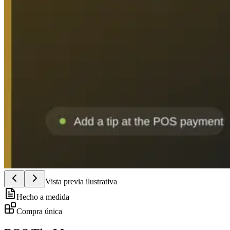
Vista previa ilustrativa
Hecho a medida
Compra única