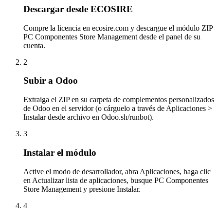
Descargar desde ECOSIRE
Compre la licencia en ecosire.com y descargue el módulo ZIP
PC Componentes Store Management desde el panel de su
cuenta.
2
Subir a Odoo
Extraiga el ZIP en su carpeta de complementos personalizados
de Odoo en el servidor (o cárguelo a través de Aplicaciones >
Instalar desde archivo en Odoo.sh/runbot).
3
Instalar el módulo
Active el modo de desarrollador, abra Aplicaciones, haga clic
en Actualizar lista de aplicaciones, busque PC Componentes
Store Management y presione Instalar.
4