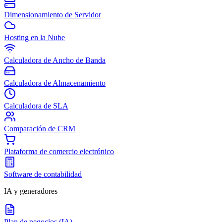
Dimensionamiento de Servidor
Hosting en la Nube
Calculadora de Ancho de Banda
Calculadora de Almacenamiento
Calculadora de SLA
Comparación de CRM
Plataforma de comercio electrónico
Software de contabilidad
IA y generadores
Plan de negocios (IA)