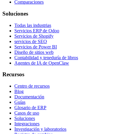
Comparaciones
Soluciones
Todas las industrias
Servicios ERP de Odoo
Servicios de Shopify
servicios de SEO
Servicios de Power BI
Diseño de sitios web
Contabilidad y teneduría de libros
Agentes de IA de OpenClaw
Recursos
Centro de recursos
Blog
Documentación
Guías
Glosario de ERP
Casos de uso
Soluciones
Integraciones
Investigación y laboratorios