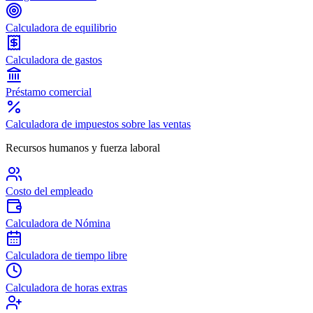
Calculadora de equilibrio
Calculadora de gastos
Préstamo comercial
Calculadora de impuestos sobre las ventas
Recursos humanos y fuerza laboral
Costo del empleado
Calculadora de Nómina
Calculadora de tiempo libre
Calculadora de horas extras