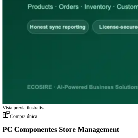
Vista previa ilustrativa
Compra única
PC Componentes Store Management