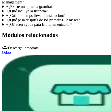
Management?
+
¿Existe una prueba gratuita?
+
¿Qué incluye la licencia?
+
¿Cuánto tiempo lleva la instalación?
+
¿Qué pasa después de los primeros 12 meses?
+
¿Ofrecen ayuda para la implementación?
Módulos relacionados
Descarga inmediata
Odoo