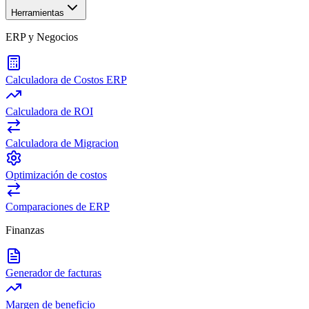
Herramientas
ERP y Negocios
Calculadora de Costos ERP
Calculadora de ROI
Calculadora de Migracion
Optimización de costos
Comparaciones de ERP
Finanzas
Generador de facturas
Margen de beneficio