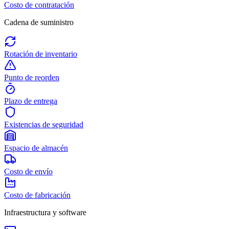
Costo de contratación
Cadena de suministro
Rotación de inventario
Punto de reorden
Plazo de entrega
Existencias de seguridad
Espacio de almacén
Costo de envío
Costo de fabricación
Infraestructura y software