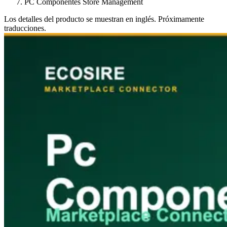
PC Componentes Store Management
Los detalles del producto se muestran en inglés. Próximamente
traducciones.