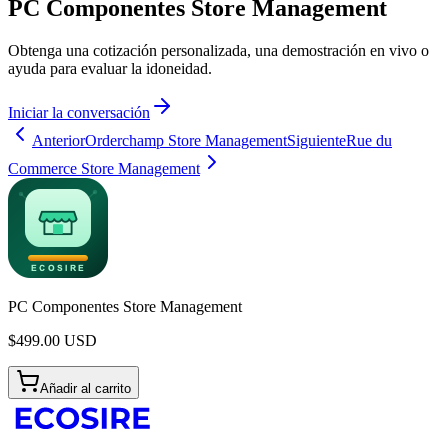
PC Componentes Store Management
Obtenga una cotización personalizada, una demostración en vivo o
ayuda para evaluar la idoneidad.
Iniciar la conversación
Anterior
Orderchamp Store Management
Siguiente
Rue du
Commerce Store Management
PC Componentes Store Management
$
499.00
USD
Añadir al carrito