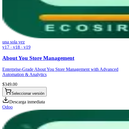
una sola vez
v17 · v18 · v19
About You Store Management
Enterprise-Grade About You Store Management with Advanced
Automation & Analytics
$
349.00
Seleccionar versión
Descarga inmediata
Odoo