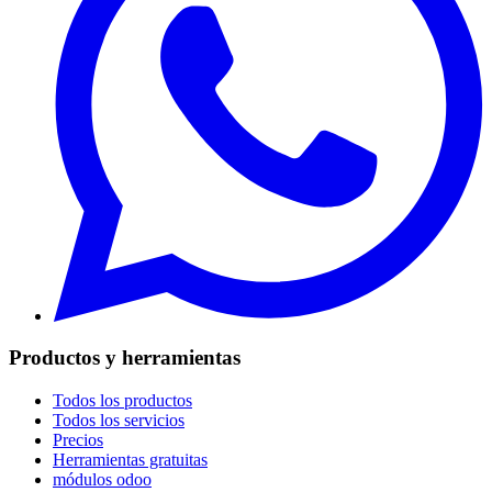
Productos y herramientas
Todos los productos
Todos los servicios
Precios
Herramientas gratuitas
módulos odoo