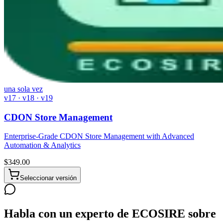
una sola vez
v17 · v18 · v19
CDON Store Management
Enterprise-Grade CDON Store Management with Advanced
Automation & Analytics
$
349.00
Seleccionar versión
Habla con un experto de ECOSIRE sobre