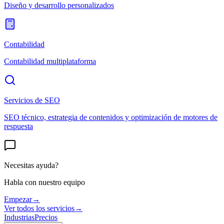
Diseño y desarrollo personalizados
Contabilidad
Contabilidad multiplataforma
Servicios de SEO
SEO técnico, estrategia de contenidos y optimización de motores de
respuesta
Necesitas ayuda?
Habla con nuestro equipo
Empezar
→
Ver todos los servicios
→
Industrias
Precios