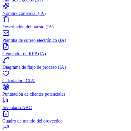
Nombre comercial (IA)
Descripción del puesto (IA)
Plantilla de correo electrónico (IA)
Generador de RFP (IA)
Diagrama de flujo de proceso (IA)
Calculadora CLV
Puntuación de clientes potenciales
Inventario ABC
Cuadro de mando del proveedor