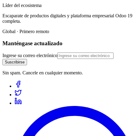
Líder del ecosistema
Escaparate de productos digitales y plataforma empresarial Odoo 19
completa.
Global · Primero remoto
Manténgase actualizado
Ingrese su correo electrónico
Suscribirse
Sin spam. Cancele en cualquier momento.