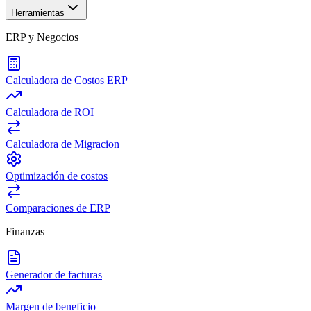
Herramientas
ERP y Negocios
Calculadora de Costos ERP
Calculadora de ROI
Calculadora de Migracion
Optimización de costos
Comparaciones de ERP
Finanzas
Generador de facturas
Margen de beneficio