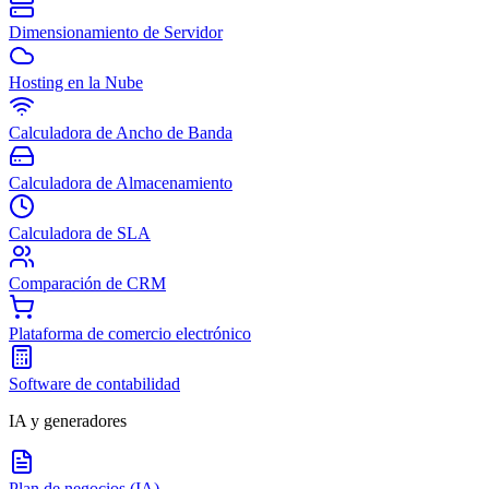
Dimensionamiento de Servidor
Hosting en la Nube
Calculadora de Ancho de Banda
Calculadora de Almacenamiento
Calculadora de SLA
Comparación de CRM
Plataforma de comercio electrónico
Software de contabilidad
IA y generadores
Plan de negocios (IA)