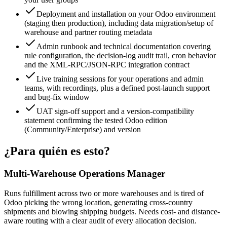
Deployment and installation on your Odoo environment
(staging then production), including data migration/setup of
warehouse and partner routing metadata
Admin runbook and technical documentation covering
rule configuration, the decision-log audit trail, cron behavior
and the XML-RPC/JSON-RPC integration contract
Live training sessions for your operations and admin
teams, with recordings, plus a defined post-launch support
and bug-fix window
UAT sign-off support and a version-compatibility
statement confirming the tested Odoo edition
(Community/Enterprise) and version
¿Para quién es esto?
Multi-Warehouse Operations Manager
Runs fulfillment across two or more warehouses and is tired of
Odoo picking the wrong location, generating cross-country
shipments and blowing shipping budgets. Needs cost- and distance-
aware routing with a clear audit of every allocation decision.