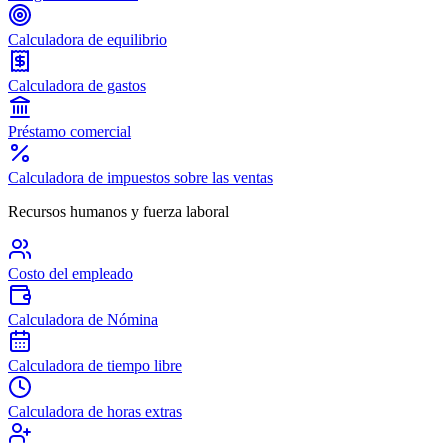
Calculadora de equilibrio
Calculadora de gastos
Préstamo comercial
Calculadora de impuestos sobre las ventas
Recursos humanos y fuerza laboral
Costo del empleado
Calculadora de Nómina
Calculadora de tiempo libre
Calculadora de horas extras