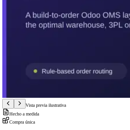
Vista previa ilustrativa
Hecho a medida
Compra única