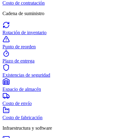
Costo de contratación
Cadena de suministro
Rotación de inventario
Punto de reorden
Plazo de entrega
Existencias de seguridad
Espacio de almacén
Costo de envío
Costo de fabricación
Infraestructura y software