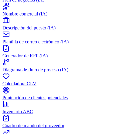
Nombre comercial (IA)
Descripción del puesto (IA)
Plantilla de correo electrónico (IA)
Generador de RFP (IA)
Diagrama de flujo de proceso (IA)
Calculadora CLV
Puntuación de clientes potenciales
Inventario ABC
Cuadro de mando del proveedor