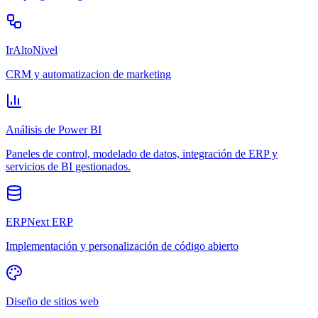
IrAltoNivel
CRM y automatizacion de marketing
Análisis de Power BI
Paneles de control, modelado de datos, integración de ERP y
servicios de BI gestionados.
ERPNext ERP
Implementación y personalización de código abierto
Diseño de sitios web