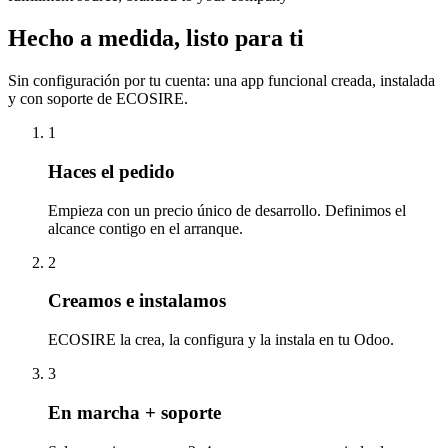
Hecho a medida, listo para ti
Sin configuración por tu cuenta: una app funcional creada, instalada
y con soporte de ECOSIRE.
1
Haces el pedido
Empieza con un precio único de desarrollo. Definimos el
alcance contigo en el arranque.
2
Creamos e instalamos
ECOSIRE la crea, la configura y la instala en tu Odoo.
3
En marcha + soporte