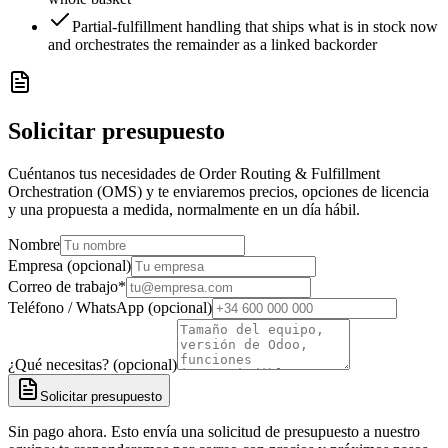
Partial-fulfillment handling that ships what is in stock now
and orchestrates the remainder as a linked backorder
Solicitar presupuesto
Cuéntanos tus necesidades de Order Routing & Fulfillment
Orchestration (OMS) y te enviaremos precios, opciones de licencia
y una propuesta a medida, normalmente en un día hábil.
Nombre
Empresa (opcional)
Correo de trabajo
*
Teléfono / WhatsApp (opcional)
¿Qué necesitas? (opcional)
Solicitar presupuesto
Sin pago ahora. Esto envía una solicitud de presupuesto a nuestro