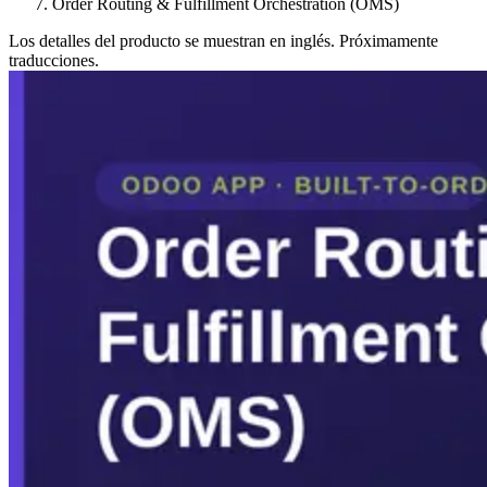
Order Routing & Fulfillment Orchestration (OMS)
Los detalles del producto se muestran en inglés. Próximamente
traducciones.