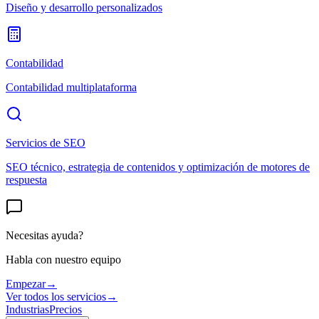
Diseño y desarrollo personalizados
Contabilidad
Contabilidad multiplataforma
Servicios de SEO
SEO técnico, estrategia de contenidos y optimización de motores de
respuesta
Necesitas ayuda?
Habla con nuestro equipo
Empezar
→
Ver todos los servicios
→
Industrias
Precios