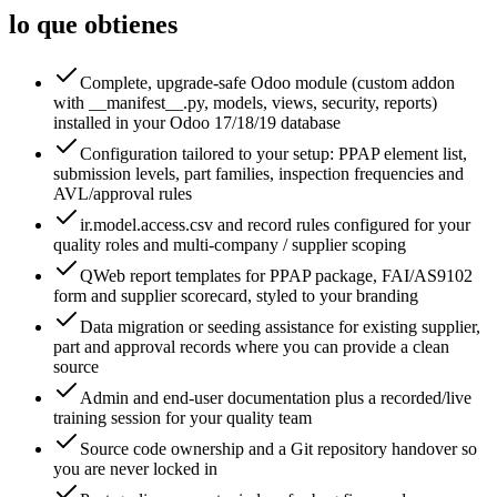
lo que obtienes
Complete, upgrade-safe Odoo module (custom addon
with __manifest__.py, models, views, security, reports)
installed in your Odoo 17/18/19 database
Configuration tailored to your setup: PPAP element list,
submission levels, part families, inspection frequencies and
AVL/approval rules
ir.model.access.csv and record rules configured for your
quality roles and multi-company / supplier scoping
QWeb report templates for PPAP package, FAI/AS9102
form and supplier scorecard, styled to your branding
Data migration or seeding assistance for existing supplier,
part and approval records where you can provide a clean
source
Admin and end-user documentation plus a recorded/live
training session for your quality team
Source code ownership and a Git repository handover so
you are never locked in