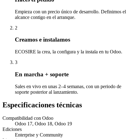
Empieza con un precio único de desarrollo. Definimos el
alcance contigo en el arranque.
2
Creamos e instalamos
ECOSIRE la crea, la configura y la instala en tu Odoo.
3
En marcha + soporte
Sales en vivo en unas 2–4 semanas, con un periodo de
soporte posterior al lanzamiento.
Especificaciones técnicas
Compatibilidad con Odoo
Odoo 17, Odoo 18, Odoo 19
Ediciones
Enterprise y Community