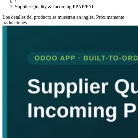
/
Supplier Quality & Incoming PPAP/FAI
Los detalles del producto se muestran en inglés. Próximamente
traducciones.