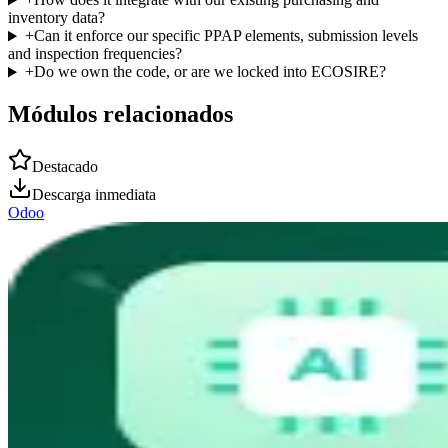
inventory data?
+
Can it enforce our specific PPAP elements, submission levels
and inspection frequencies?
+
Do we own the code, or are we locked into ECOSIRE?
Módulos relacionados
Destacado
Descarga inmediata
Odoo