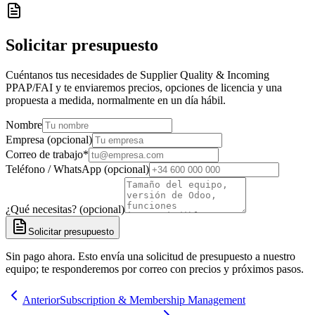
Solicitar presupuesto
Cuéntanos tus necesidades de Supplier Quality & Incoming
PPAP/FAI y te enviaremos precios, opciones de licencia y una
propuesta a medida, normalmente en un día hábil.
Nombre
Empresa (opcional)
Correo de trabajo
*
Teléfono / WhatsApp (opcional)
¿Qué necesitas? (opcional)
Solicitar presupuesto
Sin pago ahora. Esto envía una solicitud de presupuesto a nuestro
equipo; te responderemos por correo con precios y próximos pasos.
Anterior
Subscription & Membership Management