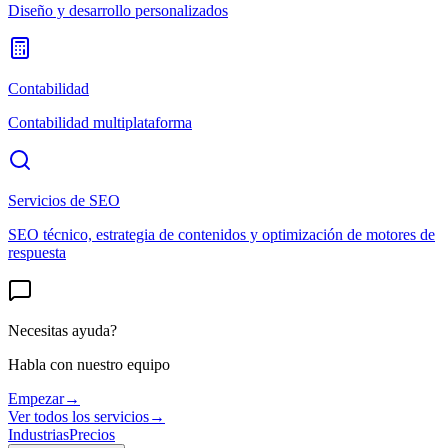
Diseño y desarrollo personalizados
Contabilidad
Contabilidad multiplataforma
Servicios de SEO
SEO técnico, estrategia de contenidos y optimización de motores de
respuesta
Necesitas ayuda?
Habla con nuestro equipo
Empezar
→
Ver todos los servicios
→
Industrias
Precios