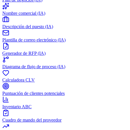
Nombre comercial (IA)
Descripción del puesto (IA)
Plantilla de correo electrónico (IA)
Generador de RFP (IA)
Diagrama de flujo de proceso (IA)
Calculadora CLV
Puntuación de clientes potenciales
Inventario ABC
Cuadro de mando del proveedor