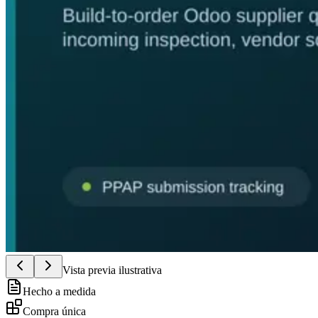
Vista previa ilustrativa
Hecho a medida
Compra única