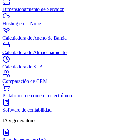
Dimensionamiento de Servidor
Hosting en la Nube
Calculadora de Ancho de Banda
Calculadora de Almacenamiento
Calculadora de SLA
Comparación de CRM
Plataforma de comercio electrónico
Software de contabilidad
IA y generadores
Plan de negocios (IA)