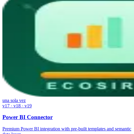
una sola vez
v17 · v18 · v19
Power BI Connector
Premium Power BI integration with pre-built templates and semantic