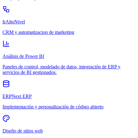
IrAltoNivel
CRM y automatizacion de marketing
Análisis de Power BI
Paneles de control, modelado de datos, integración de ERP y
servicios de BI gestionados.
ERPNext ERP
Implementación y personalización de código abierto
Diseño de sitios web