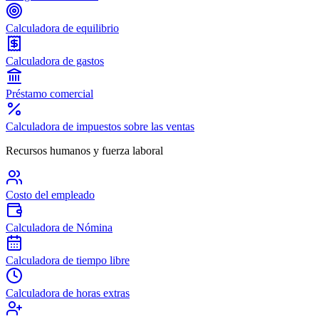
Calculadora de equilibrio
Calculadora de gastos
Préstamo comercial
Calculadora de impuestos sobre las ventas
Recursos humanos y fuerza laboral
Costo del empleado
Calculadora de Nómina
Calculadora de tiempo libre
Calculadora de horas extras