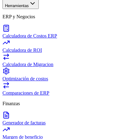
Herramientas
ERP y Negocios
Calculadora de Costos ERP
Calculadora de ROI
Calculadora de Migracion
Optimización de costos
Comparaciones de ERP
Finanzas
Generador de facturas
Margen de beneficio