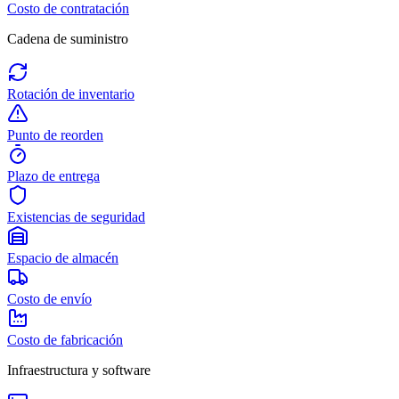
Costo de contratación
Cadena de suministro
Rotación de inventario
Punto de reorden
Plazo de entrega
Existencias de seguridad
Espacio de almacén
Costo de envío
Costo de fabricación
Infraestructura y software