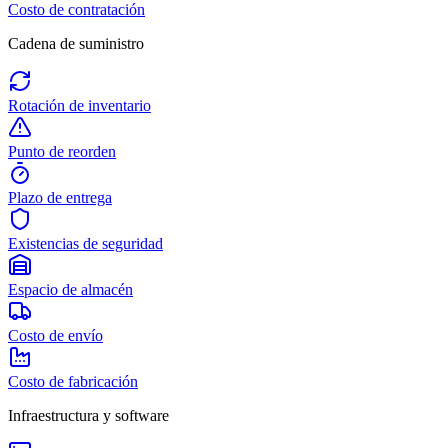
Costo de contratación
Cadena de suministro
Rotación de inventario
Punto de reorden
Plazo de entrega
Existencias de seguridad
Espacio de almacén
Costo de envío
Costo de fabricación
Infraestructura y software