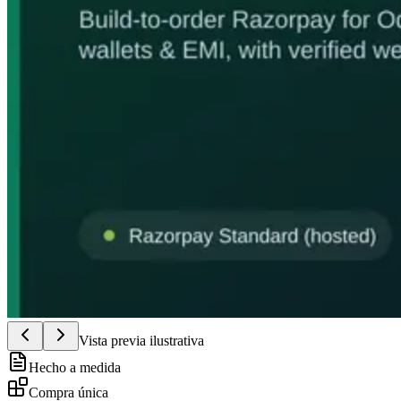
Vista previa ilustrativa
Hecho a medida
Compra única