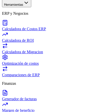
Herramientas
ERP y Negocios
Calculadora de Costos ERP
Calculadora de ROI
Calculadora de Migracion
Optimización de costos
Comparaciones de ERP
Finanzas
Generador de facturas
Margen de beneficio