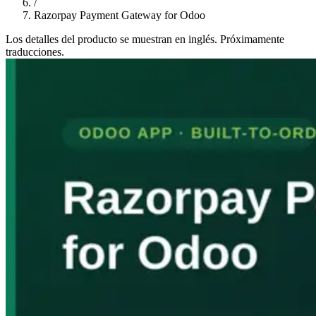
/
Razorpay Payment Gateway for Odoo
Los detalles del producto se muestran en inglés. Próximamente
traducciones.