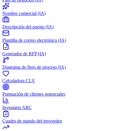
Nombre comercial (IA)
Descripción del puesto (IA)
Plantilla de correo electrónico (IA)
Generador de RFP (IA)
Diagrama de flujo de proceso (IA)
Calculadora CLV
Puntuación de clientes potenciales
Inventario ABC
Cuadro de mando del proveedor