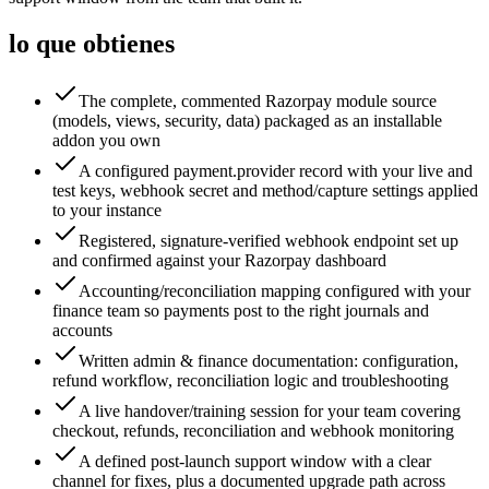
lo que obtienes
The complete, commented Razorpay module source
(models, views, security, data) packaged as an installable
addon you own
A configured payment.provider record with your live and
test keys, webhook secret and method/capture settings applied
to your instance
Registered, signature-verified webhook endpoint set up
and confirmed against your Razorpay dashboard
Accounting/reconciliation mapping configured with your
finance team so payments post to the right journals and
accounts
Written admin & finance documentation: configuration,
refund workflow, reconciliation logic and troubleshooting
A live handover/training session for your team covering
checkout, refunds, reconciliation and webhook monitoring
A defined post-launch support window with a clear
channel for fixes, plus a documented upgrade path across