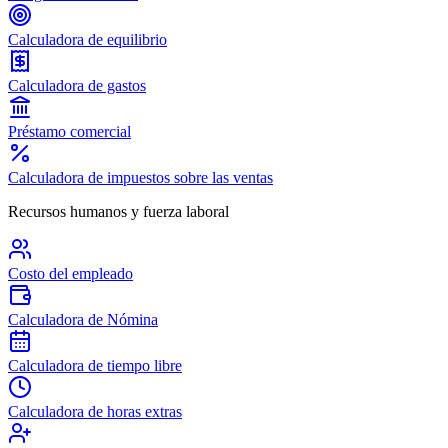
Calculadora de equilibrio
Calculadora de gastos
Préstamo comercial
Calculadora de impuestos sobre las ventas
Recursos humanos y fuerza laboral
Costo del empleado
Calculadora de Nómina
Calculadora de tiempo libre
Calculadora de horas extras