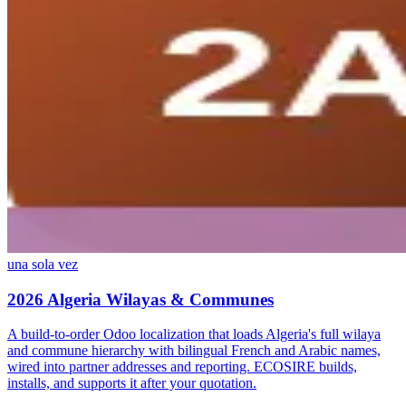
una sola vez
2026 Algeria Wilayas & Communes
A build-to-order Odoo localization that loads Algeria's full wilaya
and commune hierarchy with bilingual French and Arabic names,
wired into partner addresses and reporting. ECOSIRE builds,
installs, and supports it after your quotation.