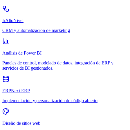
IrAltoNivel
CRM y automatizacion de marketing
Análisis de Power BI
Paneles de control, modelado de datos, integración de ERP y
servicios de BI gestionados.
ERPNext ERP
Implementación y personalización de código abierto
Diseño de sitios web