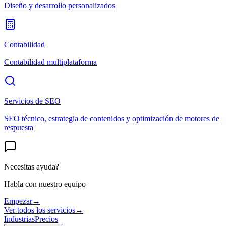
Diseño y desarrollo personalizados
Contabilidad
Contabilidad multiplataforma
Servicios de SEO
SEO técnico, estrategia de contenidos y optimización de motores de
respuesta
Necesitas ayuda?
Habla con nuestro equipo
Empezar
→
Ver todos los servicios
→
Industrias
Precios