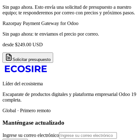
Sin pago ahora. Esto envía una solicitud de presupuesto a nuestro
equipo; te responderemos por correo con precios y próximos pasos.
Razorpay Payment Gateway for Odoo
Sin pago ahora: te enviamos el precio por correo.
desde
$
249.00
USD
Solicitar presupuesto
Líder del ecosistema
Escaparate de productos digitales y plataforma empresarial Odoo 19
completa.
Global · Primero remoto
Manténgase actualizado
Ingrese su correo electrónico