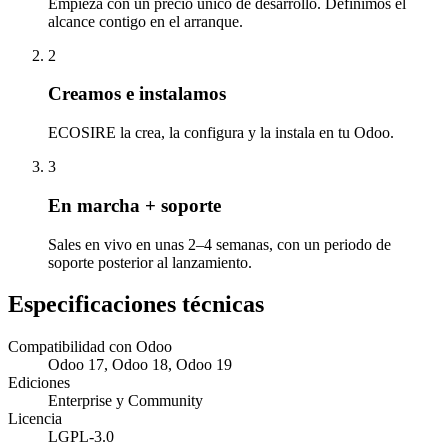
Empieza con un precio único de desarrollo. Definimos el
alcance contigo en el arranque.
2
Creamos e instalamos
ECOSIRE la crea, la configura y la instala en tu Odoo.
3
En marcha + soporte
Sales en vivo en unas 2–4 semanas, con un periodo de
soporte posterior al lanzamiento.
Especificaciones técnicas
Compatibilidad con Odoo
Odoo 17, Odoo 18, Odoo 19
Ediciones
Enterprise y Community
Licencia
LGPL-3.0