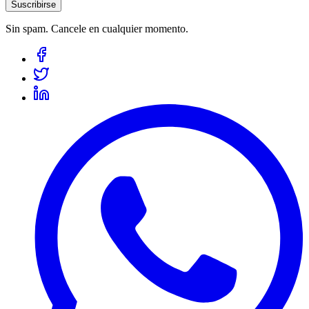
Suscribirse
Sin spam. Cancele en cualquier momento.