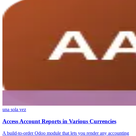
una sola vez
Access Account Reports in Various Currencies
A build-to-order Odoo module that lets you render any accounting