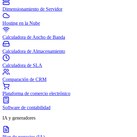
Dimensionamiento de Servidor
Hosting en la Nube
Calculadora de Ancho de Banda
Calculadora de Almacenamiento
Calculadora de SLA
Comparación de CRM
Plataforma de comercio electrónico
Software de contabilidad
IA y generadores
Plan de negocios (IA)