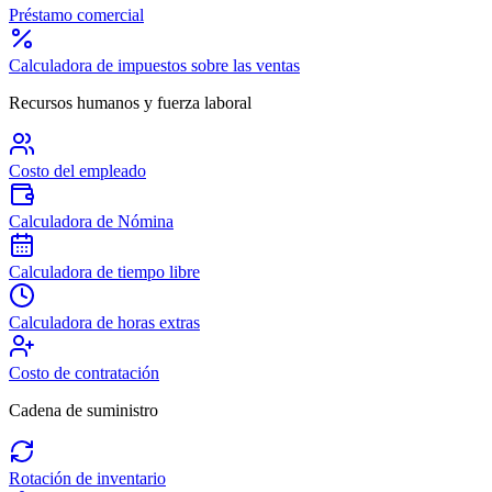
Préstamo comercial
Calculadora de impuestos sobre las ventas
Recursos humanos y fuerza laboral
Costo del empleado
Calculadora de Nómina
Calculadora de tiempo libre
Calculadora de horas extras
Costo de contratación
Cadena de suministro
Rotación de inventario