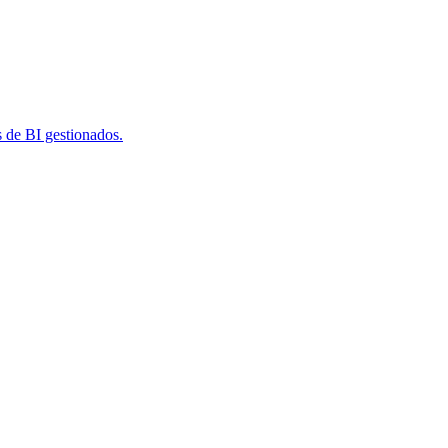
s de BI gestionados.