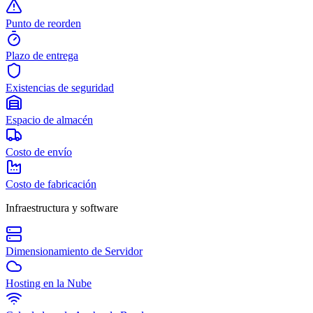
Punto de reorden
Plazo de entrega
Existencias de seguridad
Espacio de almacén
Costo de envío
Costo de fabricación
Infraestructura y software
Dimensionamiento de Servidor
Hosting en la Nube