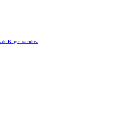
s de BI gestionados.