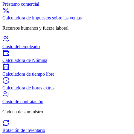
Préstamo comercial
Calculadora de impuestos sobre las ventas
Recursos humanos y fuerza laboral
Costo del empleado
Calculadora de Nómina
Calculadora de tiempo libre
Calculadora de horas extras
Costo de contratación
Cadena de suministro
Rotación de inventario