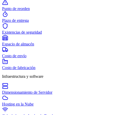
Punto de reorden
Plazo de entrega
Existencias de seguridad
Espacio de almacén
Costo de envío
Costo de fabricación
Infraestructura y software
Dimensionamiento de Servidor
Hosting en la Nube