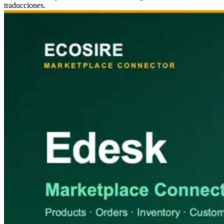
traducciones.