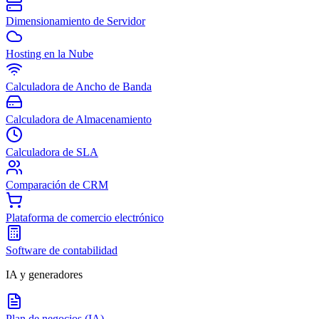
Dimensionamiento de Servidor
Hosting en la Nube
Calculadora de Ancho de Banda
Calculadora de Almacenamiento
Calculadora de SLA
Comparación de CRM
Plataforma de comercio electrónico
Software de contabilidad
IA y generadores
Plan de negocios (IA)