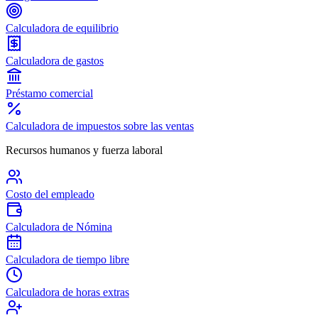
Calculadora de equilibrio
Calculadora de gastos
Préstamo comercial
Calculadora de impuestos sobre las ventas
Recursos humanos y fuerza laboral
Costo del empleado
Calculadora de Nómina
Calculadora de tiempo libre
Calculadora de horas extras