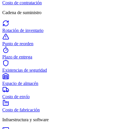
Costo de contratación
Cadena de suministro
Rotación de inventario
Punto de reorden
Plazo de entrega
Existencias de seguridad
Espacio de almacén
Costo de envío
Costo de fabricación
Infraestructura y software