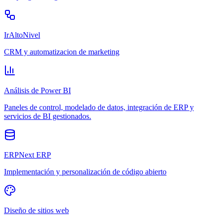
IrAltoNivel
CRM y automatizacion de marketing
Análisis de Power BI
Paneles de control, modelado de datos, integración de ERP y
servicios de BI gestionados.
ERPNext ERP
Implementación y personalización de código abierto
Diseño de sitios web