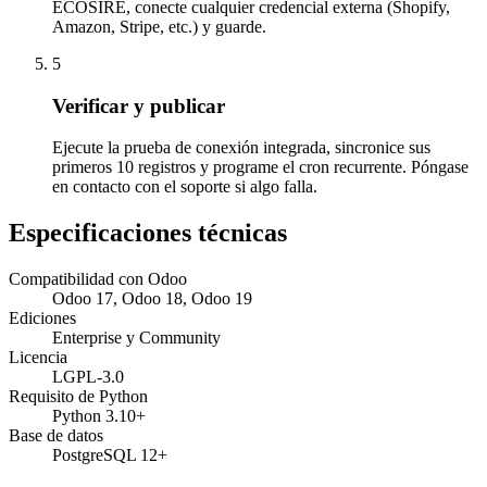
ECOSIRE, conecte cualquier credencial externa (Shopify,
Amazon, Stripe, etc.) y guarde.
5
Verificar y publicar
Ejecute la prueba de conexión integrada, sincronice sus
primeros 10 registros y programe el cron recurrente. Póngase
en contacto con el soporte si algo falla.
Especificaciones técnicas
Compatibilidad con Odoo
Odoo 17, Odoo 18, Odoo 19
Ediciones
Enterprise y Community
Licencia
LGPL-3.0
Requisito de Python
Python 3.10+
Base de datos
PostgreSQL 12+