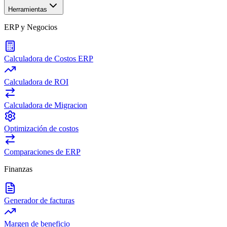
Herramientas
ERP y Negocios
Calculadora de Costos ERP
Calculadora de ROI
Calculadora de Migracion
Optimización de costos
Comparaciones de ERP
Finanzas
Generador de facturas
Margen de beneficio