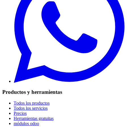
Productos y herramientas
Todos los productos
Todos los servicios
Precios
Herramientas gratuitas
módulos odoo