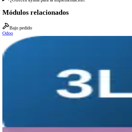
Módulos relacionados
Bajo pedido
Odoo