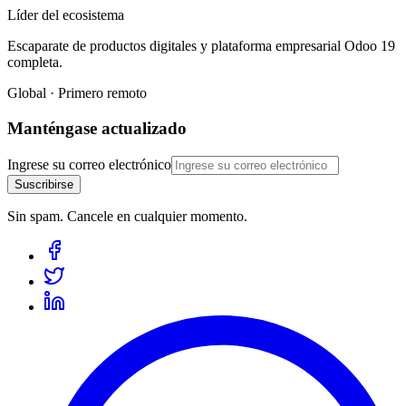
Líder del ecosistema
Escaparate de productos digitales y plataforma empresarial Odoo 19
completa.
Global · Primero remoto
Manténgase actualizado
Ingrese su correo electrónico
Suscribirse
Sin spam. Cancele en cualquier momento.