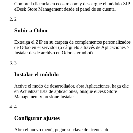
Compre la licencia en ecosire.com y descargue el módulo ZIP
eDesk Store Management desde el panel de su cuenta.
2
Subir a Odoo
Extraiga el ZIP en su carpeta de complementos personalizados
de Odoo en el servidor (o cárguelo a través de Aplicaciones >
Instalar desde archivo en Odoo.sh/runbot).
3
Instalar el módulo
Active el modo de desarrollador, abra Aplicaciones, haga clic
en Actualizar lista de aplicaciones, busque eDesk Store
Management y presione Instalar.
4
Configurar ajustes
Abra el nuevo menú, pegue su clave de licencia de