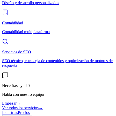
Diseño y desarrollo personalizados
Contabilidad
Contabilidad multiplataforma
Servicios de SEO
SEO técnico, estrategia de contenidos y optimización de motores de
respuesta
Necesitas ayuda?
Habla con nuestro equipo
Empezar
→
Ver todos los servicios
→
Industrias
Precios