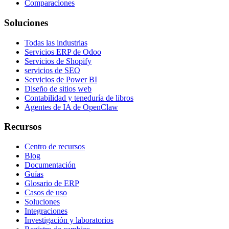
Comparaciones
Soluciones
Todas las industrias
Servicios ERP de Odoo
Servicios de Shopify
servicios de SEO
Servicios de Power BI
Diseño de sitios web
Contabilidad y teneduría de libros
Agentes de IA de OpenClaw
Recursos
Centro de recursos
Blog
Documentación
Guías
Glosario de ERP
Casos de uso
Soluciones
Integraciones
Investigación y laboratorios