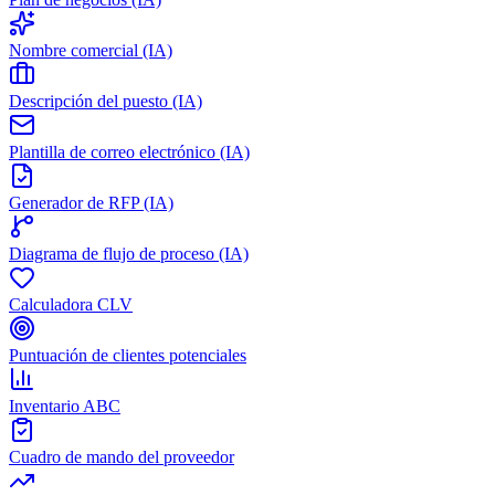
Nombre comercial (IA)
Descripción del puesto (IA)
Plantilla de correo electrónico (IA)
Generador de RFP (IA)
Diagrama de flujo de proceso (IA)
Calculadora CLV
Puntuación de clientes potenciales
Inventario ABC
Cuadro de mando del proveedor