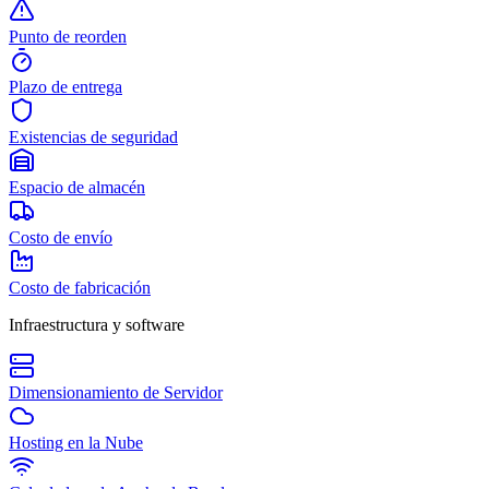
Punto de reorden
Plazo de entrega
Existencias de seguridad
Espacio de almacén
Costo de envío
Costo de fabricación
Infraestructura y software
Dimensionamiento de Servidor
Hosting en la Nube