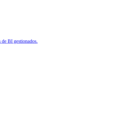
s de BI gestionados.