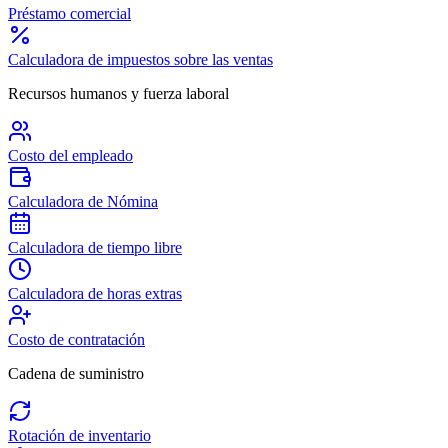
Préstamo comercial
Calculadora de impuestos sobre las ventas
Recursos humanos y fuerza laboral
Costo del empleado
Calculadora de Nómina
Calculadora de tiempo libre
Calculadora de horas extras
Costo de contratación
Cadena de suministro
Rotación de inventario