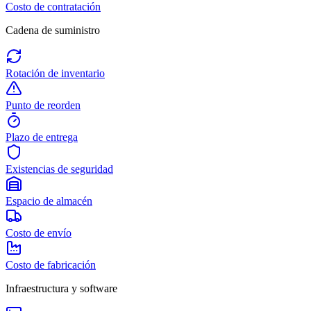
Costo de contratación
Cadena de suministro
Rotación de inventario
Punto de reorden
Plazo de entrega
Existencias de seguridad
Espacio de almacén
Costo de envío
Costo de fabricación
Infraestructura y software