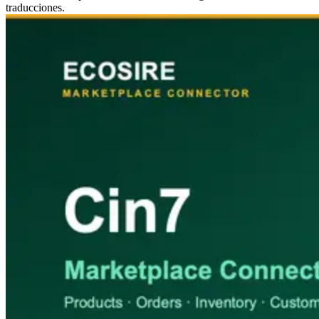
traducciones.