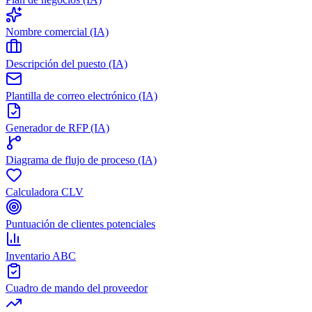
Nombre comercial (IA)
Descripción del puesto (IA)
Plantilla de correo electrónico (IA)
Generador de RFP (IA)
Diagrama de flujo de proceso (IA)
Calculadora CLV
Puntuación de clientes potenciales
Inventario ABC
Cuadro de mando del proveedor