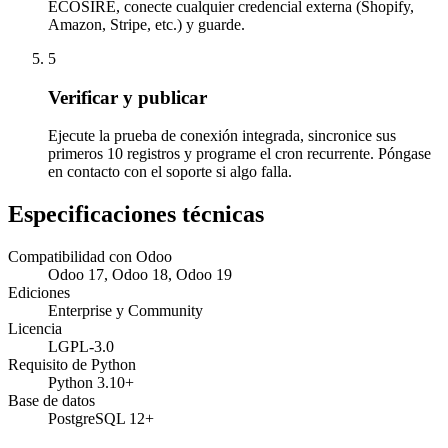
ECOSIRE, conecte cualquier credencial externa (Shopify,
Amazon, Stripe, etc.) y guarde.
5
Verificar y publicar
Ejecute la prueba de conexión integrada, sincronice sus
primeros 10 registros y programe el cron recurrente. Póngase
en contacto con el soporte si algo falla.
Especificaciones técnicas
Compatibilidad con Odoo
Odoo 17, Odoo 18, Odoo 19
Ediciones
Enterprise y Community
Licencia
LGPL-3.0
Requisito de Python
Python 3.10+
Base de datos
PostgreSQL 12+