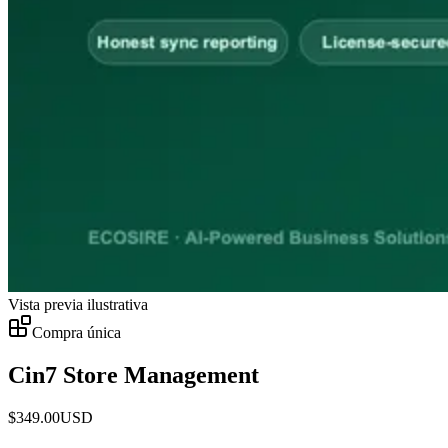
Vista previa ilustrativa
Compra única
Cin7 Store Management
$
349.00
USD