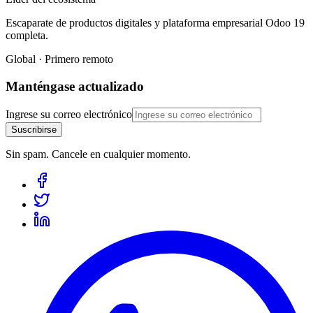
Escaparate de productos digitales y plataforma empresarial Odoo 19
completa.
Global · Primero remoto
Manténgase actualizado
Ingrese su correo electrónico
Suscribirse
Sin spam. Cancele en cualquier momento.