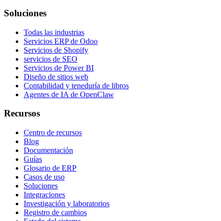
Soluciones
Todas las industrias
Servicios ERP de Odoo
Servicios de Shopify
servicios de SEO
Servicios de Power BI
Diseño de sitios web
Contabilidad y teneduría de libros
Agentes de IA de OpenClaw
Recursos
Centro de recursos
Blog
Documentación
Guías
Glosario de ERP
Casos de uso
Soluciones
Integraciones
Investigación y laboratorios
Registro de cambios