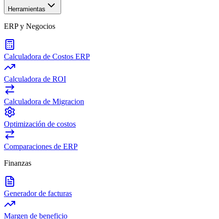
Herramientas
ERP y Negocios
Calculadora de Costos ERP
Calculadora de ROI
Calculadora de Migracion
Optimización de costos
Comparaciones de ERP
Finanzas
Generador de facturas
Margen de beneficio