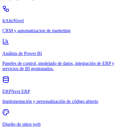
IrAltoNivel
CRM y automatizacion de marketing
Análisis de Power BI
Paneles de control, modelado de datos, integración de ERP y
servicios de BI gestionados.
ERPNext ERP
Implementación y personalización de código abierto
Diseño de sitios web