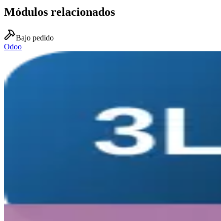
Módulos relacionados
Bajo pedido
Odoo