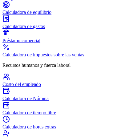
Calculadora de equilibrio
Calculadora de gastos
Préstamo comercial
Calculadora de impuestos sobre las ventas
Recursos humanos y fuerza laboral
Costo del empleado
Calculadora de Nómina
Calculadora de tiempo libre
Calculadora de horas extras