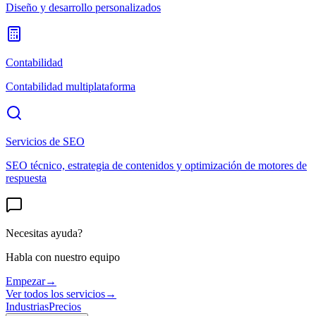
Diseño y desarrollo personalizados
Contabilidad
Contabilidad multiplataforma
Servicios de SEO
SEO técnico, estrategia de contenidos y optimización de motores de
respuesta
Necesitas ayuda?
Habla con nuestro equipo
Empezar
→
Ver todos los servicios
→
Industrias
Precios