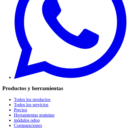
Productos y herramientas
Todos los productos
Todos los servicios
Precios
Herramientas gratuitas
módulos odoo
Comparaciones