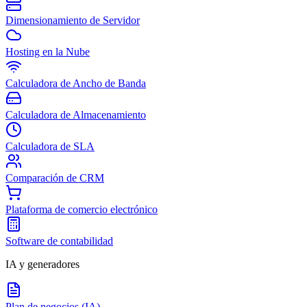
Dimensionamiento de Servidor
Hosting en la Nube
Calculadora de Ancho de Banda
Calculadora de Almacenamiento
Calculadora de SLA
Comparación de CRM
Plataforma de comercio electrónico
Software de contabilidad
IA y generadores
Plan de negocios (IA)