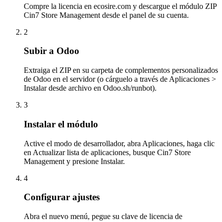
Compre la licencia en ecosire.com y descargue el módulo ZIP
Cin7 Store Management desde el panel de su cuenta.
2
Subir a Odoo
Extraiga el ZIP en su carpeta de complementos personalizados
de Odoo en el servidor (o cárguelo a través de Aplicaciones >
Instalar desde archivo en Odoo.sh/runbot).
3
Instalar el módulo
Active el modo de desarrollador, abra Aplicaciones, haga clic
en Actualizar lista de aplicaciones, busque Cin7 Store
Management y presione Instalar.
4
Configurar ajustes
Abra el nuevo menú, pegue su clave de licencia de