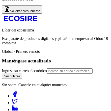
Solicitar presupuesto
Líder del ecosistema
Escaparate de productos digitales y plataforma empresarial Odoo 19
completa.
Global · Primero remoto
Manténgase actualizado
Ingrese su correo electrónico
Suscribirse
Sin spam. Cancele en cualquier momento.