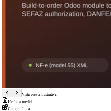
Vista previa ilustrativa
Hecho a medida
Compra única