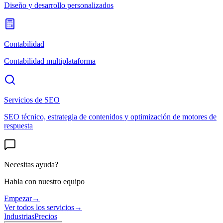
Diseño y desarrollo personalizados
Contabilidad
Contabilidad multiplataforma
Servicios de SEO
SEO técnico, estrategia de contenidos y optimización de motores de
respuesta
Necesitas ayuda?
Habla con nuestro equipo
Empezar
→
Ver todos los servicios
→
Industrias
Precios