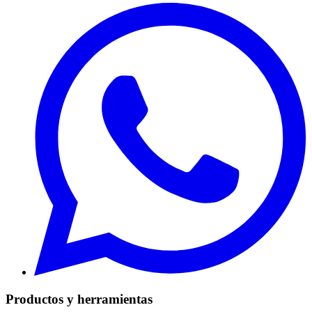
Productos y herramientas