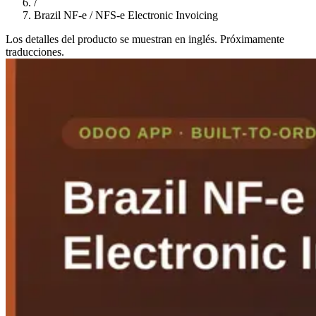
/
Brazil NF-e / NFS-e Electronic Invoicing
Los detalles del producto se muestran en inglés. Próximamente
traducciones.