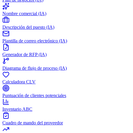
Nombre comercial (IA)
Descripción del puesto (IA)
Plantilla de correo electrónico (IA)
Generador de RFP (IA)
Diagrama de flujo de proceso (IA)
Calculadora CLV
Puntuación de clientes potenciales
Inventario ABC
Cuadro de mando del proveedor