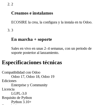
2
Creamos e instalamos
ECOSIRE la crea, la configura y la instala en tu Odoo.
3
En marcha + soporte
Sales en vivo en unas 2–4 semanas, con un periodo de
soporte posterior al lanzamiento.
Especificaciones técnicas
Compatibilidad con Odoo
Odoo 17, Odoo 18, Odoo 19
Ediciones
Enterprise y Community
Licencia
LGPL-3.0
Requisito de Python
Python 3.10+