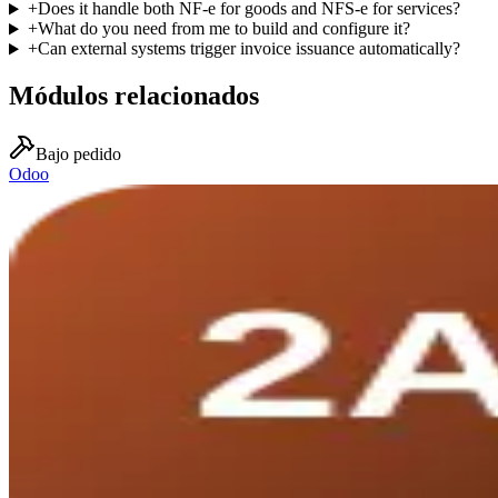
+
Does it handle both NF-e for goods and NFS-e for services?
+
What do you need from me to build and configure it?
+
Can external systems trigger invoice issuance automatically?
Módulos relacionados
Bajo pedido
Odoo