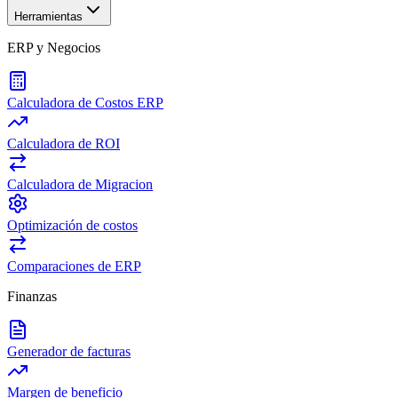
Herramientas
ERP y Negocios
Calculadora de Costos ERP
Calculadora de ROI
Calculadora de Migracion
Optimización de costos
Comparaciones de ERP
Finanzas
Generador de facturas
Margen de beneficio