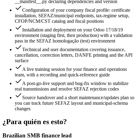
__manifest__.py declaring dependencies and version
Configuration of your company fiscal profile: certificate
installation, SEFAZ/municipal endpoints, tax-regime setup,
CFOP/NCM/CST catalog and fiscal positions
Installation and deployment on your Odoo 17/18/19
environment (staging first, then production) with a validation
pass in the SEFAZ homologação (test) environment
Technical and user documentation covering issuance,
cancellation, correction letters, DANFE printing and the API
surface
A live training session for your finance and operations
team, with a recording and quick-reference guide
A post-go-live support and bug-fix window to stabilize
real transmissions and resolve SEFAZ rejection codes
Source handover and a short maintenance/updates plan so
you can track future SEFAZ layout and municipal-schema
changes
¿Para quién es esto?
Brazilian SMB finance lead