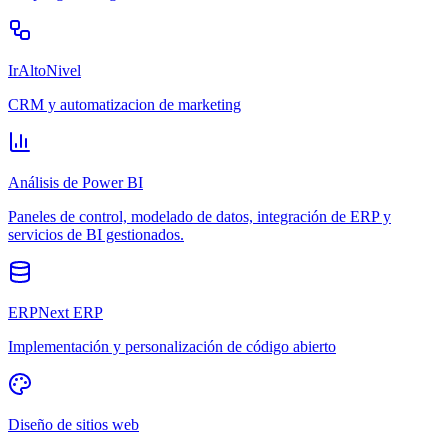
IrAltoNivel
CRM y automatizacion de marketing
Análisis de Power BI
Paneles de control, modelado de datos, integración de ERP y
servicios de BI gestionados.
ERPNext ERP
Implementación y personalización de código abierto
Diseño de sitios web