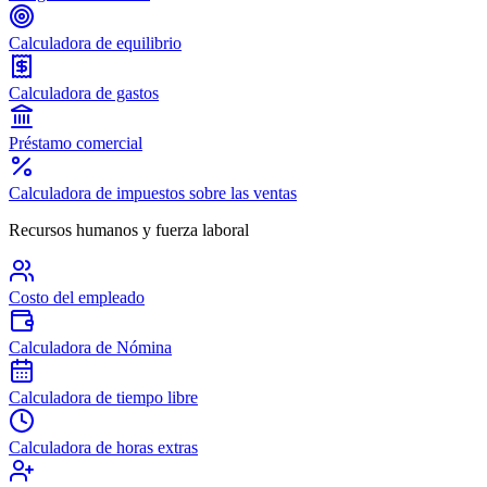
Calculadora de equilibrio
Calculadora de gastos
Préstamo comercial
Calculadora de impuestos sobre las ventas
Recursos humanos y fuerza laboral
Costo del empleado
Calculadora de Nómina
Calculadora de tiempo libre
Calculadora de horas extras