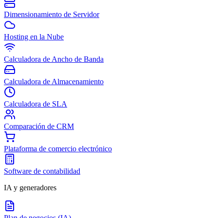
Dimensionamiento de Servidor
Hosting en la Nube
Calculadora de Ancho de Banda
Calculadora de Almacenamiento
Calculadora de SLA
Comparación de CRM
Plataforma de comercio electrónico
Software de contabilidad
IA y generadores
Plan de negocios (IA)