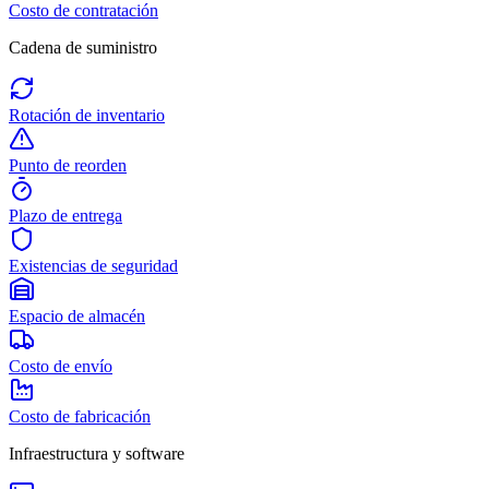
Costo de contratación
Cadena de suministro
Rotación de inventario
Punto de reorden
Plazo de entrega
Existencias de seguridad
Espacio de almacén
Costo de envío
Costo de fabricación
Infraestructura y software