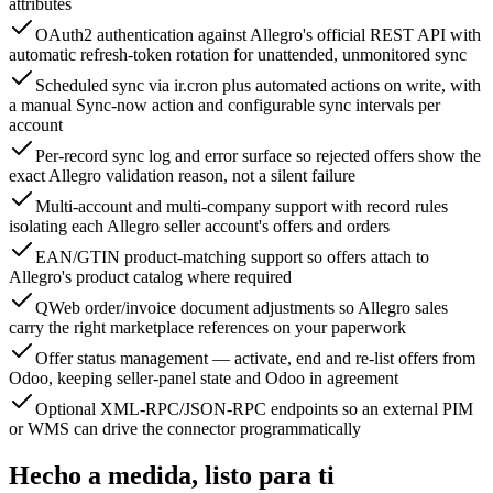
attributes
OAuth2 authentication against Allegro's official REST API with
automatic refresh-token rotation for unattended, unmonitored sync
Scheduled sync via ir.cron plus automated actions on write, with
a manual Sync-now action and configurable sync intervals per
account
Per-record sync log and error surface so rejected offers show the
exact Allegro validation reason, not a silent failure
Multi-account and multi-company support with record rules
isolating each Allegro seller account's offers and orders
EAN/GTIN product-matching support so offers attach to
Allegro's product catalog where required
QWeb order/invoice document adjustments so Allegro sales
carry the right marketplace references on your paperwork
Offer status management — activate, end and re-list offers from
Odoo, keeping seller-panel state and Odoo in agreement
Optional XML-RPC/JSON-RPC endpoints so an external PIM
or WMS can drive the connector programmatically
Hecho a medida, listo para ti