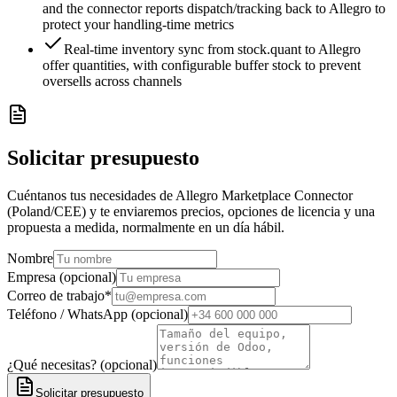
and the connector reports dispatch/tracking back to Allegro to
protect your handling-time metrics
Real-time inventory sync from stock.quant to Allegro
offer quantities, with configurable buffer stock to prevent
oversells across channels
Solicitar presupuesto
Cuéntanos tus necesidades de Allegro Marketplace Connector
(Poland/CEE) y te enviaremos precios, opciones de licencia y una
propuesta a medida, normalmente en un día hábil.
Nombre
Empresa (opcional)
Correo de trabajo
*
Teléfono / WhatsApp (opcional)
¿Qué necesitas? (opcional)
Solicitar presupuesto