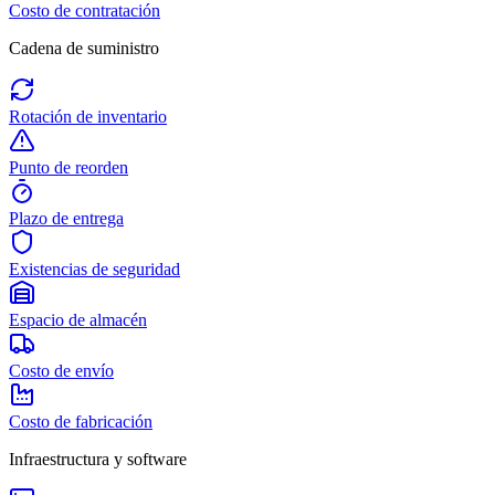
Costo de contratación
Cadena de suministro
Rotación de inventario
Punto de reorden
Plazo de entrega
Existencias de seguridad
Espacio de almacén
Costo de envío
Costo de fabricación
Infraestructura y software