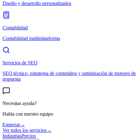
Diseño y desarrollo personalizados
Contabilidad
Contabilidad multiplataforma
Servicios de SEO
SEO técnico, estrategia de contenidos y optimización de motores de
respuesta
Necesitas ayuda?
Habla con nuestro equipo
Empezar
→
Ver todos los servicios
→
Industrias
Precios