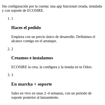
Sin configuración por tu cuenta: una app funcional creada, instalada
y con soporte de ECOSIRE.
1
Haces el pedido
Empieza con un precio único de desarrollo. Definimos el
alcance contigo en el arranque.
2
Creamos e instalamos
ECOSIRE la crea, la configura y la instala en tu Odoo.
3
En marcha + soporte
Sales en vivo en unas 2–4 semanas, con un periodo de
soporte posterior al lanzamiento.