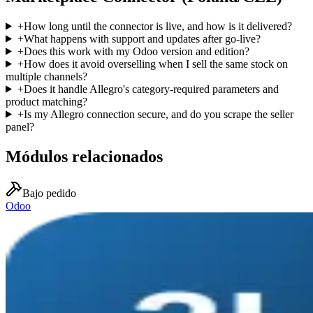
+
How long until the connector is live, and how is it delivered?
+
What happens with support and updates after go-live?
+
Does this work with my Odoo version and edition?
+
How does it avoid overselling when I sell the same stock on
multiple channels?
+
Does it handle Allegro's category-required parameters and
product matching?
+
Is my Allegro connection secure, and do you scrape the seller
panel?
Módulos relacionados
Bajo pedido
Odoo