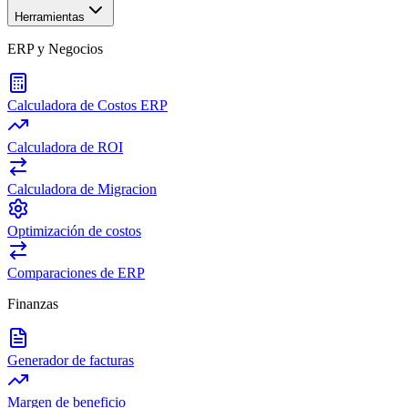
Herramientas
ERP y Negocios
Calculadora de Costos ERP
Calculadora de ROI
Calculadora de Migracion
Optimización de costos
Comparaciones de ERP
Finanzas
Generador de facturas
Margen de beneficio