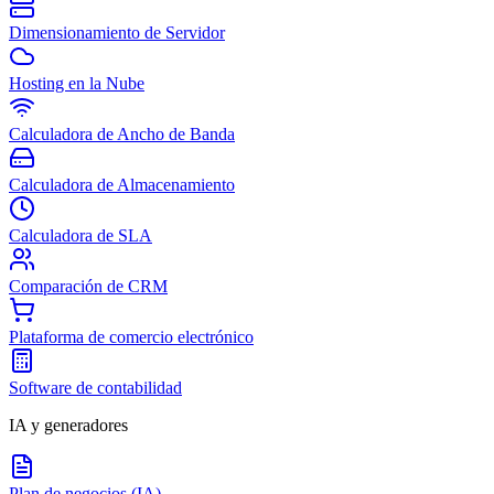
Dimensionamiento de Servidor
Hosting en la Nube
Calculadora de Ancho de Banda
Calculadora de Almacenamiento
Calculadora de SLA
Comparación de CRM
Plataforma de comercio electrónico
Software de contabilidad
IA y generadores
Plan de negocios (IA)