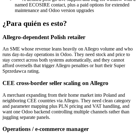
named ECOSIRE contact, plus a paid options for extended
maintenance and Odoo version upgrades
¿Para quién es esto?
Allegro-dependent Polish retailer
An SME whose revenue leans heavily on Allegro volume and who
runs day-to-day operations in Odoo. They need stock and price to
stay correct across both systems automatically, and they cannot
afford oversells that trigger Allegro penalties or hurt their Super
Sprzedawca rating.
CEE cross-border seller scaling on Allegro
A merchant expanding from their home market into Poland and
neighboring CEE countries via Allegro. They need clean category
and parameter mapping plus PLN pricing and VAT handling, and
want one Odoo backend controlling multiple channels rather than
juggling separate panels.
Operations / e-commerce manager