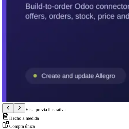
Vista previa ilustrativa
Hecho a medida
Compra única