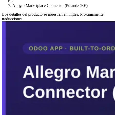
/
Allegro Marketplace Connector (Poland/CEE)
Los detalles del producto se muestran en inglés. Próximamente
traducciones.