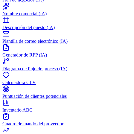
Nombre comercial (IA)
Descripción del puesto (IA)
Plantilla de correo electrónico (IA)
Generador de RFP (IA)
Diagrama de flujo de proceso (IA)
Calculadora CLV
Puntuación de clientes potenciales
Inventario ABC
Cuadro de mando del proveedor