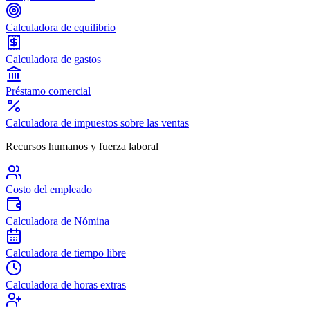
Calculadora de equilibrio
Calculadora de gastos
Préstamo comercial
Calculadora de impuestos sobre las ventas
Recursos humanos y fuerza laboral
Costo del empleado
Calculadora de Nómina
Calculadora de tiempo libre
Calculadora de horas extras