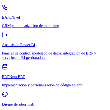
IrAltoNivel
CRM y automatizacion de marketing
Análisis de Power BI
Paneles de control, modelado de datos, integración de ERP y
servicios de BI gestionados.
ERPNext ERP
Implementación y personalización de código abierto
Diseño de sitios web