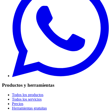
Productos y herramientas
Todos los productos
Todos los servicios
Precios
Herramientas gratuitas