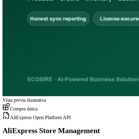
Vista previa ilustrativa
Compra única
AliExpress Open Platform API
AliExpress Store Management