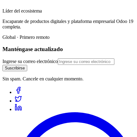
Líder del ecosistema
Escaparate de productos digitales y plataforma empresarial Odoo 19
completa.
Global · Primero remoto
Manténgase actualizado
Ingrese su correo electrónico
Suscribirse
Sin spam. Cancele en cualquier momento.