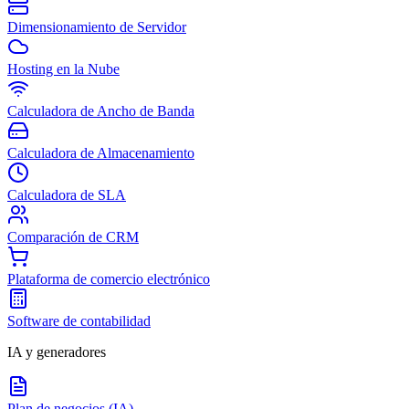
Dimensionamiento de Servidor
Hosting en la Nube
Calculadora de Ancho de Banda
Calculadora de Almacenamiento
Calculadora de SLA
Comparación de CRM
Plataforma de comercio electrónico
Software de contabilidad
IA y generadores
Plan de negocios (IA)