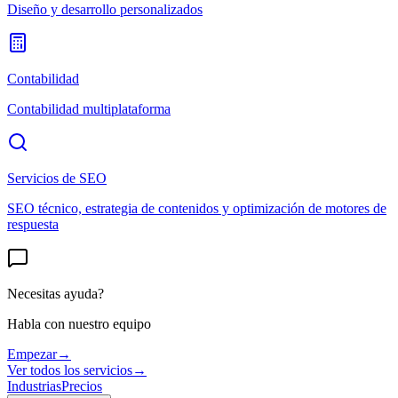
Diseño y desarrollo personalizados
Contabilidad
Contabilidad multiplataforma
Servicios de SEO
SEO técnico, estrategia de contenidos y optimización de motores de
respuesta
Necesitas ayuda?
Habla con nuestro equipo
Empezar
→
Ver todos los servicios
→
Industrias
Precios