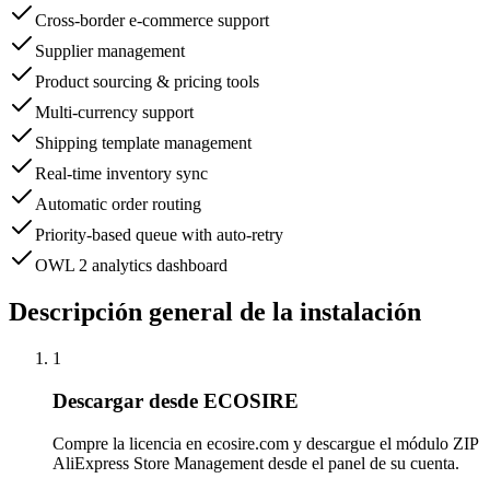
Cross-border e-commerce support
Supplier management
Product sourcing & pricing tools
Multi-currency support
Shipping template management
Real-time inventory sync
Automatic order routing
Priority-based queue with auto-retry
OWL 2 analytics dashboard
Descripción general de la instalación
1
Descargar desde ECOSIRE
Compre la licencia en ecosire.com y descargue el módulo ZIP
AliExpress Store Management desde el panel de su cuenta.