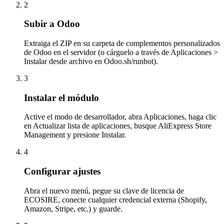
2
Subir a Odoo
Extraiga el ZIP en su carpeta de complementos personalizados
de Odoo en el servidor (o cárguelo a través de Aplicaciones >
Instalar desde archivo en Odoo.sh/runbot).
3
Instalar el módulo
Active el modo de desarrollador, abra Aplicaciones, haga clic
en Actualizar lista de aplicaciones, busque AliExpress Store
Management y presione Instalar.
4
Configurar ajustes
Abra el nuevo menú, pegue su clave de licencia de
ECOSIRE, conecte cualquier credencial externa (Shopify,
Amazon, Stripe, etc.) y guarde.