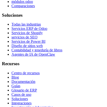
módulos odoo
Comparaciones
Soluciones
Todas las industrias
Servicios ERP de Odoo
Servicios de Shopify
servicios de SEO
Servicios de Power BI
Diseño de sitios web
Contabilidad y teneduría de libros
Agentes de IA de OpenClaw
Recursos
Centro de recursos
Blog
Documentación
Guías
Glosario de ERP
Casos de uso
Soluciones
Integraciones