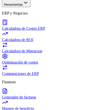
Herramientas
ERP y Negocios
Calculadora de Costos ERP
Calculadora de ROI
Calculadora de Migracion
Optimización de costos
Comparaciones de ERP
Finanzas
Generador de facturas
Margen de beneficio