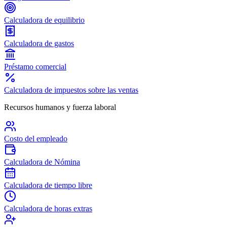
Calculadora de equilibrio
Calculadora de gastos
Préstamo comercial
Calculadora de impuestos sobre las ventas
Recursos humanos y fuerza laboral
Costo del empleado
Calculadora de Nómina
Calculadora de tiempo libre
Calculadora de horas extras