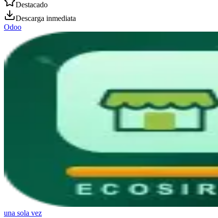
Destacado
Descarga inmediata
Odoo
una sola vez