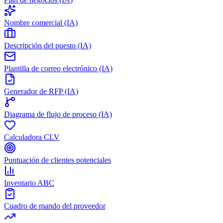
Nombre comercial (IA)
Descripción del puesto (IA)
Plantilla de correo electrónico (IA)
Generador de RFP (IA)
Diagrama de flujo de proceso (IA)
Calculadora CLV
Puntuación de clientes potenciales
Inventario ABC
Cuadro de mando del proveedor