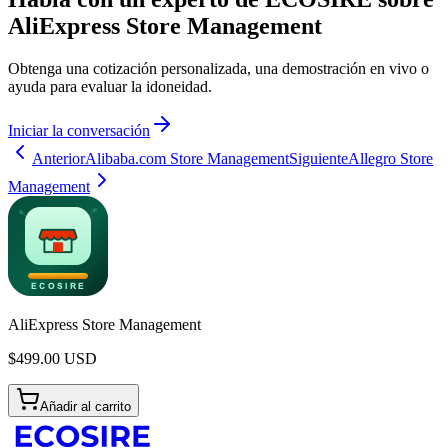
AliExpress Store Management
Obtenga una cotización personalizada, una demostración en vivo o
ayuda para evaluar la idoneidad.
Iniciar la conversación
Anterior
Alibaba.com Store Management
Siguiente
Allegro Store
Management
AliExpress Store Management
$
499.00
USD
Añadir al carrito