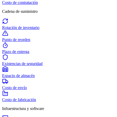
Costo de contratación
Cadena de suministro
Rotación de inventario
Punto de reorden
Plazo de entrega
Existencias de seguridad
Espacio de almacén
Costo de envío
Costo de fabricación
Infraestructura y software