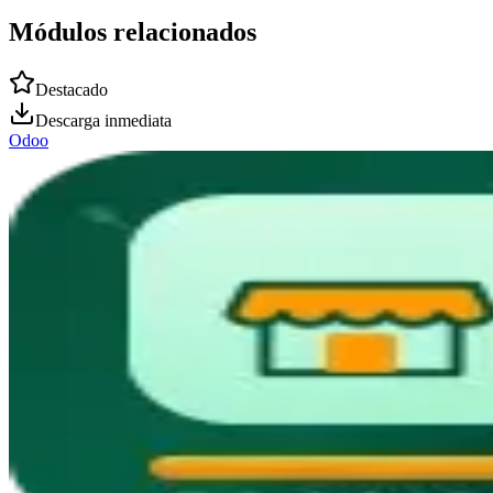
Módulos relacionados
Destacado
Descarga inmediata
Odoo