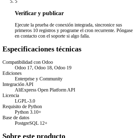
5
Verificar y publicar
Ejecute la prueba de conexión integrada, sincronice sus
primeros 10 registros y programe el cron recurrente. Póngase
en contacto con el soporte si algo falla.
Especificaciones técnicas
Compatibilidad con Odoo
Odoo 17, Odoo 18, Odoo 19
Ediciones
Enterprise y Community
Integración API
AliExpress Open Platform API
Licencia
LGPL-3.0
Requisito de Python
Python 3.10+
Base de datos
PostgreSQL 12+
Sobre este producto