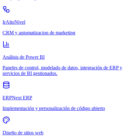
IrAltoNivel
CRM y automatizacion de marketing
Análisis de Power BI
Paneles de control, modelado de datos, integración de ERP y
servicios de BI gestionados.
ERPNext ERP
Implementación y personalización de código abierto
Diseño de sitios web