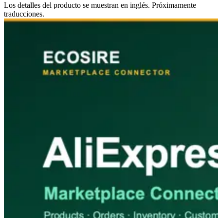
Los detalles del producto se muestran en inglés. Próximamente
traducciones.