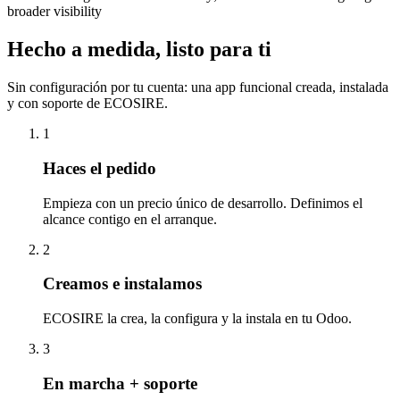
broader visibility
Hecho a medida, listo para ti
Sin configuración por tu cuenta: una app funcional creada, instalada
y con soporte de ECOSIRE.
1
Haces el pedido
Empieza con un precio único de desarrollo. Definimos el
alcance contigo en el arranque.
2
Creamos e instalamos
ECOSIRE la crea, la configura y la instala en tu Odoo.
3
En marcha + soporte