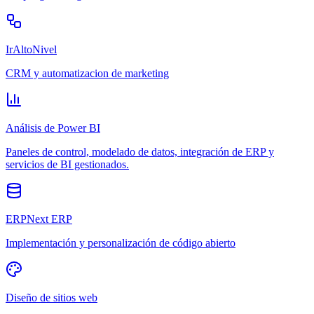
IrAltoNivel
CRM y automatizacion de marketing
Análisis de Power BI
Paneles de control, modelado de datos, integración de ERP y
servicios de BI gestionados.
ERPNext ERP
Implementación y personalización de código abierto
Diseño de sitios web