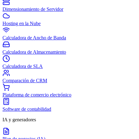
Dimensionamiento de Servidor
Hosting en la Nube
Calculadora de Ancho de Banda
Calculadora de Almacenamiento
Calculadora de SLA
Comparación de CRM
Plataforma de comercio electrónico
Software de contabilidad
IA y generadores
Plan de negocios (IA)