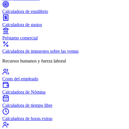
Calculadora de equilibrio
Calculadora de gastos
Préstamo comercial
Calculadora de impuestos sobre las ventas
Recursos humanos y fuerza laboral
Costo del empleado
Calculadora de Nómina
Calculadora de tiempo libre
Calculadora de horas extras