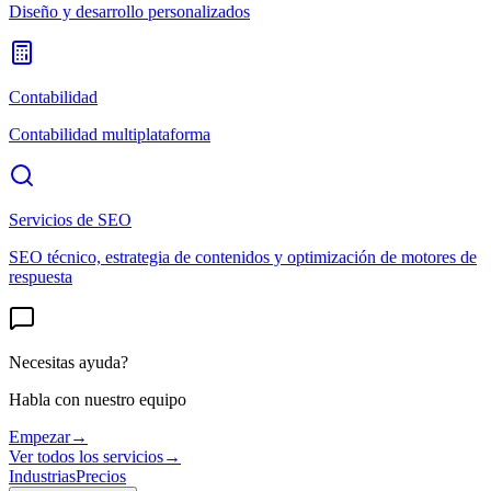
Diseño y desarrollo personalizados
Contabilidad
Contabilidad multiplataforma
Servicios de SEO
SEO técnico, estrategia de contenidos y optimización de motores de
respuesta
Necesitas ayuda?
Habla con nuestro equipo
Empezar
→
Ver todos los servicios
→
Industrias
Precios