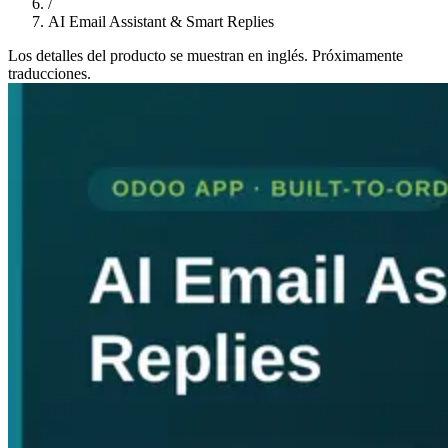
/
AI Email Assistant & Smart Replies
Los detalles del producto se muestran en inglés. Próximamente
traducciones.