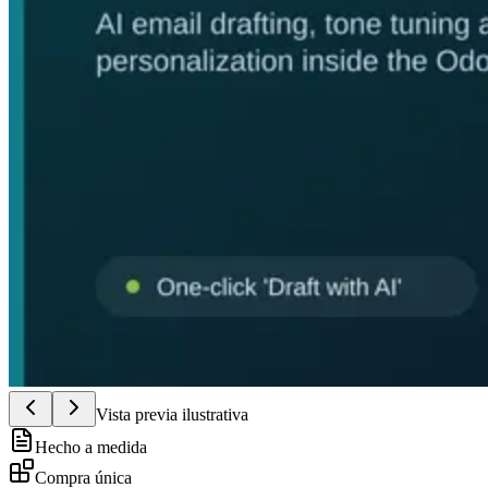
Vista previa ilustrativa
Hecho a medida
Compra única