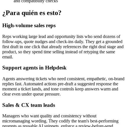
and compatibility checks
¿Para quién es esto?
High-volume sales reps
Reps working large lead and opportunity lists who send dozens of
follow-ups, quote nudges and check-ins daily. They get a grounded
first draft in one click that already references the right deal stage and
product, so they spend time selling instead of retyping the same
email.
Support agents in Helpdesk
Agents answering tickets who need consistent, empathetic, on-brand
replies fast. Automated actions pre-draft a suggested response the
moment a ticket lands, and tone controls keep answers warm and
clear even under queue pressure.
Sales & CX team leads
Managers who want quality and consistency without
micromanaging wording. They codify the team's best-performing
prompts as reusable AI snippets, enforce a review-before-send