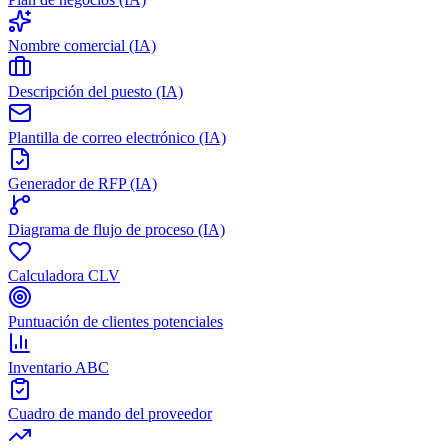
Nombre comercial (IA)
Descripción del puesto (IA)
Plantilla de correo electrónico (IA)
Generador de RFP (IA)
Diagrama de flujo de proceso (IA)
Calculadora CLV
Puntuación de clientes potenciales
Inventario ABC
Cuadro de mando del proveedor