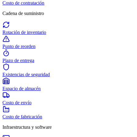
Costo de contratación
Cadena de suministro
Rotación de inventario
Punto de reorden
Plazo de entrega
Existencias de seguridad
Espacio de almacén
Costo de envío
Costo de fabricación
Infraestructura y software