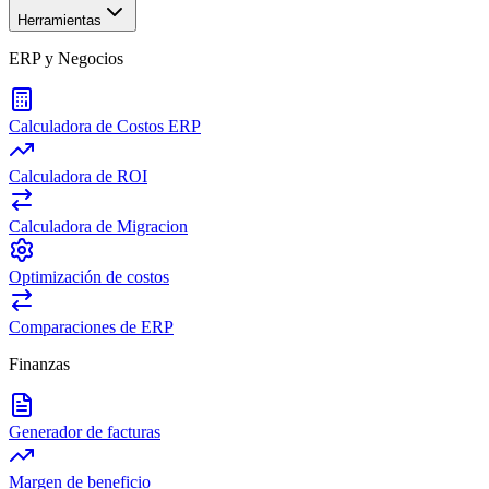
Herramientas
ERP y Negocios
Calculadora de Costos ERP
Calculadora de ROI
Calculadora de Migracion
Optimización de costos
Comparaciones de ERP
Finanzas
Generador de facturas
Margen de beneficio