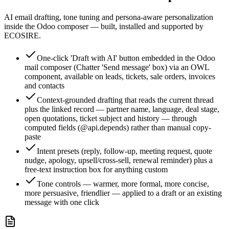
AI email drafting, tone tuning and persona-aware personalization
inside the Odoo composer — built, installed and supported by
ECOSIRE.
One-click 'Draft with AI' button embedded in the Odoo
mail composer (Chatter 'Send message' box) via an OWL
component, available on leads, tickets, sale orders, invoices
and contacts
Context-grounded drafting that reads the current thread
plus the linked record — partner name, language, deal stage,
open quotations, ticket subject and history — through
computed fields (@api.depends) rather than manual copy-
paste
Intent presets (reply, follow-up, meeting request, quote
nudge, apology, upsell/cross-sell, renewal reminder) plus a
free-text instruction box for anything custom
Tone controls — warmer, more formal, more concise,
more persuasive, friendlier — applied to a draft or an existing
message with one click