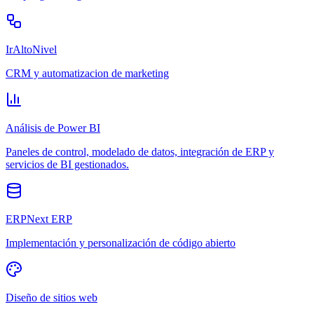
IrAltoNivel
CRM y automatizacion de marketing
Análisis de Power BI
Paneles de control, modelado de datos, integración de ERP y
servicios de BI gestionados.
ERPNext ERP
Implementación y personalización de código abierto
Diseño de sitios web