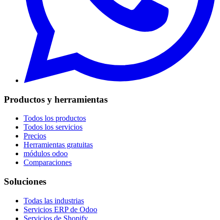
Productos y herramientas
Todos los productos
Todos los servicios
Precios
Herramientas gratuitas
módulos odoo
Comparaciones
Soluciones
Todas las industrias
Servicios ERP de Odoo
Servicios de Shopify