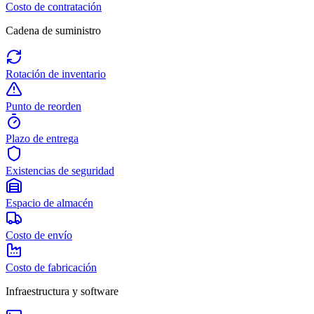
Costo de contratación
Cadena de suministro
Rotación de inventario
Punto de reorden
Plazo de entrega
Existencias de seguridad
Espacio de almacén
Costo de envío
Costo de fabricación
Infraestructura y software