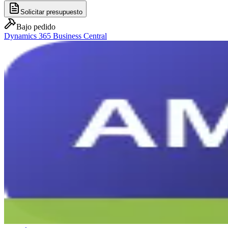
Solicitar presupuesto
Bajo pedido
Dynamics 365 Business Central