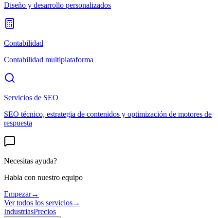
Diseño y desarrollo personalizados
Contabilidad
Contabilidad multiplataforma
Servicios de SEO
SEO técnico, estrategia de contenidos y optimización de motores de
respuesta
Necesitas ayuda?
Habla con nuestro equipo
Empezar
→
Ver todos los servicios
→
Industrias
Precios