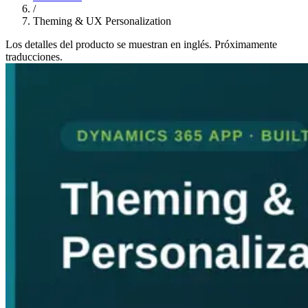
/
Theming & UX Personalization
Los detalles del producto se muestran en inglés. Próximamente
traducciones.