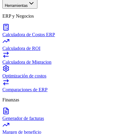
Herramientas
ERP y Negocios
Calculadora de Costos ERP
Calculadora de ROI
Calculadora de Migracion
Optimización de costos
Comparaciones de ERP
Finanzas
Generador de facturas
Margen de beneficio