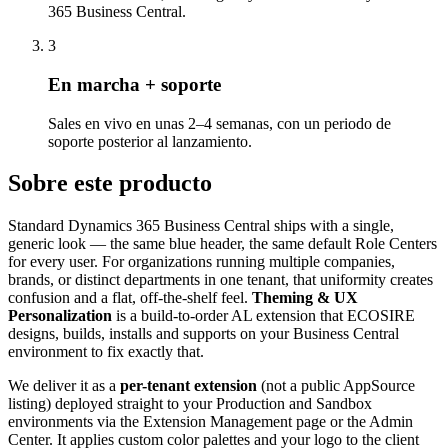
365 Business Central.
3
En marcha + soporte
Sales en vivo en unas 2–4 semanas, con un periodo de
soporte posterior al lanzamiento.
Sobre este producto
Standard Dynamics 365 Business Central ships with a single,
generic look — the same blue header, the same default Role Centers
for every user. For organizations running multiple companies,
brands, or distinct departments in one tenant, that uniformity creates
confusion and a flat, off-the-shelf feel.
Theming & UX
Personalization
is a build-to-order AL extension that ECOSIRE
designs, builds, installs and supports on your Business Central
environment to fix exactly that.
We deliver it as a
per-tenant extension
(not a public AppSource
listing) deployed straight to your Production and Sandbox
environments via the Extension Management page or the Admin
Center. It applies custom color palettes and your logo to the client