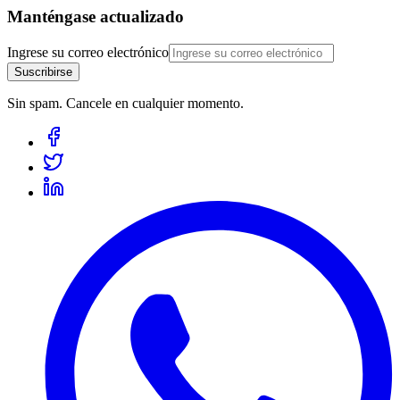
Manténgase actualizado
Ingrese su correo electrónico
Suscribirse
Sin spam. Cancele en cualquier momento.