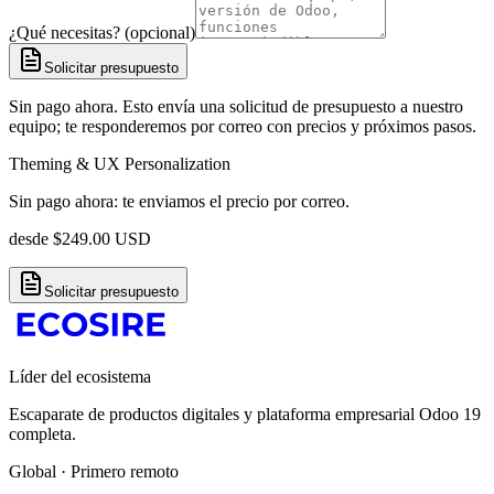
¿Qué necesitas? (opcional)
Solicitar presupuesto
Sin pago ahora. Esto envía una solicitud de presupuesto a nuestro
equipo; te responderemos por correo con precios y próximos pasos.
Theming & UX Personalization
Sin pago ahora: te enviamos el precio por correo.
desde
$
249.00
USD
Solicitar presupuesto
Líder del ecosistema
Escaparate de productos digitales y plataforma empresarial Odoo 19
completa.
Global · Primero remoto