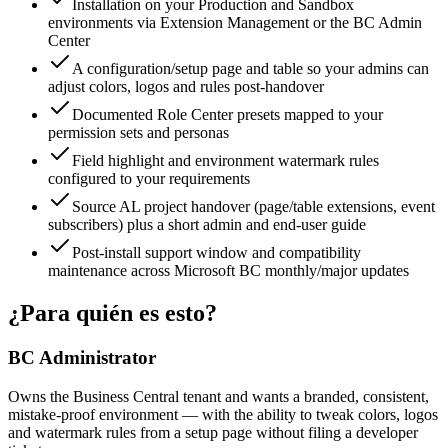
Installation on your Production and Sandbox
environments via Extension Management or the BC Admin
Center
A configuration/setup page and table so your admins can
adjust colors, logos and rules post-handover
Documented Role Center presets mapped to your
permission sets and personas
Field highlight and environment watermark rules
configured to your requirements
Source AL project handover (page/table extensions, event
subscribers) plus a short admin and end-user guide
Post-install support window and compatibility
maintenance across Microsoft BC monthly/major updates
¿Para quién es esto?
BC Administrator
Owns the Business Central tenant and wants a branded, consistent,
mistake-proof environment — with the ability to tweak colors, logos
and watermark rules from a setup page without filing a developer