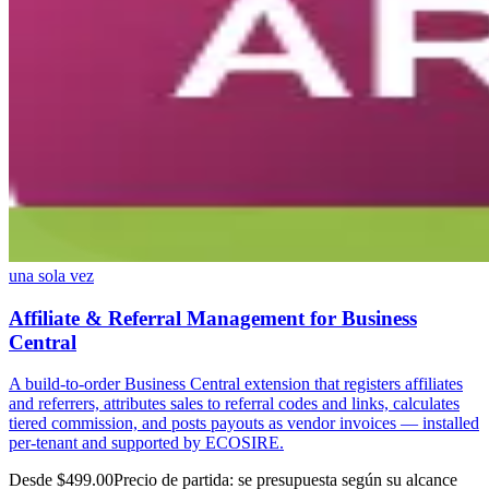
una sola vez
Affiliate & Referral Management for Business
Central
A build-to-order Business Central extension that registers affiliates
and referrers, attributes sales to referral codes and links, calculates
tiered commission, and posts payouts as vendor invoices — installed
per-tenant and supported by ECOSIRE.
Desde $499.00
Precio de partida: se presupuesta según su alcance