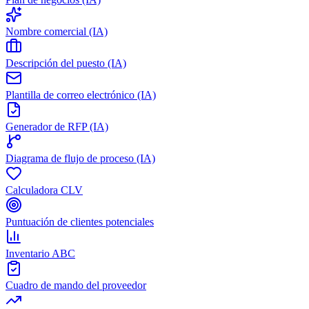
Nombre comercial (IA)
Descripción del puesto (IA)
Plantilla de correo electrónico (IA)
Generador de RFP (IA)
Diagrama de flujo de proceso (IA)
Calculadora CLV
Puntuación de clientes potenciales
Inventario ABC
Cuadro de mando del proveedor