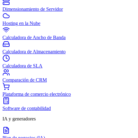
Dimensionamiento de Servidor
Hosting en la Nube
Calculadora de Ancho de Banda
Calculadora de Almacenamiento
Calculadora de SLA
Comparación de CRM
Plataforma de comercio electrónico
Software de contabilidad
IA y generadores
Plan de negocios (IA)