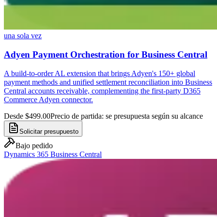
una sola vez
Adyen Payment Orchestration for Business Central
A build-to-order AL extension that brings Adyen's 150+ global
payment methods and unified settlement reconciliation into Business
Central accounts receivable, complementing the first-party D365
Commerce Adyen connector.
Desde $499.00
Precio de partida: se presupuesta según su alcance
Solicitar presupuesto
Bajo pedido
Dynamics 365 Business Central