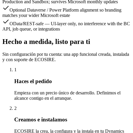
Production and Sandbox; survives Microsoft monthly updates
Optional Dataverse / Power Platform alignment so branding
matches your wider Microsoft estate
OData/REST-safe — UI-layer only, no interference with the BC
API, job queue, or integrations
Hecho a medida, listo para ti
Sin configuración por tu cuenta: una app funcional creada, instalada
y con soporte de ECOSIRE.
1
Haces el pedido
Empieza con un precio único de desarrollo. Definimos el
alcance contigo en el arranque.
2
Creamos e instalamos
ECOSIRE la crea, la configura y la instala en tu Dynamics