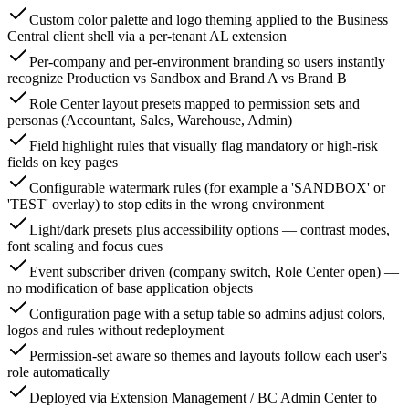
Custom color palette and logo theming applied to the Business
Central client shell via a per-tenant AL extension
Per-company and per-environment branding so users instantly
recognize Production vs Sandbox and Brand A vs Brand B
Role Center layout presets mapped to permission sets and
personas (Accountant, Sales, Warehouse, Admin)
Field highlight rules that visually flag mandatory or high-risk
fields on key pages
Configurable watermark rules (for example a 'SANDBOX' or
'TEST' overlay) to stop edits in the wrong environment
Light/dark presets plus accessibility options — contrast modes,
font scaling and focus cues
Event subscriber driven (company switch, Role Center open) —
no modification of base application objects
Configuration page with a setup table so admins adjust colors,
logos and rules without redeployment
Permission-set aware so themes and layouts follow each user's
role automatically
Deployed via Extension Management / BC Admin Center to