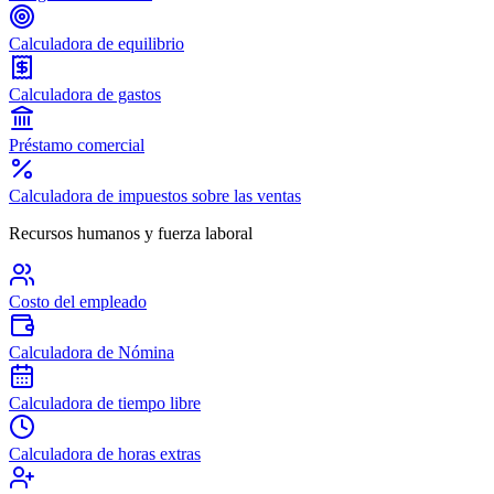
Calculadora de equilibrio
Calculadora de gastos
Préstamo comercial
Calculadora de impuestos sobre las ventas
Recursos humanos y fuerza laboral
Costo del empleado
Calculadora de Nómina
Calculadora de tiempo libre
Calculadora de horas extras