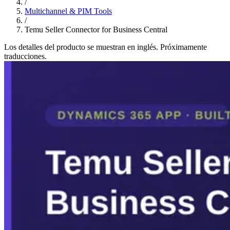
/
Multichannel & PIM Tools
/
Temu Seller Connector for Business Central
Los detalles del producto se muestran en inglés. Próximamente
traducciones.