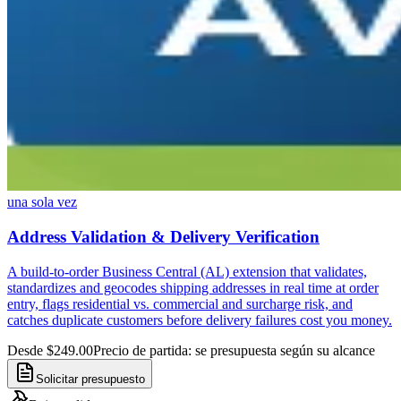
una sola vez
Address Validation & Delivery Verification
A build-to-order Business Central (AL) extension that validates,
standardizes and geocodes shipping addresses in real time at order
entry, flags residential vs. commercial and surcharge risk, and
catches duplicate customers before delivery failures cost you money.
Desde $249.00
Precio de partida: se presupuesta según su alcance
Solicitar presupuesto