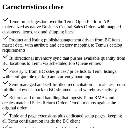
Características clave
Temu order ingestion over the Temu Open Platform API,
materialized as native Business Central Sales Orders with mapped
customers, items, tax and shipping lines
Product and listing publish/management driven from BC item
master data, with attribute and category mapping to Temu's catalog
requirements
Bi-directional inventory sync that pushes available quantity from
BC locations to Temu via scheduled Job Queue entries
Price sync from BC sales prices / price lists to Temu listings,
with configurable markup and currency handling
Semi-managed and self-fulfilled reconciliation — matches Temu
fulfillment events back to BC shipments and warehouse activity
Returns and refund handling that ingests Temu RMAs and
creates matched Sales Return Orders / credit memos against the
original order
Table and page extensions plus dedicated setup pages, keeping
all Temu configuration inside the BC client