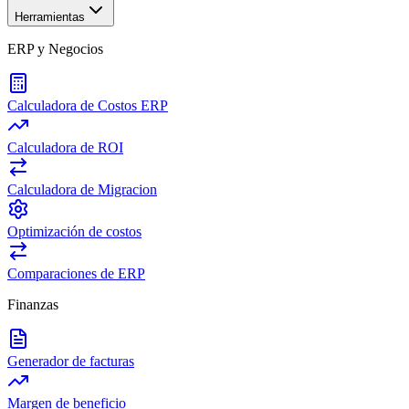
Herramientas
ERP y Negocios
Calculadora de Costos ERP
Calculadora de ROI
Calculadora de Migracion
Optimización de costos
Comparaciones de ERP
Finanzas
Generador de facturas
Margen de beneficio