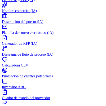
Nombre comercial (IA)
Descripción del puesto (IA)
Plantilla de correo electrónico (IA)
Generador de RFP (IA)
Diagrama de flujo de proceso (IA)
Calculadora CLV
Puntuación de clientes potenciales
Inventario ABC
Cuadro de mando del proveedor