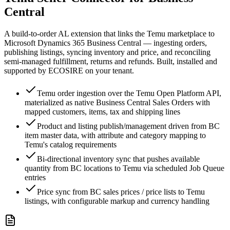
Central
A build-to-order AL extension that links the Temu marketplace to
Microsoft Dynamics 365 Business Central — ingesting orders,
publishing listings, syncing inventory and price, and reconciling
semi-managed fulfillment, returns and refunds. Built, installed and
supported by ECOSIRE on your tenant.
Temu order ingestion over the Temu Open Platform API,
materialized as native Business Central Sales Orders with
mapped customers, items, tax and shipping lines
Product and listing publish/management driven from BC
item master data, with attribute and category mapping to
Temu's catalog requirements
Bi-directional inventory sync that pushes available
quantity from BC locations to Temu via scheduled Job Queue
entries
Price sync from BC sales prices / price lists to Temu
listings, with configurable markup and currency handling