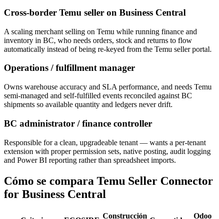
Cross-border Temu seller on Business Central
A scaling merchant selling on Temu while running finance and
inventory in BC, who needs orders, stock and returns to flow
automatically instead of being re-keyed from the Temu seller portal.
Operations / fulfillment manager
Owns warehouse accuracy and SLA performance, and needs Temu
semi-managed and self-fulfilled events reconciled against BC
shipments so available quantity and ledgers never drift.
BC administrator / finance controller
Responsible for a clean, upgradeable tenant — wants a per-tenant
extension with proper permission sets, native posting, audit logging
and Power BI reporting rather than spreadsheet imports.
Cómo se compara Temu Seller Connector
for Business Central
Construcción
Odoo