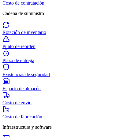
Costo de contratación
Cadena de suministro
Rotación de inventario
Punto de reorden
Plazo de entrega
Existencias de seguridad
Espacio de almacén
Costo de envío
Costo de fabricación
Infraestructura y software