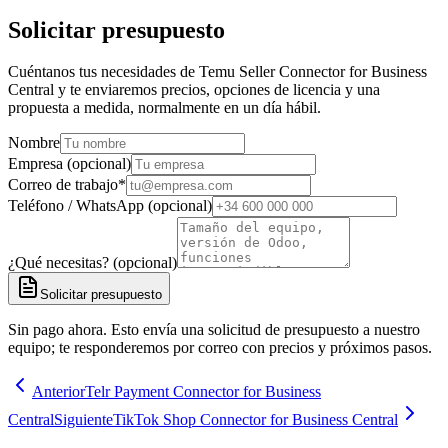
Solicitar presupuesto
Cuéntanos tus necesidades de Temu Seller Connector for Business
Central y te enviaremos precios, opciones de licencia y una
propuesta a medida, normalmente en un día hábil.
Nombre
Empresa (opcional)
Correo de trabajo
*
Teléfono / WhatsApp (opcional)
¿Qué necesitas? (opcional)
Solicitar presupuesto
Sin pago ahora. Esto envía una solicitud de presupuesto a nuestro
equipo; te responderemos por correo con precios y próximos pasos.
Anterior
Telr Payment Connector for Business
Central
Siguiente
TikTok Shop Connector for Business Central