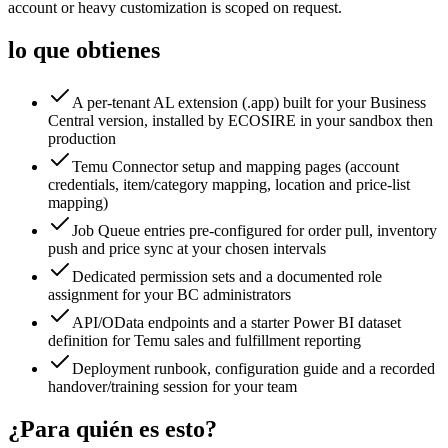
account or heavy customization is scoped on request.
lo que obtienes
A per-tenant AL extension (.app) built for your Business
Central version, installed by ECOSIRE in your sandbox then
production
Temu Connector setup and mapping pages (account
credentials, item/category mapping, location and price-list
mapping)
Job Queue entries pre-configured for order pull, inventory
push and price sync at your chosen intervals
Dedicated permission sets and a documented role
assignment for your BC administrators
API/OData endpoints and a starter Power BI dataset
definition for Temu sales and fulfillment reporting
Deployment runbook, configuration guide and a recorded
handover/training session for your team
¿Para quién es esto?