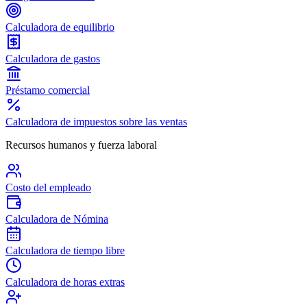
Calculadora de equilibrio
Calculadora de gastos
Préstamo comercial
Calculadora de impuestos sobre las ventas
Recursos humanos y fuerza laboral
Costo del empleado
Calculadora de Nómina
Calculadora de tiempo libre
Calculadora de horas extras