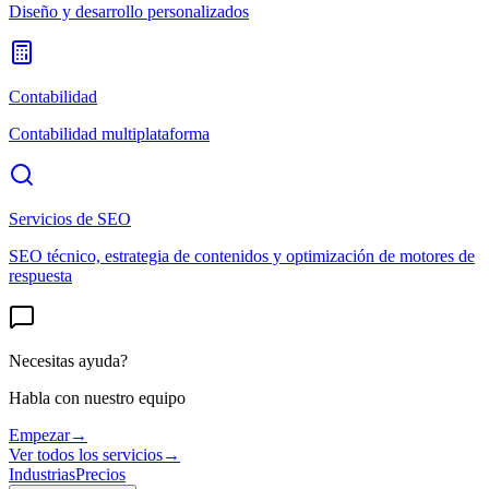
Diseño y desarrollo personalizados
Contabilidad
Contabilidad multiplataforma
Servicios de SEO
SEO técnico, estrategia de contenidos y optimización de motores de
respuesta
Necesitas ayuda?
Habla con nuestro equipo
Empezar
→
Ver todos los servicios
→
Industrias
Precios