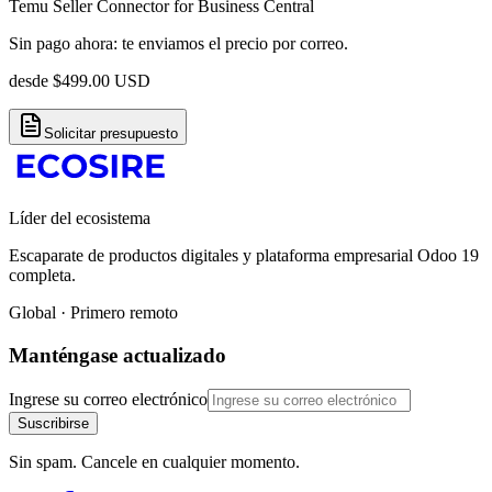
Temu Seller Connector for Business Central
Sin pago ahora: te enviamos el precio por correo.
desde
$
499.00
USD
Solicitar presupuesto
Líder del ecosistema
Escaparate de productos digitales y plataforma empresarial Odoo 19
completa.
Global · Primero remoto
Manténgase actualizado
Ingrese su correo electrónico
Suscribirse
Sin spam. Cancele en cualquier momento.