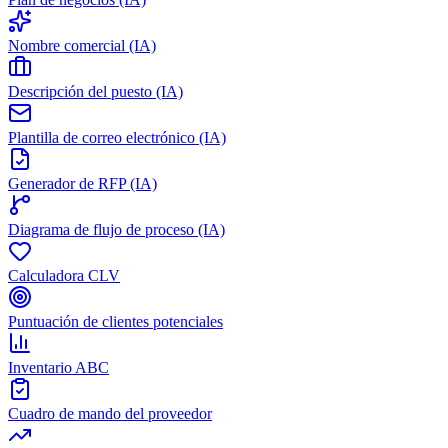
Nombre comercial (IA)
Descripción del puesto (IA)
Plantilla de correo electrónico (IA)
Generador de RFP (IA)
Diagrama de flujo de proceso (IA)
Calculadora CLV
Puntuación de clientes potenciales
Inventario ABC
Cuadro de mando del proveedor