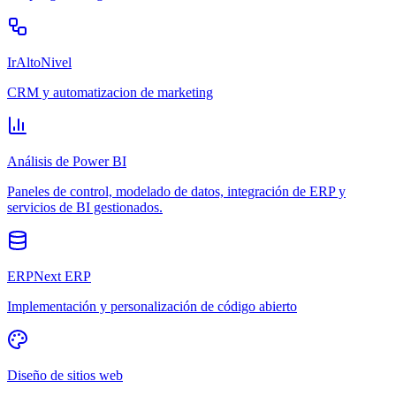
IrAltoNivel
CRM y automatizacion de marketing
Análisis de Power BI
Paneles de control, modelado de datos, integración de ERP y
servicios de BI gestionados.
ERPNext ERP
Implementación y personalización de código abierto
Diseño de sitios web