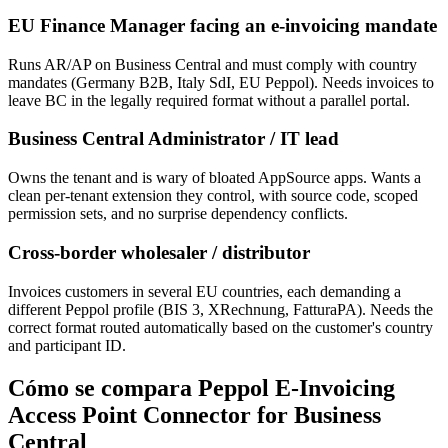
EU Finance Manager facing an e-invoicing mandate
Runs AR/AP on Business Central and must comply with country
mandates (Germany B2B, Italy SdI, EU Peppol). Needs invoices to
leave BC in the legally required format without a parallel portal.
Business Central Administrator / IT lead
Owns the tenant and is wary of bloated AppSource apps. Wants a
clean per-tenant extension they control, with source code, scoped
permission sets, and no surprise dependency conflicts.
Cross-border wholesaler / distributor
Invoices customers in several EU countries, each demanding a
different Peppol profile (BIS 3, XRechnung, FatturaPA). Needs the
correct format routed automatically based on the customer's country
and participant ID.
Cómo se compara Peppol E-Invoicing
Access Point Connector for Business
Central