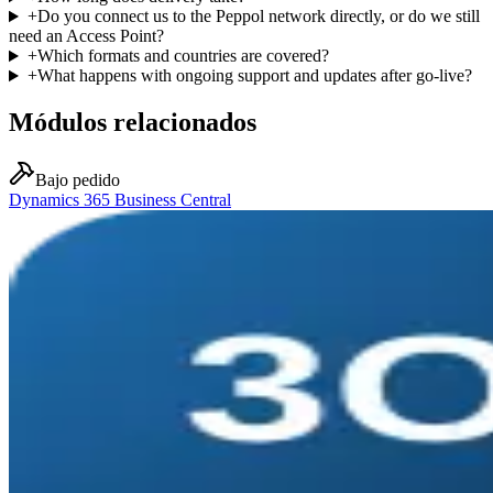
+
Do you connect us to the Peppol network directly, or do we still
need an Access Point?
+
Which formats and countries are covered?
+
What happens with ongoing support and updates after go-live?
Módulos relacionados
Bajo pedido
Dynamics 365 Business Central