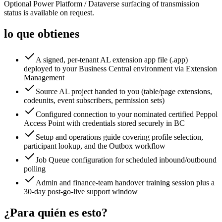
Optional Power Platform / Dataverse surfacing of transmission
status is available on request.
lo que obtienes
A signed, per-tenant AL extension app file (.app)
deployed to your Business Central environment via Extension
Management
Source AL project handed to you (table/page extensions,
codeunits, event subscribers, permission sets)
Configured connection to your nominated certified Peppol
Access Point with credentials stored securely in BC
Setup and operations guide covering profile selection,
participant lookup, and the Outbox workflow
Job Queue configuration for scheduled inbound/outbound
polling
Admin and finance-team handover training session plus a
30-day post-go-live support window
¿Para quién es esto?