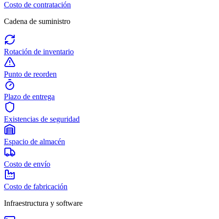
Costo de contratación
Cadena de suministro
Rotación de inventario
Punto de reorden
Plazo de entrega
Existencias de seguridad
Espacio de almacén
Costo de envío
Costo de fabricación
Infraestructura y software