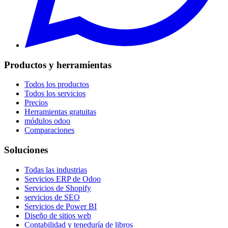
Productos y herramientas
Todos los productos
Todos los servicios
Precios
Herramientas gratuitas
módulos odoo
Comparaciones
Soluciones
Todas las industrias
Servicios ERP de Odoo
Servicios de Shopify
servicios de SEO
Servicios de Power BI
Diseño de sitios web
Contabilidad y teneduría de libros