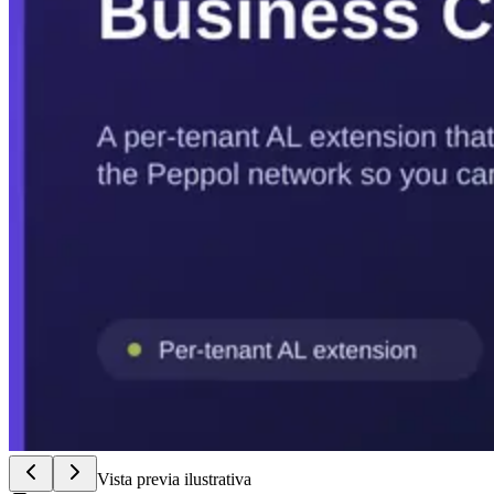
Vista previa ilustrativa