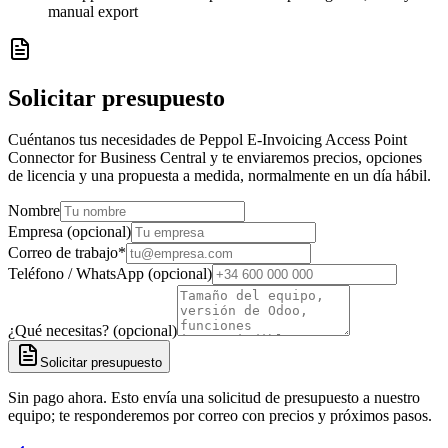
manual export
Solicitar presupuesto
Cuéntanos tus necesidades de Peppol E-Invoicing Access Point
Connector for Business Central y te enviaremos precios, opciones
de licencia y una propuesta a medida, normalmente en un día hábil.
Nombre
Empresa (opcional)
Correo de trabajo
*
Teléfono / WhatsApp (opcional)
¿Qué necesitas? (opcional)
Solicitar presupuesto
Sin pago ahora. Esto envía una solicitud de presupuesto a nuestro
equipo; te responderemos por correo con precios y próximos pasos.