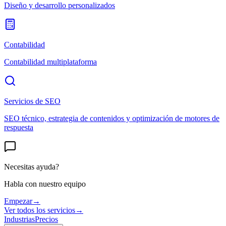
Diseño y desarrollo personalizados
Contabilidad
Contabilidad multiplataforma
Servicios de SEO
SEO técnico, estrategia de contenidos y optimización de motores de
respuesta
Necesitas ayuda?
Habla con nuestro equipo
Empezar
→
Ver todos los servicios
→
Industrias
Precios