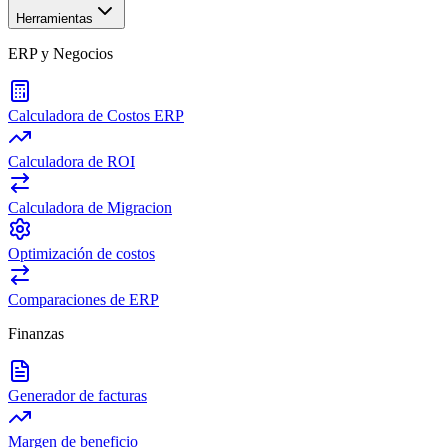
Herramientas
ERP y Negocios
Calculadora de Costos ERP
Calculadora de ROI
Calculadora de Migracion
Optimización de costos
Comparaciones de ERP
Finanzas
Generador de facturas
Margen de beneficio