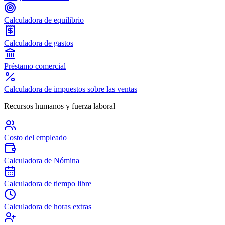
Calculadora de equilibrio
Calculadora de gastos
Préstamo comercial
Calculadora de impuestos sobre las ventas
Recursos humanos y fuerza laboral
Costo del empleado
Calculadora de Nómina
Calculadora de tiempo libre
Calculadora de horas extras