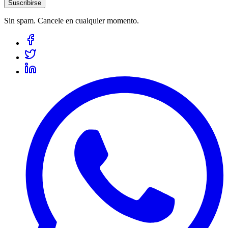
Suscribirse
Sin spam. Cancele en cualquier momento.