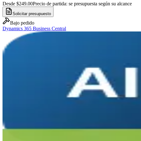
Desde $249.00
Precio de partida: se presupuesta según su alcance
Solicitar presupuesto
Bajo pedido
Dynamics 365 Business Central