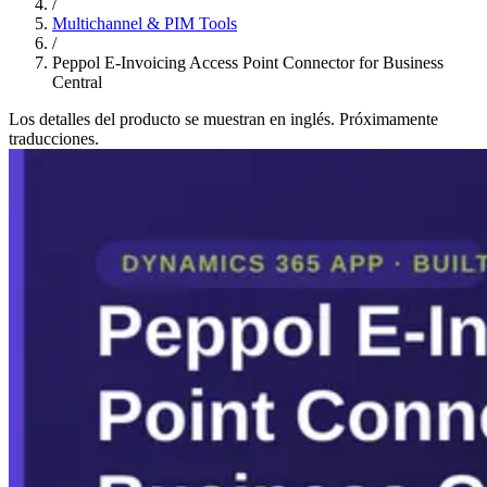
/
Multichannel & PIM Tools
/
Peppol E-Invoicing Access Point Connector for Business
Central
Los detalles del producto se muestran en inglés. Próximamente
traducciones.