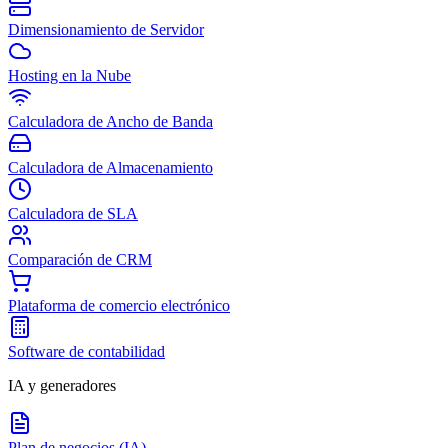
Dimensionamiento de Servidor
Hosting en la Nube
Calculadora de Ancho de Banda
Calculadora de Almacenamiento
Calculadora de SLA
Comparación de CRM
Plataforma de comercio electrónico
Software de contabilidad
IA y generadores
Plan de negocios (IA)