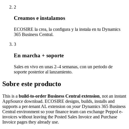
2
Creamos e instalamos
ECOSIRE la crea, la configura y la instala en tu Dynamics
365 Business Central.
3
En marcha + soporte
Sales en vivo en unas 2–4 semanas, con un periodo de
soporte posterior al lanzamiento.
Sobre este producto
This is a
build-to-order Business Central extension
, not an instant
AppSource download. ECOSIRE designs, builds, installs and
supports a per-tenant AL extension on
your
Dynamics 365 Business
Central environment so your finance team can exchange Peppol e-
invoices without leaving the Posted Sales Invoice and Purchase
Invoice pages they already use.