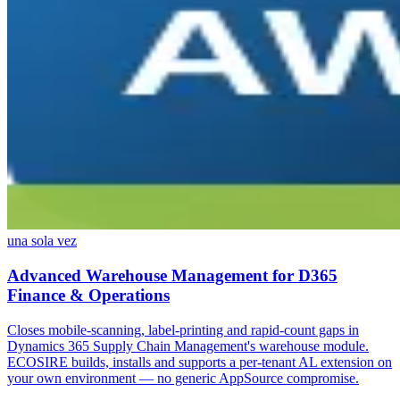
una sola vez
Advanced Warehouse Management for D365
Finance & Operations
Closes mobile-scanning, label-printing and rapid-count gaps in
Dynamics 365 Supply Chain Management's warehouse module.
ECOSIRE builds, installs and supports a per-tenant AL extension on
your own environment — no generic AppSource compromise.