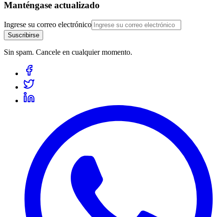
Manténgase actualizado
Ingrese su correo electrónico
Suscribirse
Sin spam. Cancele en cualquier momento.