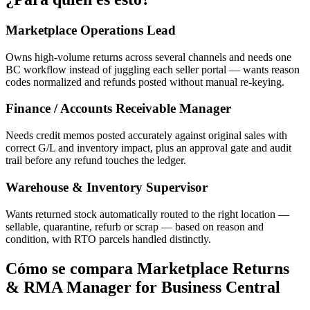
Marketplace Operations Lead
Owns high-volume returns across several channels and needs one
BC workflow instead of juggling each seller portal — wants reason
codes normalized and refunds posted without manual re-keying.
Finance / Accounts Receivable Manager
Needs credit memos posted accurately against original sales with
correct G/L and inventory impact, plus an approval gate and audit
trail before any refund touches the ledger.
Warehouse & Inventory Supervisor
Wants returned stock automatically routed to the right location —
sellable, quarantine, refurb or scrap — based on reason and
condition, with RTO parcels handled distinctly.
Cómo se compara Marketplace Returns
& RMA Manager for Business Central