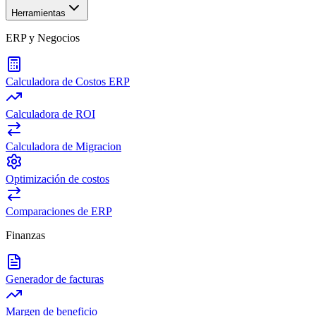
Herramientas
ERP y Negocios
Calculadora de Costos ERP
Calculadora de ROI
Calculadora de Migracion
Optimización de costos
Comparaciones de ERP
Finanzas
Generador de facturas
Margen de beneficio