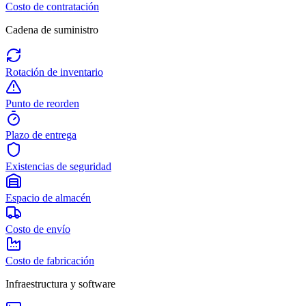
Costo de contratación
Cadena de suministro
Rotación de inventario
Punto de reorden
Plazo de entrega
Existencias de seguridad
Espacio de almacén
Costo de envío
Costo de fabricación
Infraestructura y software