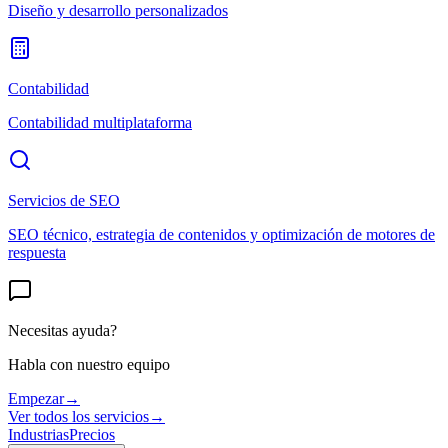
Diseño y desarrollo personalizados
Contabilidad
Contabilidad multiplataforma
Servicios de SEO
SEO técnico, estrategia de contenidos y optimización de motores de
respuesta
Necesitas ayuda?
Habla con nuestro equipo
Empezar
→
Ver todos los servicios
→
Industrias
Precios