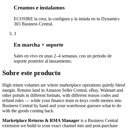
Creamos e instalamos
ECOSIRE la crea, la configura y la instala en tu Dynamics
365 Business Central.
3
En marcha + soporte
Sales en vivo en unas 2–4 semanas, con un periodo de
soporte posterior al lanzamiento.
Sobre este producto
High return volumes are where marketplace operations quietly bleed
margin. Returns land in Amazon Seller Central, eBay, Walmart and
other portals in different formats, with different reason codes and
refund rules — while your finance team re-keys credit memos into
Business Central by hand and your warehouse guesses what to do
with the goods coming back.
Marketplace Returns & RMA Manager
is a Business Central
extension we build to your exact channel mix and post-purchase