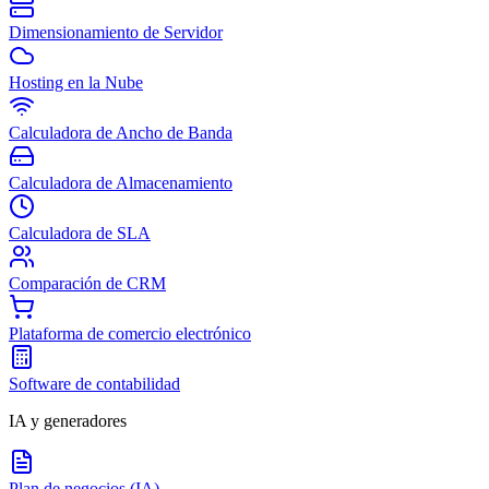
Dimensionamiento de Servidor
Hosting en la Nube
Calculadora de Ancho de Banda
Calculadora de Almacenamiento
Calculadora de SLA
Comparación de CRM
Plataforma de comercio electrónico
Software de contabilidad
IA y generadores
Plan de negocios (IA)