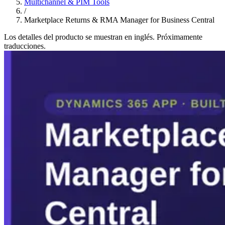
Multichannel & PIM Tools
/
Marketplace Returns & RMA Manager for Business Central
Los detalles del producto se muestran en inglés. Próximamente
traducciones.