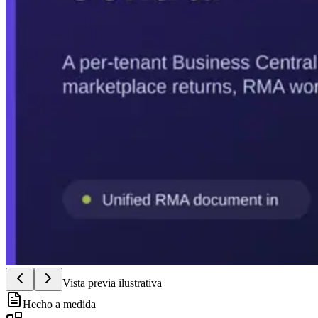
Vista previa ilustrativa
Hecho a medida