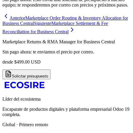
equipo; te responderemos por correo con precios y próximos pasos.
Anterior
Marketplace Order Routing & Inventory Allocation for
Business Central
Siguiente
Marketplace Settlement & Fee
Reconciliation for Business Central
Marketplace Returns & RMA Manager for Business Central
Sin pago ahora: te enviamos el precio por correo.
desde
$
499.00
USD
Solicitar presupuesto
Líder del ecosistema
Escaparate de productos digitales y plataforma empresarial Odoo 19
completa.
Global · Primero remoto