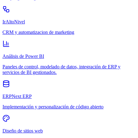
IrAltoNivel
CRM y automatizacion de marketing
Análisis de Power BI
Paneles de control, modelado de datos, integración de ERP y
servicios de BI gestionados.
ERPNext ERP
Implementación y personalización de código abierto
Diseño de sitios web