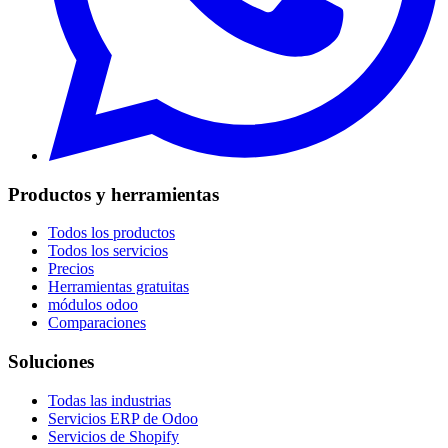
Productos y herramientas
Todos los productos
Todos los servicios
Precios
Herramientas gratuitas
módulos odoo
Comparaciones
Soluciones
Todas las industrias
Servicios ERP de Odoo
Servicios de Shopify