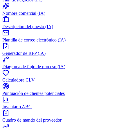
Nombre comercial (IA)
Descripción del puesto (IA)
Plantilla de correo electrónico (IA)
Generador de RFP (IA)
Diagrama de flujo de proceso (IA)
Calculadora CLV
Puntuación de clientes potenciales
Inventario ABC
Cuadro de mando del proveedor