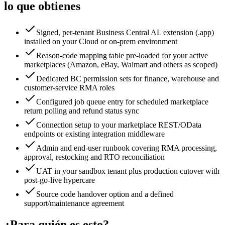
lo que obtienes
Signed, per-tenant Business Central AL extension (.app)
installed on your Cloud or on-prem environment
Reason-code mapping table pre-loaded for your active
marketplaces (Amazon, eBay, Walmart and others as scoped)
Dedicated BC permission sets for finance, warehouse and
customer-service RMA roles
Configured job queue entry for scheduled marketplace
return polling and refund status sync
Connection setup to your marketplace REST/OData
endpoints or existing integration middleware
Admin and end-user runbook covering RMA processing,
approval, restocking and RTO reconciliation
UAT in your sandbox tenant plus production cutover with
post-go-live hypercare
Source code handover option and a defined
support/maintenance agreement
¿Para quién es esto?