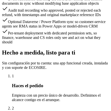
documents in sync without modifying base application objects
Audit trail recording who approved, posted or rejected each
refund, with timestamps and original marketplace reference IDs
Optional Dataverse / Power Platform sync so customer-service
agents see RMA status in Power Apps or model-driven CRM
Per-tenant deployment with dedicated permission sets, so
finance, warehouse and CS roles only see and act on what they
should
Hecho a medida, listo para ti
Sin configuración por tu cuenta: una app funcional creada, instalada
y con soporte de ECOSIRE.
1
Haces el pedido
Empieza con un precio único de desarrollo. Definimos el
alcance contigo en el arranque.
2