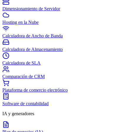
Dimensionamiento de Servidor
Hosting en la Nube
Calculadora de Ancho de Banda
Calculadora de Almacenamiento
Calculadora de SLA
Comparación de CRM
Plataforma de comercio electrónico
Software de contabilidad
IA y generadores
Plan de negocios (IA)