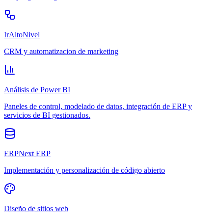
IrAltoNivel
CRM y automatizacion de marketing
Análisis de Power BI
Paneles de control, modelado de datos, integración de ERP y
servicios de BI gestionados.
ERPNext ERP
Implementación y personalización de código abierto
Diseño de sitios web