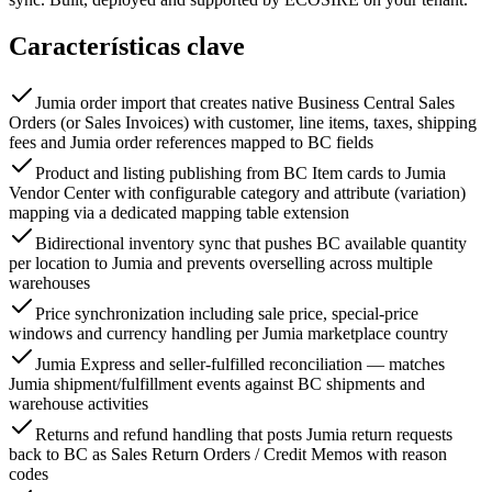
Características clave
Jumia order import that creates native Business Central Sales
Orders (or Sales Invoices) with customer, line items, taxes, shipping
fees and Jumia order references mapped to BC fields
Product and listing publishing from BC Item cards to Jumia
Vendor Center with configurable category and attribute (variation)
mapping via a dedicated mapping table extension
Bidirectional inventory sync that pushes BC available quantity
per location to Jumia and prevents overselling across multiple
warehouses
Price synchronization including sale price, special-price
windows and currency handling per Jumia marketplace country
Jumia Express and seller-fulfilled reconciliation — matches
Jumia shipment/fulfillment events against BC shipments and
warehouse activities
Returns and refund handling that posts Jumia return requests
back to BC as Sales Return Orders / Credit Memos with reason
codes