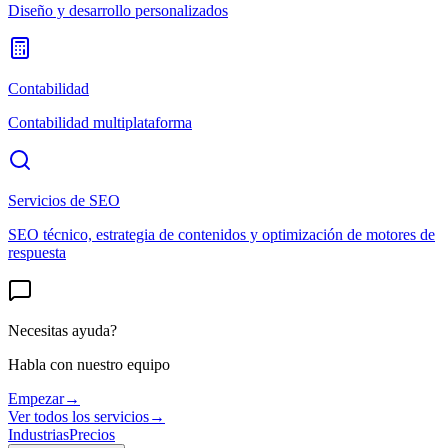
Diseño y desarrollo personalizados
Contabilidad
Contabilidad multiplataforma
Servicios de SEO
SEO técnico, estrategia de contenidos y optimización de motores de
respuesta
Necesitas ayuda?
Habla con nuestro equipo
Empezar
→
Ver todos los servicios
→
Industrias
Precios