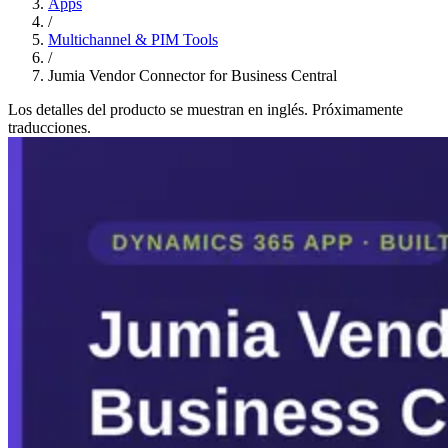
Apps
/
Multichannel & PIM Tools
/
Jumia Vendor Connector for Business Central
Los detalles del producto se muestran en inglés. Próximamente
traducciones.