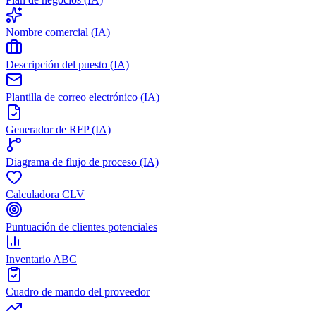
Nombre comercial (IA)
Descripción del puesto (IA)
Plantilla de correo electrónico (IA)
Generador de RFP (IA)
Diagrama de flujo de proceso (IA)
Calculadora CLV
Puntuación de clientes potenciales
Inventario ABC
Cuadro de mando del proveedor