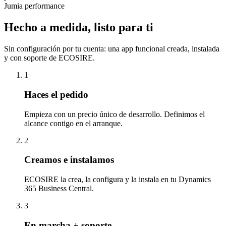
Jumia performance
Hecho a medida, listo para ti
Sin configuración por tu cuenta: una app funcional creada, instalada
y con soporte de ECOSIRE.
1
Haces el pedido
Empieza con un precio único de desarrollo. Definimos el
alcance contigo en el arranque.
2
Creamos e instalamos
ECOSIRE la crea, la configura y la instala en tu Dynamics
365 Business Central.
3
En marcha + soporte