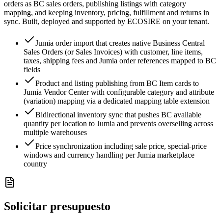
orders as BC sales orders, publishing listings with category
mapping, and keeping inventory, pricing, fulfillment and returns in
sync. Built, deployed and supported by ECOSIRE on your tenant.
Jumia order import that creates native Business Central
Sales Orders (or Sales Invoices) with customer, line items,
taxes, shipping fees and Jumia order references mapped to BC
fields
Product and listing publishing from BC Item cards to
Jumia Vendor Center with configurable category and attribute
(variation) mapping via a dedicated mapping table extension
Bidirectional inventory sync that pushes BC available
quantity per location to Jumia and prevents overselling across
multiple warehouses
Price synchronization including sale price, special-price
windows and currency handling per Jumia marketplace
country
Solicitar presupuesto