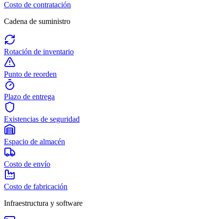
Costo de contratación
Cadena de suministro
Rotación de inventario
Punto de reorden
Plazo de entrega
Existencias de seguridad
Espacio de almacén
Costo de envío
Costo de fabricación
Infraestructura y software