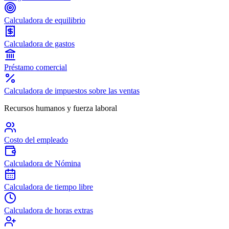
Calculadora de equilibrio
Calculadora de gastos
Préstamo comercial
Calculadora de impuestos sobre las ventas
Recursos humanos y fuerza laboral
Costo del empleado
Calculadora de Nómina
Calculadora de tiempo libre
Calculadora de horas extras