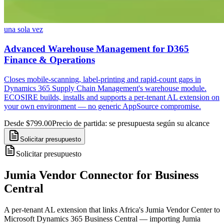
una sola vez
Advanced Warehouse Management for D365
Finance & Operations
Closes mobile-scanning, label-printing and rapid-count gaps in
Dynamics 365 Supply Chain Management's warehouse module.
ECOSIRE builds, installs and supports a per-tenant AL extension on
your own environment — no generic AppSource compromise.
Desde $799.00
Precio de partida: se presupuesta según su alcance
Solicitar presupuesto
Solicitar presupuesto
Jumia Vendor Connector for Business
Central
A per-tenant AL extension that links Africa's Jumia Vendor Center to
Microsoft Dynamics 365 Business Central — importing Jumia