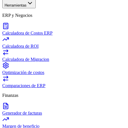
Herramientas
ERP y Negocios
Calculadora de Costos ERP
Calculadora de ROI
Calculadora de Migracion
Optimización de costos
Comparaciones de ERP
Finanzas
Generador de facturas
Margen de beneficio