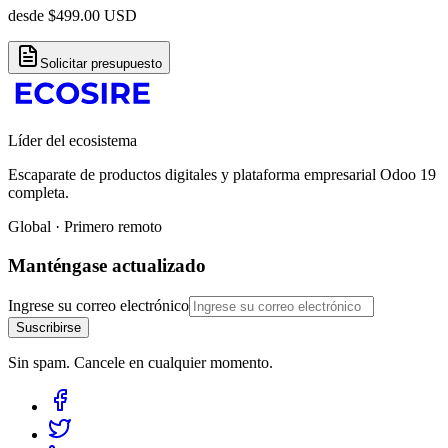
desde
$
499.00
USD
Solicitar presupuesto
Líder del ecosistema
Escaparate de productos digitales y plataforma empresarial Odoo 19
completa.
Global · Primero remoto
Manténgase actualizado
Ingrese su correo electrónico
Suscribirse
Sin spam. Cancele en cualquier momento.