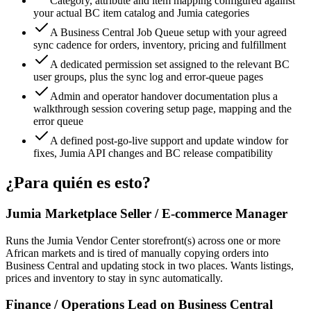
Category, attribute and item mapping configured against
your actual BC item catalog and Jumia categories
A Business Central Job Queue setup with your agreed
sync cadence for orders, inventory, pricing and fulfillment
A dedicated permission set assigned to the relevant BC
user groups, plus the sync log and error-queue pages
Admin and operator handover documentation plus a
walkthrough session covering setup page, mapping and the
error queue
A defined post-go-live support and update window for
fixes, Jumia API changes and BC release compatibility
¿Para quién es esto?
Jumia Marketplace Seller / E-commerce Manager
Runs the Jumia Vendor Center storefront(s) across one or more
African markets and is tired of manually copying orders into
Business Central and updating stock in two places. Wants listings,
prices and inventory to stay in sync automatically.
Finance / Operations Lead on Business Central