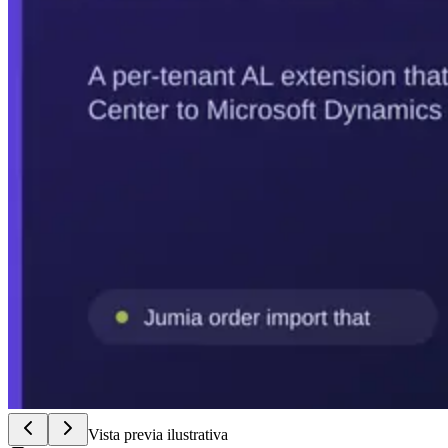
Vista previa ilustrativa