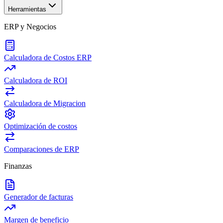
Herramientas
ERP y Negocios
Calculadora de Costos ERP
Calculadora de ROI
Calculadora de Migracion
Optimización de costos
Comparaciones de ERP
Finanzas
Generador de facturas
Margen de beneficio