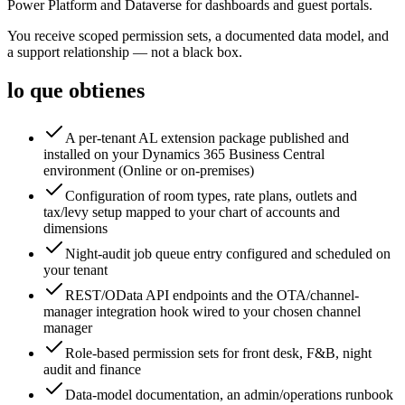
Power Platform and Dataverse for dashboards and guest portals.
You receive scoped permission sets, a documented data model, and
a support relationship — not a black box.
lo que obtienes
A per-tenant AL extension package published and
installed on your Dynamics 365 Business Central
environment (Online or on-premises)
Configuration of room types, rate plans, outlets and
tax/levy setup mapped to your chart of accounts and
dimensions
Night-audit job queue entry configured and scheduled on
your tenant
REST/OData API endpoints and the OTA/channel-
manager integration hook wired to your chosen channel
manager
Role-based permission sets for front desk, F&B, night
audit and finance
Data-model documentation, an admin/operations runbook