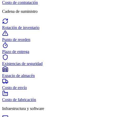
Costo de contratación
Cadena de suministro
Rotación de inventario
Punto de reorden
Plazo de entrega
Existencias de seguridad
Espacio de almacén
Costo de envío
Costo de fabricación
Infraestructura y software