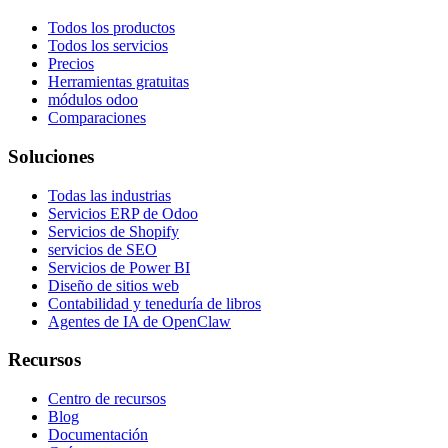
Todos los productos
Todos los servicios
Precios
Herramientas gratuitas
módulos odoo
Comparaciones
Soluciones
Todas las industrias
Servicios ERP de Odoo
Servicios de Shopify
servicios de SEO
Servicios de Power BI
Diseño de sitios web
Contabilidad y teneduría de libros
Agentes de IA de OpenClaw
Recursos
Centro de recursos
Blog
Documentación