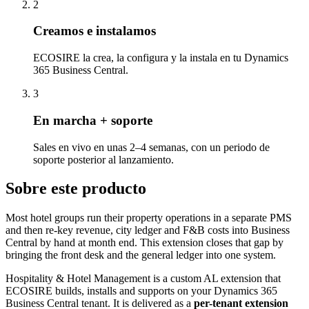
2
Creamos e instalamos
ECOSIRE la crea, la configura y la instala en tu Dynamics
365 Business Central.
3
En marcha + soporte
Sales en vivo en unas 2–4 semanas, con un periodo de
soporte posterior al lanzamiento.
Sobre este producto
Most hotel groups run their property operations in a separate PMS
and then re-key revenue, city ledger and F&B costs into Business
Central by hand at month end. This extension closes that gap by
bringing the front desk and the general ledger into one system.
Hospitality & Hotel Management is a custom AL extension that
ECOSIRE builds, installs and supports on your Dynamics 365
Business Central tenant. It is delivered as a
per-tenant extension