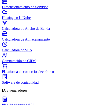
Dimensionamiento de Servidor
Hosting en la Nube
Calculadora de Ancho de Banda
Calculadora de Almacenamiento
Calculadora de SLA
Comparación de CRM
Plataforma de comercio electrónico
Software de contabilidad
IA y generadores
Plan de negocios (IA)