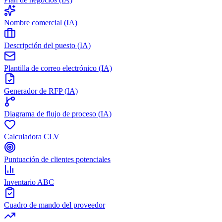
Nombre comercial (IA)
Descripción del puesto (IA)
Plantilla de correo electrónico (IA)
Generador de RFP (IA)
Diagrama de flujo de proceso (IA)
Calculadora CLV
Puntuación de clientes potenciales
Inventario ABC
Cuadro de mando del proveedor