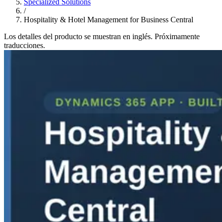
Specialized Solutions
/
Hospitality & Hotel Management for Business Central
Los detalles del producto se muestran en inglés. Próximamente
traducciones.