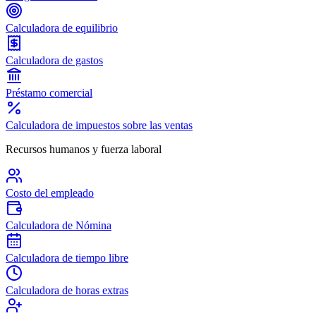
Calculadora de equilibrio
Calculadora de gastos
Préstamo comercial
Calculadora de impuestos sobre las ventas
Recursos humanos y fuerza laboral
Costo del empleado
Calculadora de Nómina
Calculadora de tiempo libre
Calculadora de horas extras