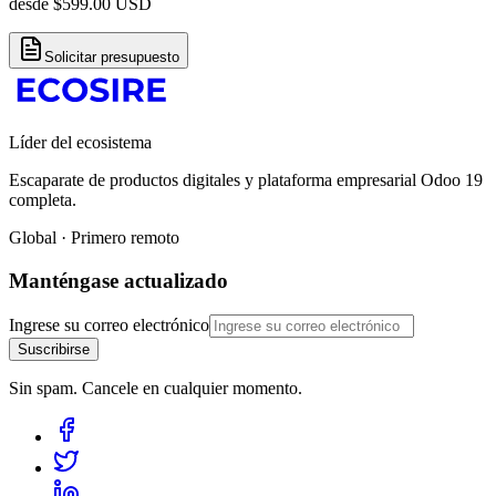
desde
$
599.00
USD
Solicitar presupuesto
Líder del ecosistema
Escaparate de productos digitales y plataforma empresarial Odoo 19
completa.
Global · Primero remoto
Manténgase actualizado
Ingrese su correo electrónico
Suscribirse
Sin spam. Cancele en cualquier momento.