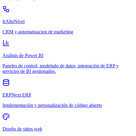
IrAltoNivel
CRM y automatizacion de marketing
Análisis de Power BI
Paneles de control, modelado de datos, integración de ERP y
servicios de BI gestionados.
ERPNext ERP
Implementación y personalización de código abierto
Diseño de sitios web