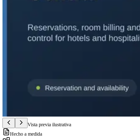
Vista previa ilustrativa
Hecho a medida