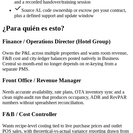
and a recorded handover/training session
Source AL code ownership or escrow per your contract,
plus a defined support and update window
¿Para quién es esto?
Finance / Operations Director (Hotel Group)
Owns the P&L across multiple properties and wants room revenue,
F&B cost and city-ledger balances posted natively in Business
Central so month-end no longer depends on re-keying from a
separate PMS.
Front Office / Revenue Manager
Needs accurate availability, rate plans, OTA inventory sync and a
clean night-audit run that produces occupancy, ADR and RevPAR
numbers without spreadsheet reconciliation.
F&B / Cost Controller
Wants recipe-level costing tied to live purchase prices and outlet
POS sales, with theoretical-vs-actual variance reporting drawn from