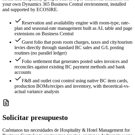
your own Dynamics 365 Business Central environment, installed
and supported by ECOSIRE.
Reservation and availability engine with room-type, rate-
plan and seasonal-rate management built as AL table and page
extensions on Business Central
Guest folio that posts room charges, taxes and city/tourism
levies directly through standard BC sales and G/L posting
routines (no parallel ledger)
Folio settlement that generates posted sales invoices and
reconciles against existing BC payment methods and bank
accounts
F&B and outlet cost control using native BC item cards,
production BOMs/recipes and inventory, with theoretical-vs-
actual variance analysis
Solicitar presupuesto
Cuéntanos tus necesidades de Hospitality & Hotel Management for