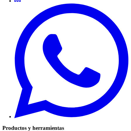
Productos y herramientas