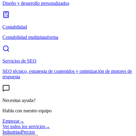
Diseño y desarrollo personalizados
Contabilidad
Contabilidad multiplataforma
Servicios de SEO
SEO técnico, estrategia de contenidos y optimización de motores de
respuesta
Necesitas ayuda?
Habla con nuestro equipo
Empezar
→
Ver todos los servicios
→
Industrias
Precios