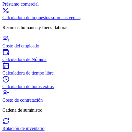
Préstamo comercial
Calculadora de impuestos sobre las ventas
Recursos humanos y fuerza laboral
Costo del empleado
Calculadora de Nómina
Calculadora de tiempo libre
Calculadora de horas extras
Costo de contratación
Cadena de suministro
Rotación de inventario