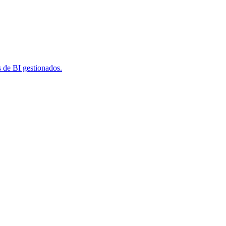
s de BI gestionados.