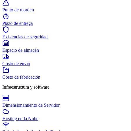
Punto de reorden
Plazo de entrega
Existencias de seguridad
Espacio de almacén
Costo de envío
Costo de fabricación
Infraestructura y software
Dimensionamiento de Servidor
Hosting en la Nube