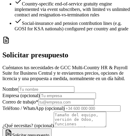
Country-specific end-of-service gratuity engine
implemented via event subscribers, with limited vs unlimited
contract and resignation-vs-termination rules
Social-insurance and pension contribution lines (e.g.
GOSI for KSA nationals) configured per country and grade
Solicitar presupuesto
Cuéntanos tus necesidades de GCC Multi-Country HR & Payroll
Suite for Business Central y te enviaremos precios, opciones de
licencia y una propuesta a medida, normalmente en un día hábil.
Nombre
Empresa (opcional)
Correo de trabajo
*
Teléfono / WhatsApp (opcional)
¿Qué necesitas? (opcional)
Solicitar presupuesto