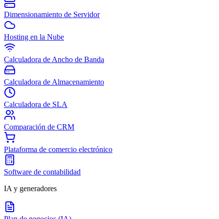
Dimensionamiento de Servidor
Hosting en la Nube
Calculadora de Ancho de Banda
Calculadora de Almacenamiento
Calculadora de SLA
Comparación de CRM
Plataforma de comercio electrónico
Software de contabilidad
IA y generadores
Plan de negocios (IA)