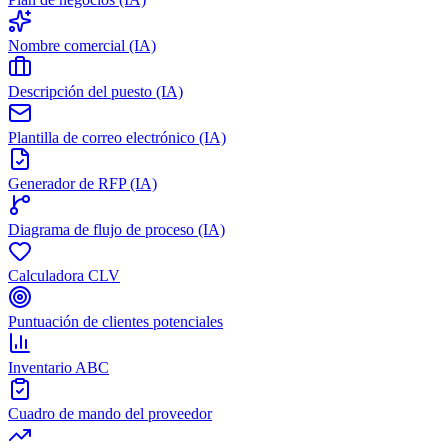
Nombre comercial (IA)
Descripción del puesto (IA)
Plantilla de correo electrónico (IA)
Generador de RFP (IA)
Diagrama de flujo de proceso (IA)
Calculadora CLV
Puntuación de clientes potenciales
Inventario ABC
Cuadro de mando del proveedor