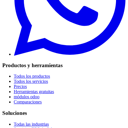
Productos y herramientas
Todos los productos
Todos los servicios
Precios
Herramientas gratuitas
módulos odoo
Comparaciones
Soluciones
Todas las industrias