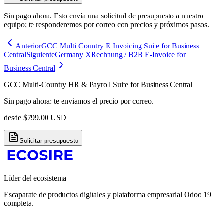
Sin pago ahora. Esto envía una solicitud de presupuesto a nuestro
equipo; te responderemos por correo con precios y próximos pasos.
Anterior
GCC Multi-Country E-Invoicing Suite for Business
Central
Siguiente
Germany XRechnung / B2B E-Invoice for
Business Central
GCC Multi-Country HR & Payroll Suite for Business Central
Sin pago ahora: te enviamos el precio por correo.
desde
$
799.00
USD
Solicitar presupuesto
Líder del ecosistema
Escaparate de productos digitales y plataforma empresarial Odoo 19
completa.