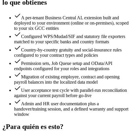
lo que obtienes
A per-tenant Business Central AL extension built and
deployed to your environment (online or on-premises), scoped
to your six GCC entities
Configured WPS/Mudad/SIF and statutory file exporters
matched to your specific banks and country formats
Country-by-country gratuity and social-insurance rules
configured to your contract types and policies
Permission sets, Job Queue setup and OData/API
endpoints configured for your roles and integrations
Migration of existing employee, contract and opening
payroll balances into the localized data model
User acceptance test cycle with parallel-run reconciliation
against your current payroll before go-live
Admin and HR user documentation plus a
handover/training session, and a defined warranty and support
window
¿Para quién es esto?