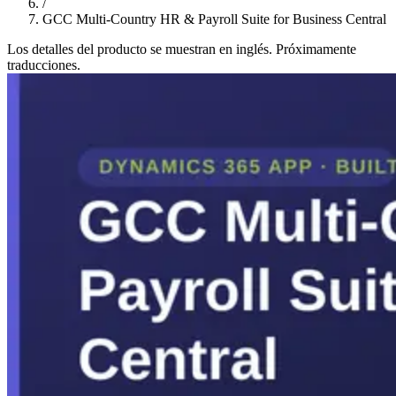
/
GCC Multi-Country HR & Payroll Suite for Business Central
Los detalles del producto se muestran en inglés. Próximamente
traducciones.