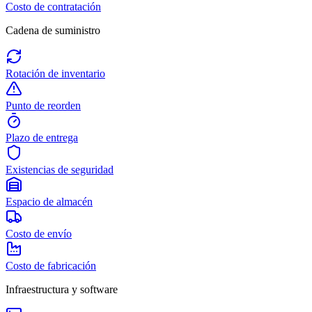
Costo de contratación
Cadena de suministro
Rotación de inventario
Punto de reorden
Plazo de entrega
Existencias de seguridad
Espacio de almacén
Costo de envío
Costo de fabricación
Infraestructura y software