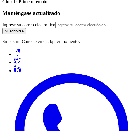
Global · Primero remoto
Manténgase actualizado
Ingrese su correo electrónico
Suscribirse
Sin spam. Cancele en cualquier momento.