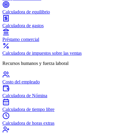
Calculadora de equilibrio
Calculadora de gastos
Préstamo comercial
Calculadora de impuestos sobre las ventas
Recursos humanos y fuerza laboral
Costo del empleado
Calculadora de Nómina
Calculadora de tiempo libre
Calculadora de horas extras