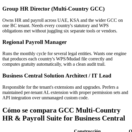
Group HR Director (Multi-Country GCC)
Owns HR and payroll across UAE, KSA and the wider GCC on
one BC tenant. Needs every country's statutory and WPS
obligations met without juggling six separate tools or vendors.
Regional Payroll Manager
Runs the monthly cycle for several legal entities. Wants one engine
that produces each country's WPS/Mudad file correctly and
computes gratuity automatically, with a clean audit trail.
Business Central Solution Architect / IT Lead
Responsible for the tenant's extensions and upgrades. Prefers a
maintained per-tenant AL extension with proper permission sets and
API integration over unmanaged custom code.
Cómo se compara GCC Multi-Country
HR & Payroll Suite for Business Central
Construcción
O