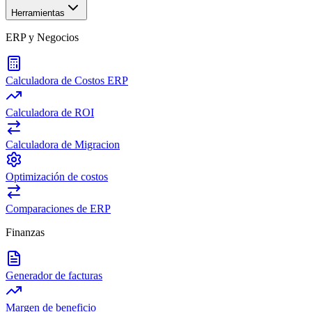
Herramientas
ERP y Negocios
Calculadora de Costos ERP
Calculadora de ROI
Calculadora de Migracion
Optimización de costos
Comparaciones de ERP
Finanzas
Generador de facturas
Margen de beneficio