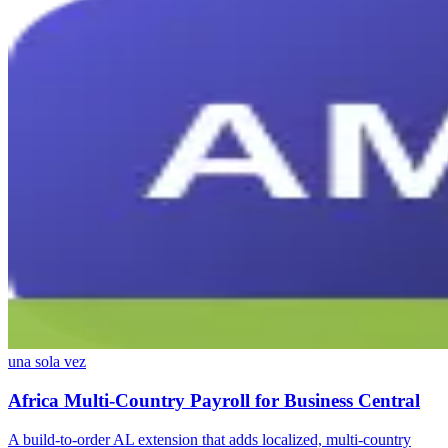
una sola vez
Africa Multi-Country Payroll for Business Central
A build-to-order AL extension that adds localized, multi-country