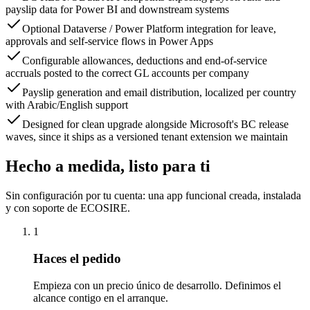
payslip data for Power BI and downstream systems
Optional Dataverse / Power Platform integration for leave,
approvals and self-service flows in Power Apps
Configurable allowances, deductions and end-of-service
accruals posted to the correct GL accounts per company
Payslip generation and email distribution, localized per country
with Arabic/English support
Designed for clean upgrade alongside Microsoft's BC release
waves, since it ships as a versioned tenant extension we maintain
Hecho a medida, listo para ti
Sin configuración por tu cuenta: una app funcional creada, instalada
y con soporte de ECOSIRE.
1
Haces el pedido
Empieza con un precio único de desarrollo. Definimos el
alcance contigo en el arranque.