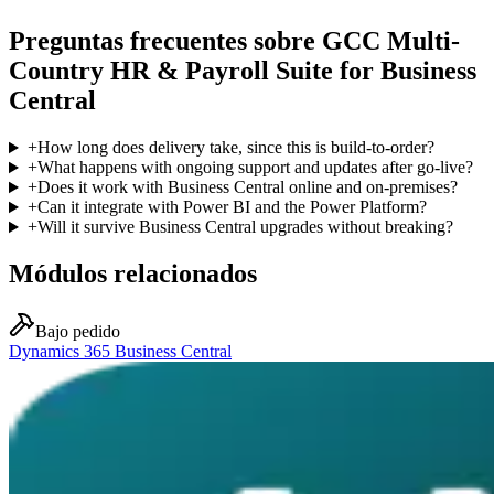
Preguntas frecuentes sobre GCC Multi-
Country HR & Payroll Suite for Business
Central
+
How long does delivery take, since this is build-to-order?
+
What happens with ongoing support and updates after go-live?
+
Does it work with Business Central online and on-premises?
+
Can it integrate with Power BI and the Power Platform?
+
Will it survive Business Central upgrades without breaking?
Módulos relacionados
Bajo pedido
Dynamics 365 Business Central