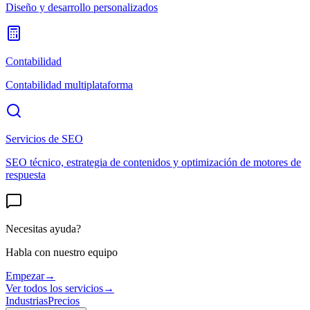
Diseño y desarrollo personalizados
Contabilidad
Contabilidad multiplataforma
Servicios de SEO
SEO técnico, estrategia de contenidos y optimización de motores de
respuesta
Necesitas ayuda?
Habla con nuestro equipo
Empezar
→
Ver todos los servicios
→
Industrias
Precios