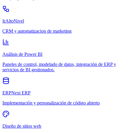
IrAltoNivel
CRM y automatizacion de marketing
Análisis de Power BI
Paneles de control, modelado de datos, integración de ERP y
servicios de BI gestionados.
ERPNext ERP
Implementación y personalización de código abierto
Diseño de sitios web