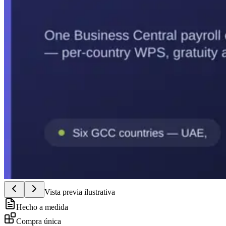
Vista previa ilustrativa
Hecho a medida
Compra única