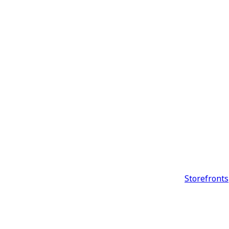
Storefronts