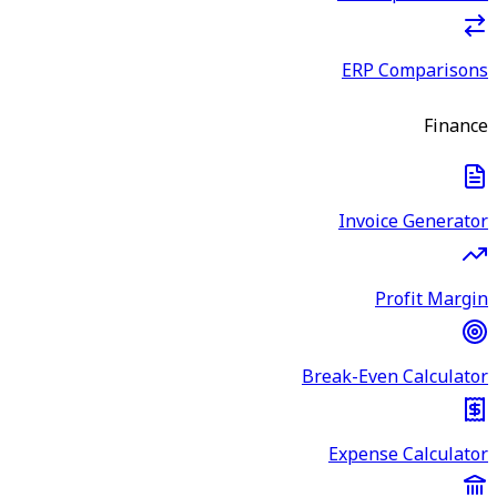
ERP Comparisons
Finance
Invoice Generator
Profit Margin
Break-Even Calculator
Expense Calculator