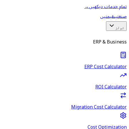
تمام خدمات دیکھیں
→
صنعتیں
قیمتیں
ٹولز
ERP & Business
ERP Cost Calculator
ROI Calculator
Migration Cost Calculator
Cost Optimization