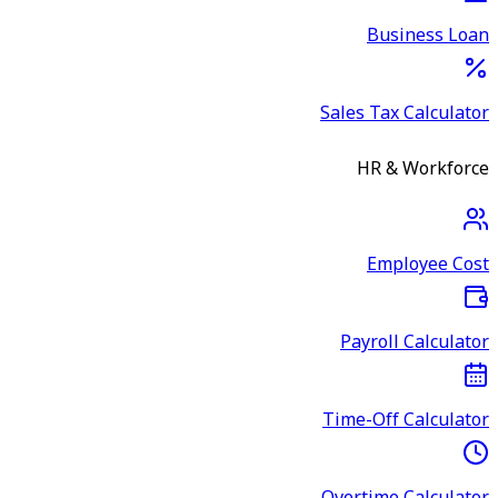
Business Loan
Sales Tax Calculator
HR & Workforce
Employee Cost
Payroll Calculator
Time-Off Calculator