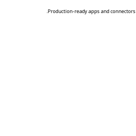
Production-ready apps and connectors 