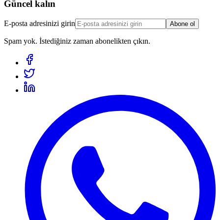
Güncel kalın
E-posta adresinizi girin
Abone ol
Spam yok. İstediğiniz zaman abonelikten çıkın.