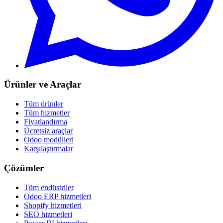
Ürünler ve Araçlar
Tüm ürünler
Tüm hizmetler
Fiyatlandırma
Ücretsiz araçlar
Odoo modülleri
Karşılaştırmalar
Çözümler
Tüm endüstriler
Odoo ERP hizmetleri
Shopify hizmetleri
SEO hizmetleri