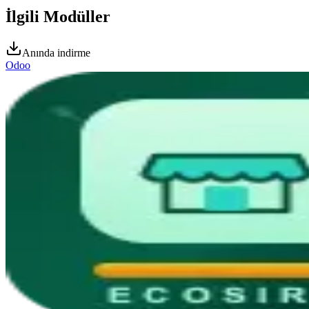
İlgili Modüller
Anında indirme
Odoo