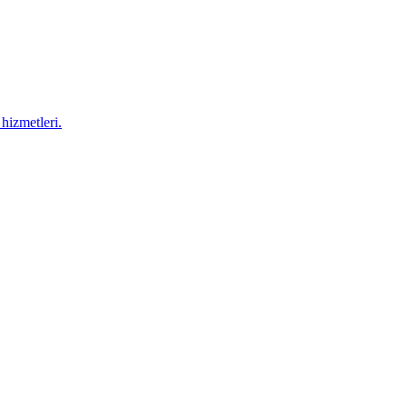
hizmetleri.