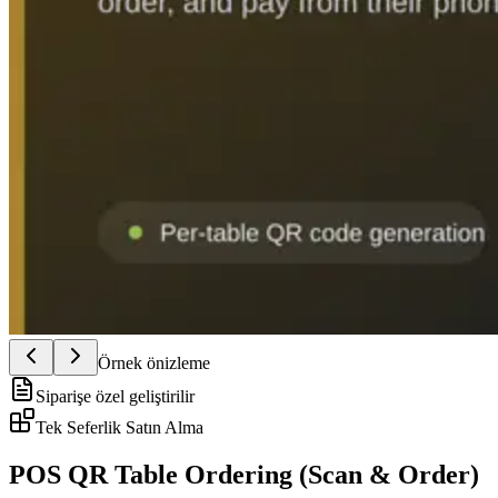
Örnek önizleme
Siparişe özel geliştirilir
Tek Seferlik Satın Alma
POS QR Table Ordering (Scan & Order)