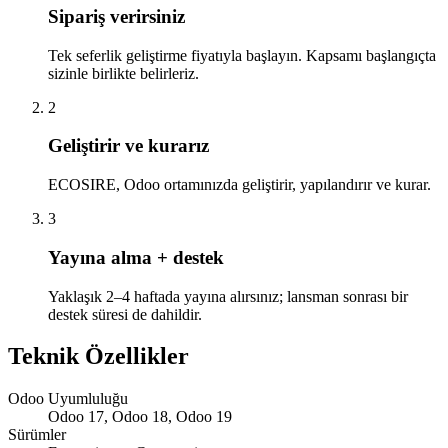
Sipariş verirsiniz
Tek seferlik geliştirme fiyatıyla başlayın. Kapsamı başlangıçta
sizinle birlikte belirleriz.
2
Geliştirir ve kurarız
ECOSIRE, Odoo ortamınızda geliştirir, yapılandırır ve kurar.
3
Yayına alma + destek
Yaklaşık 2–4 haftada yayına alırsınız; lansman sonrası bir
destek süresi de dahildir.
Teknik Özellikler
Odoo Uyumluluğu
Odoo 17, Odoo 18, Odoo 19
Sürümler