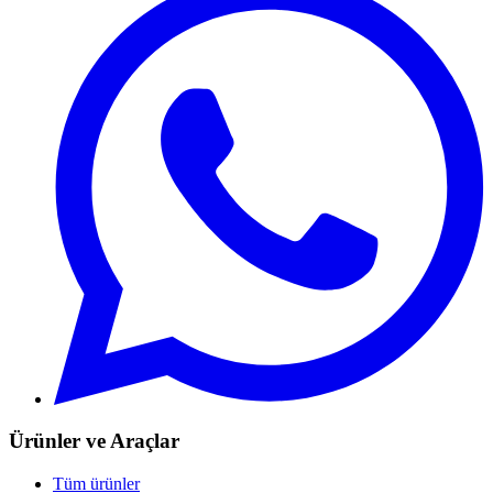
Ürünler ve Araçlar
Tüm ürünler