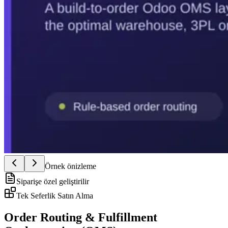
Örnek önizleme
Siparişe özel geliştirilir
Tek Seferlik Satın Alma
Order Routing & Fulfillment