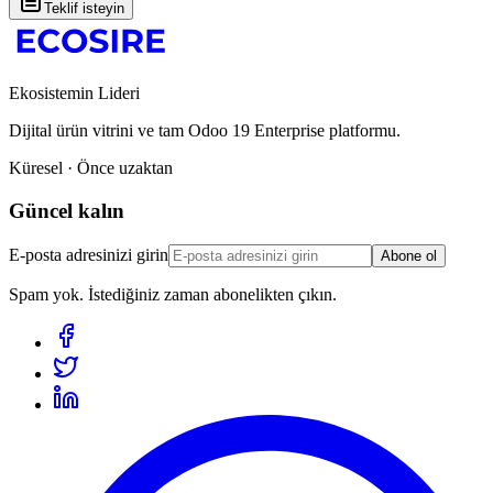
Teklif isteyin
Ekosistemin Lideri
Dijital ürün vitrini ve tam Odoo 19 Enterprise platformu.
Küresel · Önce uzaktan
Güncel kalın
E-posta adresinizi girin
Abone ol
Spam yok. İstediğiniz zaman abonelikten çıkın.