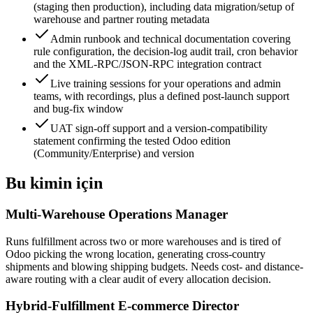
(staging then production), including data migration/setup of
warehouse and partner routing metadata
Admin runbook and technical documentation covering
rule configuration, the decision-log audit trail, cron behavior
and the XML-RPC/JSON-RPC integration contract
Live training sessions for your operations and admin
teams, with recordings, plus a defined post-launch support
and bug-fix window
UAT sign-off support and a version-compatibility
statement confirming the tested Odoo edition
(Community/Enterprise) and version
Bu kimin için
Multi-Warehouse Operations Manager
Runs fulfillment across two or more warehouses and is tired of
Odoo picking the wrong location, generating cross-country
shipments and blowing shipping budgets. Needs cost- and distance-
aware routing with a clear audit of every allocation decision.
Hybrid-Fulfillment E-commerce Director