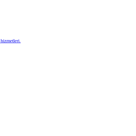
hizmetleri.