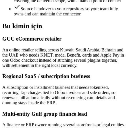
covering the delivered scope, with a named point of contact
Source handover to your repository so your team fully
owns and can maintain the connector
Bu kimin için
GCC eCommerce retailer
An online retailer selling across Kuwait, Saudi Arabia, Bahrain and
the UAE who needs KNET, mada, Benefit, cards and Apple Pay in
one Odoo checkout instead of stitching several plugins together,
with settlement in the right local currency.
Regional SaaS / subscription business
A subscription or installment business that needs tokenized,
recurring Tap charges tied to Odoo invoices and sale orders, so
renewals bill automatically without re-entering card details and
dunning stays inside the ERP.
Multi-entity Gulf group finance lead
A finance or ERP owner running several storefronts or legal entities