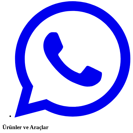
Ürünler ve Araçlar