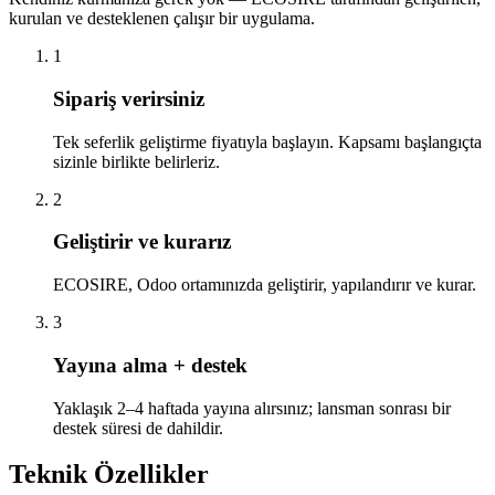
kurulan ve desteklenen çalışır bir uygulama.
1
Sipariş verirsiniz
Tek seferlik geliştirme fiyatıyla başlayın. Kapsamı başlangıçta
sizinle birlikte belirleriz.
2
Geliştirir ve kurarız
ECOSIRE, Odoo ortamınızda geliştirir, yapılandırır ve kurar.
3
Yayına alma + destek
Yaklaşık 2–4 haftada yayına alırsınız; lansman sonrası bir
destek süresi de dahildir.
Teknik Özellikler