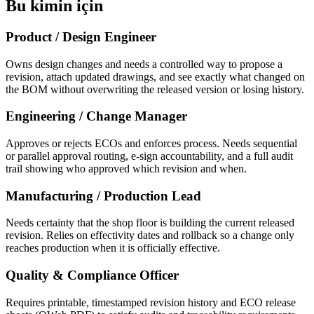
Bu kimin için
Product / Design Engineer
Owns design changes and needs a controlled way to propose a
revision, attach updated drawings, and see exactly what changed on
the BOM without overwriting the released version or losing history.
Engineering / Change Manager
Approves or rejects ECOs and enforces process. Needs sequential
or parallel approval routing, e-sign accountability, and a full audit
trail showing who approved which revision and when.
Manufacturing / Production Lead
Needs certainty that the shop floor is building the current released
revision. Relies on effectivity dates and rollback so a change only
reaches production when it is officially effective.
Quality & Compliance Officer
Requires printable, timestamped revision history and ECO release