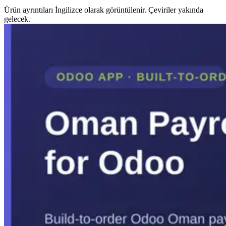
Ürün ayrıntıları İngilizce olarak görüntülenir. Çeviriler yakında
gelecek.