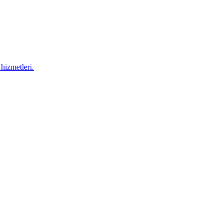
hizmetleri.