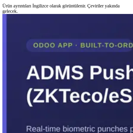
Ürün ayrıntıları İngilizce olarak görüntülenir. Çeviriler yakında
gelecek.