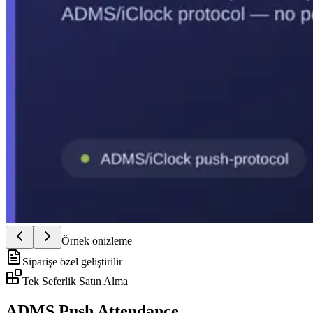
Örnek önizleme
Siparişe özel geliştirilir
Tek Seferlik Satın Alma
ADMS Push Attendance