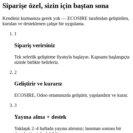
Siparişe özel, sizin için baştan sona
Kendiniz kurmanıza gerek yok — ECOSIRE tarafından geliştirilen,
kurulan ve desteklenen çalışır bir uygulama.
1
Sipariş verirsiniz
Tek seferlik geliştirme fiyatıyla başlayın. Kapsamı başlangıçta
sizinle birlikte belirleriz.
2
Geliştirir ve kurarız
ECOSIRE, Odoo ortamınızda geliştirir, yapılandırır ve kurar.
3
Yayına alma + destek
Yaklaşık 2–4 haftada yayına alırsınız; lansman sonrası bir