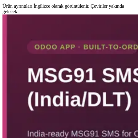
Ürün ayrıntıları İngilizce olarak görüntülenir. Çeviriler yakında
gelecek.