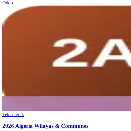
Odoo
Tek seferlik
2026 Algeria Wilayas & Communes