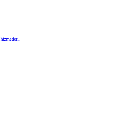
hizmetleri.