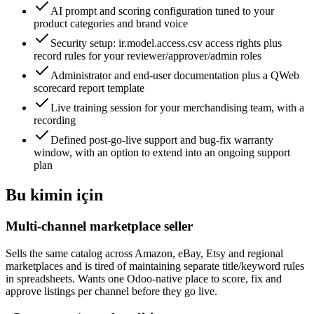
AI prompt and scoring configuration tuned to your
product categories and brand voice
Security setup: ir.model.access.csv access rights plus
record rules for your reviewer/approver/admin roles
Administrator and end-user documentation plus a QWeb
scorecard report template
Live training session for your merchandising team, with a
recording
Defined post-go-live support and bug-fix warranty
window, with an option to extend into an ongoing support
plan
Bu kimin için
Multi-channel marketplace seller
Sells the same catalog across Amazon, eBay, Etsy and regional
marketplaces and is tired of maintaining separate title/keyword rules
in spreadsheets. Wants one Odoo-native place to score, fix and
approve listings per channel before they go live.