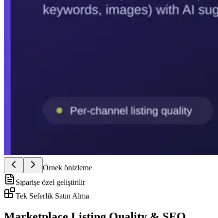
Örnek önizleme
Siparişe özel geliştirilir
Tek Seferlik Satın Alma
Marketplace Listing Quality & SEO