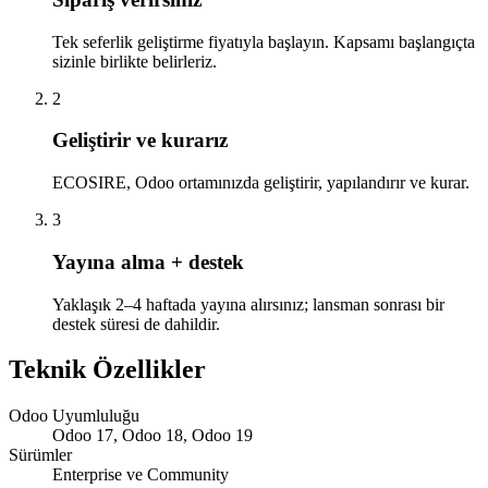
Tek seferlik geliştirme fiyatıyla başlayın. Kapsamı başlangıçta
sizinle birlikte belirleriz.
2
Geliştirir ve kurarız
ECOSIRE, Odoo ortamınızda geliştirir, yapılandırır ve kurar.
3
Yayına alma + destek
Yaklaşık 2–4 haftada yayına alırsınız; lansman sonrası bir
destek süresi de dahildir.
Teknik Özellikler
Odoo Uyumluluğu
Odoo 17, Odoo 18, Odoo 19
Sürümler
Enterprise ve Community