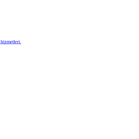
hizmetleri.