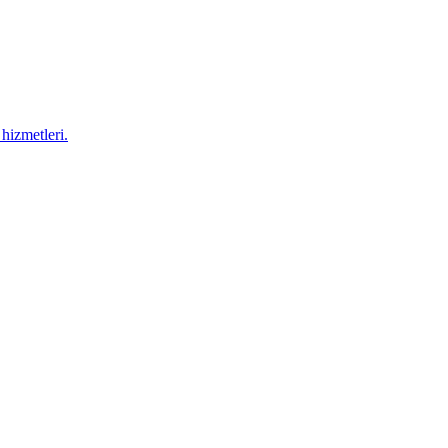
hizmetleri.