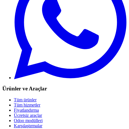
Ürünler ve Araçlar
Tüm ürünler
Tüm hizmetler
Fiyatlandırma
Ücretsiz araçlar
Odoo modülleri
Karşılaştırmalar