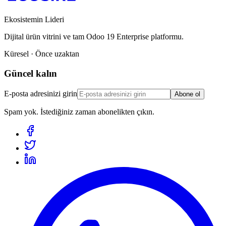
Ekosistemin Lideri
Dijital ürün vitrini ve tam Odoo 19 Enterprise platformu.
Küresel · Önce uzaktan
Güncel kalın
E-posta adresinizi girin
Abone ol
Spam yok. İstediğiniz zaman abonelikten çıkın.