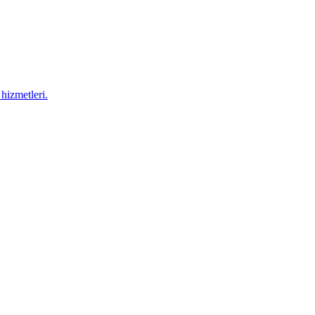
hizmetleri.