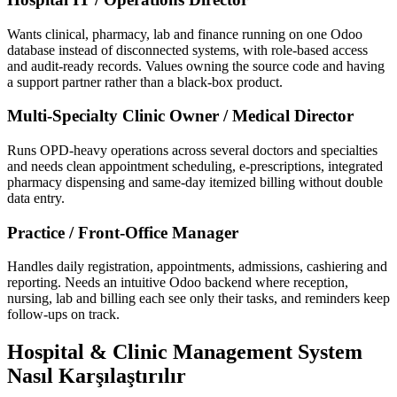
Wants clinical, pharmacy, lab and finance running on one Odoo
database instead of disconnected systems, with role-based access
and audit-ready records. Values owning the source code and having
a support partner rather than a black-box product.
Multi-Specialty Clinic Owner / Medical Director
Runs OPD-heavy operations across several doctors and specialties
and needs clean appointment scheduling, e-prescriptions, integrated
pharmacy dispensing and same-day itemized billing without double
data entry.
Practice / Front-Office Manager
Handles daily registration, appointments, admissions, cashiering and
reporting. Needs an intuitive Odoo backend where reception,
nursing, lab and billing each see only their tasks, and reminders keep
follow-ups on track.
Hospital & Clinic Management System
Nasıl Karşılaştırılır