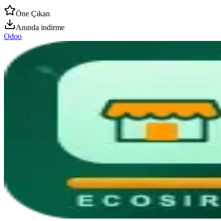
Öne Çıkan
Anında indirme
Odoo