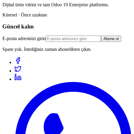
Dijital ürün vitrini ve tam Odoo 19 Enterprise platformu.
Küresel · Önce uzaktan
Güncel kalın
E-posta adresinizi girin
Abone ol
Spam yok. İstediğiniz zaman abonelikten çıkın.