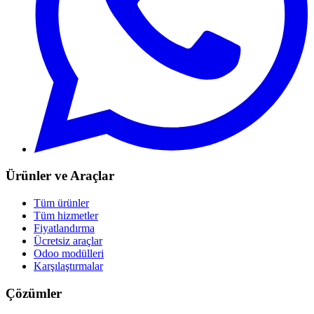
Ürünler ve Araçlar
Tüm ürünler
Tüm hizmetler
Fiyatlandırma
Ücretsiz araçlar
Odoo modülleri
Karşılaştırmalar
Çözümler