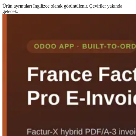
Ürün ayrıntıları İngilizce olarak görüntülenir. Çeviriler yakında
gelecek.