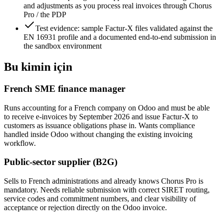
and adjustments as you process real invoices through Chorus
Pro / the PDP
Test evidence: sample Factur-X files validated against the
EN 16931 profile and a documented end-to-end submission in
the sandbox environment
Bu kimin için
French SME finance manager
Runs accounting for a French company on Odoo and must be able
to receive e-invoices by September 2026 and issue Factur-X to
customers as issuance obligations phase in. Wants compliance
handled inside Odoo without changing the existing invoicing
workflow.
Public-sector supplier (B2G)
Sells to French administrations and already knows Chorus Pro is
mandatory. Needs reliable submission with correct SIRET routing,
service codes and commitment numbers, and clear visibility of
acceptance or rejection directly on the Odoo invoice.