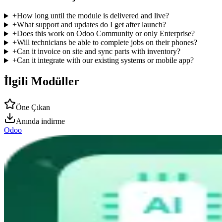
+
How long until the module is delivered and live?
+
What support and updates do I get after launch?
+
Does this work on Odoo Community or only Enterprise?
+
Will technicians be able to complete jobs on their phones?
+
Can it invoice on site and sync parts with inventory?
+
Can it integrate with our existing systems or mobile app?
İlgili Modüller
Öne Çıkan
Anında indirme
Odoo