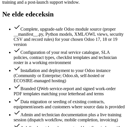
training and a post-launch support window.
Ne elde edeceksin
Complete, upgrade-safe Odoo module source (proper
__manifest__.py, Python models, XML/OWL views, security
CSV and record rules) for your chosen Odoo 17, 18 or 19
version
Configuration of your real service catalogue, SLA
policies, contract types, checklist templates and technician
roster in a working environment
Installation and deployment to your Odoo instance
(Community or Enterprise; Odoo.sh, self-hosted or
ECOSIRE-managed hosting)
Branded QWeb service-report and signed work-order
PDF templates matching your letterhead and terms
Data migration or seeding of existing contracts,
equipment/assets and customers where source data is provided
Admin and technician documentation plus a live training
session (dispatch workflow, mobile completion, invoicing)